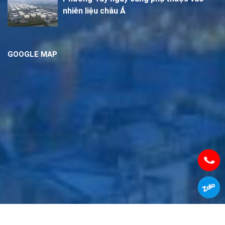
nhiên liệu châu Á
GOOGLE MAP