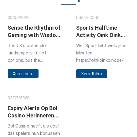
03/
07
/2026
03/
07
/2026
Sense the Rhythm of
Sports Halftime
Gaming with Wisdom
Activity Oink Oink
of Athena Slot in UK
Oink Slot During
The UK's online slot
Wer Sport liebt weiß jene
Breaks in Germany
landscape is full of
Minuten
options, but the
https://oinkoinkoink.de/.
Wisdomofathenaslot
Eine Halbzeitpause zählt
Xem thêm
Xem thêm
creates its own space.
herunter, und man ist auf
This isn't a game about
der Suche nach einer
mindless spinning. It pulls
Unterhaltung, die die
you into a world of
Spannung aufrechterhält.
03/
07
/2026
ancient strategy, where
Dieser Oink Oink Oink Slot
Expiry Alerts Op Bol
your choices feel
erweist sich für viele
Casino Herinneren
connected
deutsche Fans in dieser
Inwoners van
Bol Casino heeft als doel
Hinsicht bewährt. Der Slot
Nederland Aan
dat spelers hun bonussen
schließt die Lücke bis