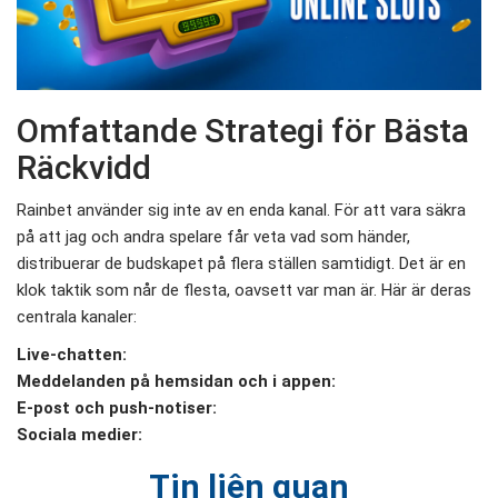
Omfattande Strategi för Bästa
Räckvidd
Rainbet använder sig inte av en enda kanal. För att vara säkra
på att jag och andra spelare får veta vad som händer,
distribuerar de budskapet på flera ställen samtidigt. Det är en
klok taktik som når de flesta, oavsett var man är. Här är deras
centrala kanaler:
Live-chatten:
Meddelanden på hemsidan och i appen:
E-post och push-notiser:
Sociala medier:
Tin liên quan