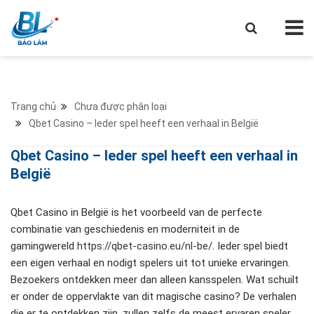
Trang chủ
Chưa được phân loại
Qbet Casino – Ieder spel heeft een verhaal in België
Qbet Casino – Ieder spel heeft een verhaal in
België
Qbet Casino in België is het voorbeeld van de perfecte
combinatie van geschiedenis en moderniteit in de
gamingwereld
https://qbet-casino.eu/nl-be/
. Ieder spel biedt
een eigen verhaal en nodigt spelers uit tot unieke ervaringen.
Bezoekers ontdekken meer dan alleen kansspelen. Wat schuilt
er onder de oppervlakte van dit magische casino? De verhalen
die er te ontdekken zijn, zullen zelfs de meest ervaren speler