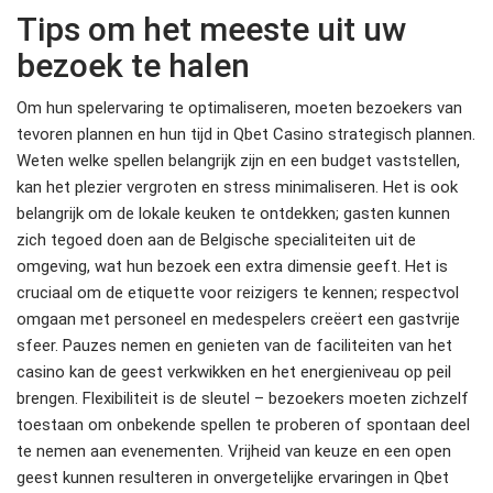
Tips om het meeste uit uw
bezoek te halen
Om hun spelervaring te optimaliseren, moeten bezoekers van
tevoren plannen en hun tijd in Qbet Casino strategisch plannen.
Weten welke spellen belangrijk zijn en een budget vaststellen,
kan het plezier vergroten en stress minimaliseren. Het is ook
belangrijk om de lokale keuken te ontdekken; gasten kunnen
zich tegoed doen aan de Belgische specialiteiten uit de
omgeving, wat hun bezoek een extra dimensie geeft. Het is
cruciaal om de etiquette voor reizigers te kennen; respectvol
omgaan met personeel en medespelers creëert een gastvrije
sfeer. Pauzes nemen en genieten van de faciliteiten van het
casino kan de geest verkwikken en het energieniveau op peil
brengen. Flexibiliteit is de sleutel – bezoekers moeten zichzelf
toestaan om onbekende spellen te proberen of spontaan deel
te nemen aan evenementen. Vrijheid van keuze en een open
geest kunnen resulteren in onvergetelijke ervaringen in Qbet