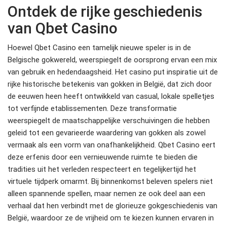
Ontdek de rijke geschiedenis
van Qbet Casino
Hoewel Qbet Casino een tamelijk nieuwe speler is in de
Belgische gokwereld, weerspiegelt de oorsprong ervan een mix
van gebruik en hedendaagsheid. Het casino put inspiratie uit de
rijke historische betekenis van gokken in België, dat zich door
de eeuwen heen heeft ontwikkeld van casual, lokale spelletjes
tot verfijnde etablissementen. Deze transformatie
weerspiegelt de maatschappelijke verschuivingen die hebben
geleid tot een gevarieerde waardering van gokken als zowel
vermaak als een vorm van onafhankelijkheid. Qbet Casino eert
deze erfenis door een vernieuwende ruimte te bieden die
tradities uit het verleden respecteert en tegelijkertijd het
virtuele tijdperk omarmt. Bij binnenkomst beleven spelers niet
alleen spannende spellen, maar nemen ze ook deel aan een
verhaal dat hen verbindt met de glorieuze gokgeschiedenis van
België, waardoor ze de vrijheid om te kiezen kunnen ervaren in