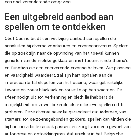
een snel veranderende omgeving.
Een uitgebreid aanbod aan
spellen om te ontdekken
Qbet Casino biedt een veelzijdig aanbod aan spellen die
aansluiten bij diverse voorkeuren en ervaringsniveaus. Spelers
die op zoek zijn naar de opwinding van het toeval kunnen
genieten van de vrolijke gokkasten met fascinerende thema’s
en functies die een enerverende ervaring beloven. Wie planning
en vaardigheid waardeert, zal zijn hart ophalen aan de
interessante tafelspellen van het casino, waar gebruikelijke
favorieten zoals blackjack en roulette op hen wachten. De
sfeer nodigt uit tot verkenning en biedt liefhebbers de
mogelijkheid om zowel bekende als exclusieve spellen uit te
proberen. Deze diverse selectie garandeert dat iedereen, van
starters tot seizoensgebonden gokkers, spellen kan vinden die
bij hun individuele smaak passen, en zorgt voor een gevoel van
autonomie en ontdekkingsreis dat uniek is in het Belgische