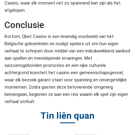
Casino, waar elk moment net zo spannend kan zijn als het
afgelopen.
Conclusie
Kortom, Qbet Casino is een levendig voorbeeld van het
Belgische gokverleden en nodigt spelers uit om hun eigen
verhaal te schrijven door middel van een indrukwekkend aanbod
aan spellen en meeslepende ervaringen. Met
seizoensgebonden promoties en een rijke culturele
achtergrond koestert het casino een gemeenschapsgevoel,
waar elk bezoek garant staat voor spanning en onvergetelijke
momenten. Zodra gasten deze betoverende omgeving
binnengaan, beginnen ze aan een reis waarin elk spel zijn eigen
verhaal onthult.
Tin liên quan