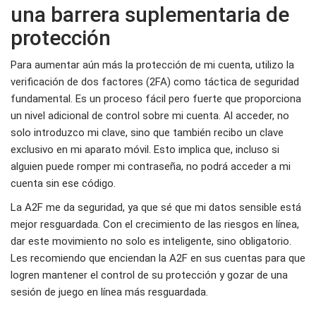
una barrera suplementaria de
protección
Para aumentar aún más la protección de mi cuenta, utilizo la
verificación de dos factores (2FA) como táctica de seguridad
fundamental. Es un proceso fácil pero fuerte que proporciona
un nivel adicional de control sobre mi cuenta. Al acceder, no
solo introduzco mi clave, sino que también recibo un clave
exclusivo en mi aparato móvil. Esto implica que, incluso si
alguien puede romper mi contraseña, no podrá acceder a mi
cuenta sin ese código.
La A2F me da seguridad, ya que sé que mi datos sensible está
mejor resguardada. Con el crecimiento de las riesgos en línea,
dar este movimiento no solo es inteligente, sino obligatorio.
Les recomiendo que enciendan la A2F en sus cuentas para que
logren mantener el control de su protección y gozar de una
sesión de juego en línea más resguardada.