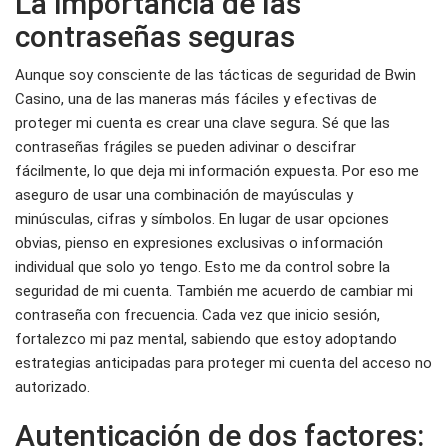
La importancia de las
contraseñas seguras
Aunque soy consciente de las tácticas de seguridad de Bwin
Casino, una de las maneras más fáciles y efectivas de
proteger mi cuenta es crear una clave segura. Sé que las
contraseñas frágiles se pueden adivinar o descifrar
fácilmente, lo que deja mi información expuesta. Por eso me
aseguro de usar una combinación de mayúsculas y
minúsculas, cifras y símbolos. En lugar de usar opciones
obvias, pienso en expresiones exclusivas o información
individual que solo yo tengo. Esto me da control sobre la
seguridad de mi cuenta. También me acuerdo de cambiar mi
contraseña con frecuencia. Cada vez que inicio sesión,
fortalezco mi paz mental, sabiendo que estoy adoptando
estrategias anticipadas para proteger mi cuenta del acceso no
autorizado.
Autenticación de dos factores: