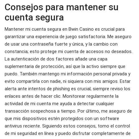
Consejos para mantener su
cuenta segura
Mantener mi cuenta segura en Bwin Casino es crucial para
garantizar una experiencia de juego satisfactoria. Me aseguro
de usar una contraseña fuerte y única, y la cambio con
constancia; esto protege mi cuenta de accesos no deseados.
La autenticación de dos factores añade una capa
suplementaria de protección, así que la activo siempre que
puedo. También mantengo mi información personal privada y
evito compartirla con nadie, ni siquiera con mis amigos. Estar
alerta ante intentos de phishing es crucial; siempre reviso los
enlaces antes de hacer clic. Monitorear regularmente la
actividad de mi cuenta me ayuda a detectar cualquier
transacción sospechosa a tiempo. Por último, me aseguro de
que mis dispositivos estén protegidos con un software
antivirus reciente. Siguiendo estos consejos, tomo el control
de mi seguridad en línea y puedo disfrutar completamente de