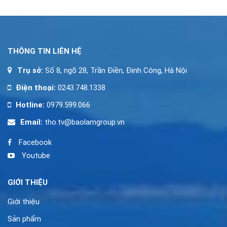
garanderen dat je geen
waardevolle bonussen of
gratis spins meer mist.
Hier ontdek je hoe
THÔNG TIN LIÊN HỆ
Trụ sở:
Số 8, ngõ 28, Trần Điền, Định Công, Hà Nội
Điện thoại:
0243.748.1338
Hotline:
0979.599.066
Email:
tho.tv@baolamgroup.vn
Facebook
Youtube
GIỚI THIỆU
Giới thiệu
Sản phẩm