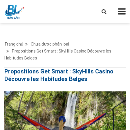
Trang chủ
Chưa được phân loại
Propositions Get Smart : SkyHills Casino Découvre les
Habitudes Belges
Propositions Get Smart : SkyHills Casino
Découvre les Habitudes Belges