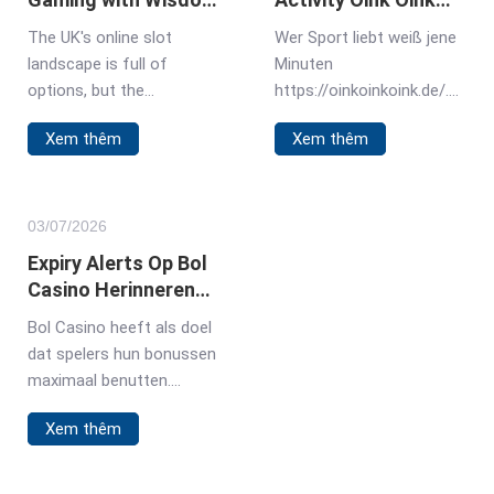
of Athena Slot in UK
Oink Slot During
The UK's online slot
Wer Sport liebt weiß jene
Breaks in Germany
landscape is full of
Minuten
options, but the
https://oinkoinkoink.de/.
Wisdomofathenaslot
Eine Halbzeitpause zählt
Xem thêm
Xem thêm
creates its own space.
herunter, und man ist auf
This isn't a game about
der Suche nach einer
mindless spinning. It pulls
Unterhaltung, die die
you into a world of
Spannung aufrechterhält.
03/
07
/2026
ancient strategy, where
Dieser Oink Oink Oink Slot
Expiry Alerts Op Bol
your choices feel
erweist sich für viele
Casino Herinneren
connected
deutsche Fans in dieser
Inwoners van
Bol Casino heeft als doel
Hinsicht bewährt. Der Slot
Nederland Aan
dat spelers hun bonussen
schließt die Lücke bis
Bonusdeadlines
maximaal benutten.
zum Beginn der zweiten
Daarom is er nu een
Hälfte, gestaltet aus
Xem thêm
systeem met expiry
angespannter
alerts. Deze herinneringen
garanderen dat je geen