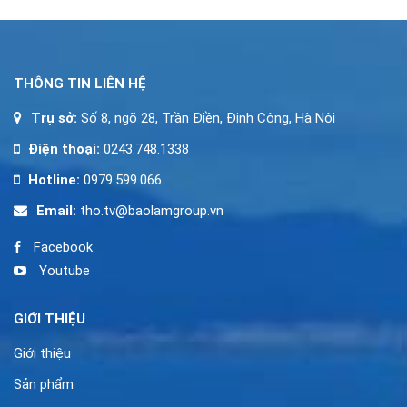
waardevolle bonussen of
gratis spins meer mist.
Hier ontdek je hoe
THÔNG TIN LIÊN HỆ
Trụ sở:
Số 8, ngõ 28, Trần Điền, Định Công, Hà Nội
Điện thoại:
0243.748.1338
Hotline:
0979.599.066
Email:
tho.tv@baolamgroup.vn
Facebook
Youtube
GIỚI THIỆU
Giới thiệu
Sản phẩm