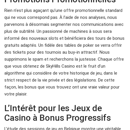
Rien n’est plus agaçant qu’une offre promotionnelle standard
qui ne vous correspond pas. À l’aide de nos analyses, nous
parvenons à désormais segmenter nos communications avec
plus de subtilité. Un passionné de machines à sous sera
informé des nouveaux slots et bénéficiera des tours de bonus
gratuits adaptés. Un fidèle des tables de poker se verra offrir
des tickets pour des tournois au buy-in attractif. Nous
supprimons le spam et recherchons la justesse. Chaque offre
que vous obtenez de SkyHills Casino est le fruit d’un
algorithme qui considère de votre historique de jeu, dans le
strict respect de la vie privée et des législations. De cette
façon, les bonus que vous trouvez ont une vraie valeur pour
votre plaisir.
L’Intérêt pour les Jeux de
Casino à Bonus Progressifs
L’étude des sessions de jeu en Belgique montre une véritable