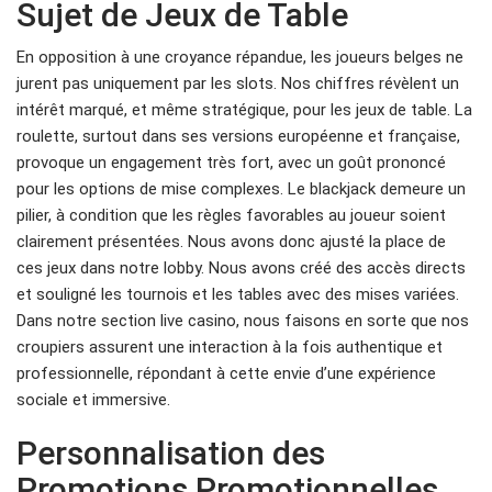
Sujet de Jeux de Table
En opposition à une croyance répandue, les joueurs belges ne
jurent pas uniquement par les slots. Nos chiffres révèlent un
intérêt marqué, et même stratégique, pour les jeux de table. La
roulette, surtout dans ses versions européenne et française,
provoque un engagement très fort, avec un goût prononcé
pour les options de mise complexes. Le blackjack demeure un
pilier, à condition que les règles favorables au joueur soient
clairement présentées. Nous avons donc ajusté la place de
ces jeux dans notre lobby. Nous avons créé des accès directs
et souligné les tournois et les tables avec des mises variées.
Dans notre section live casino, nous faisons en sorte que nos
croupiers assurent une interaction à la fois authentique et
professionnelle, répondant à cette envie d’une expérience
sociale et immersive.
Personnalisation des
Promotions Promotionnelles