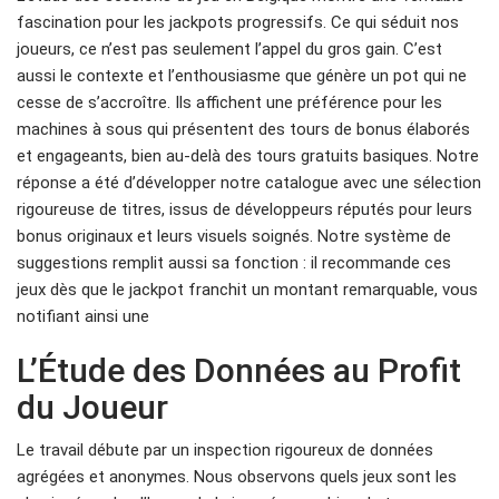
fascination pour les jackpots progressifs. Ce qui séduit nos
joueurs, ce n’est pas seulement l’appel du gros gain. C’est
aussi le contexte et l’enthousiasme que génère un pot qui ne
cesse de s’accroître. Ils affichent une préférence pour les
machines à sous qui présentent des tours de bonus élaborés
et engageants, bien au-delà des tours gratuits basiques. Notre
réponse a été d’développer notre catalogue avec une sélection
rigoureuse de titres, issus de développeurs réputés pour leurs
bonus originaux et leurs visuels soignés. Notre système de
suggestions remplit aussi sa fonction : il recommande ces
jeux dès que le jackpot franchit un montant remarquable, vous
notifiant ainsi une
L’Étude des Données au Profit
du Joueur
Le travail débute par un inspection rigoureux de données
agrégées et anonymes. Nous observons quels jeux sont les