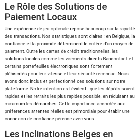
Le Rôle des Solutions de
Paiement Locaux
Une expérience de jeu optimale repose beaucoup sur la rapidité
des transactions. Nos statistiques sont claires : en Belgique, la
confiance et la proximité déterminent le critère d’un moyen de
paiement. Outre les cartes de crédit traditionnelles, les
solutions locales comme les virements directs Bancontact et
certains portefeuilles électroniques sont fortement
plébiscités pour leur vitesse et leur sécurité reconnue. Nous
avons donc inclus et perfectionné ces solutions sur notre
plateforme. Notre intention est évident : que les dépôts soient
rapides et les retraits les plus rapides possible, en réduisant au
maximum les démarches. Cette importance accordée aux
préférences attentes réelles est primordiale pour établir une
connexion de confiance pérenne avec vous.
Les Inclinations Belges en