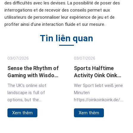
des difficultés avec les devises. La possibilité de poser des
interrogations et de recevoir des conseils permet aux
utilisateurs de personnaliser leur expérience de jeu et de
profiter ainsi d’une interaction fluide et sur mesure.
Tin liên quan
03/
07
/2026
03/
07
/2026
Sense the Rhythm of
Sports Halftime
Gaming with Wisdom
Activity Oink Oink
of Athena Slot in UK
Oink Slot During
The UK's online slot
Wer Sport liebt weiß jene
Breaks in Germany
landscape is full of
Minuten
options, but the
https://oinkoinkoink.de/.
Wisdomofathenaslot
Eine Halbzeitpause zählt
Xem thêm
Xem thêm
creates its own space.
herunter, und man ist auf
This isn't a game about
der Suche nach einer
mindless spinning. It pulls
Unterhaltung, die die