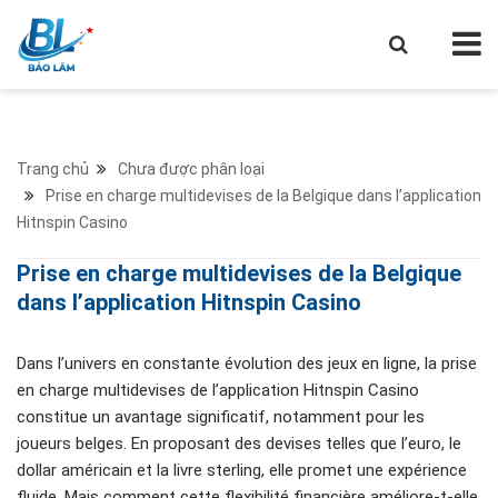
Trang chủ
Chưa được phân loại
Prise en charge multidevises de la Belgique dans l’application
Hitnspin Casino
Prise en charge multidevises de la Belgique
dans l’application Hitnspin Casino
Dans l’univers en constante évolution des jeux en ligne, la prise
en charge multidevises de l’application Hitnspin Casino
constitue un avantage significatif, notamment pour les
joueurs belges. En proposant des devises telles que l’euro, le
dollar américain et la livre sterling, elle promet une expérience
fluide. Mais comment cette flexibilité financière améliore-t-elle