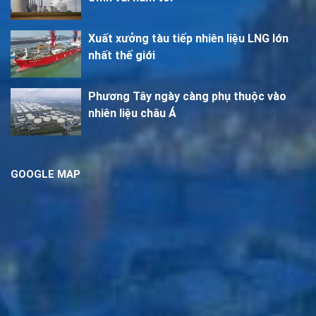
Xuất xưởng tàu tiếp nhiên liệu LNG lớn
nhất thế giới
Phương Tây ngày càng phụ thuộc vào
nhiên liệu châu Á
GOOGLE MAP