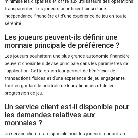
minimise les disparités et offre aux utilisateurs des opérations
transparentes. Les joueurs bénéficient ainsi d’une
indépendance financière et d’une expérience de jeu en toute
sérénité.
Les joueurs peuvent-ils définir une
monnaie principale de préférence ?
Les joueurs souhaitant une plus grande autonomie financière
peuvent choisir leur devise principale dans les paramètres de
l’application. Cette option leur permet de bénéficier de
transactions fluides et d’une expérience de jeu engageante,
tout en gardant le contrôle de leurs finances et de leur
progression de jeu.
Un service client est-il disponible pour
les demandes relatives aux
monnaies ?
Un service client est disponible pour les joueurs rencontrant