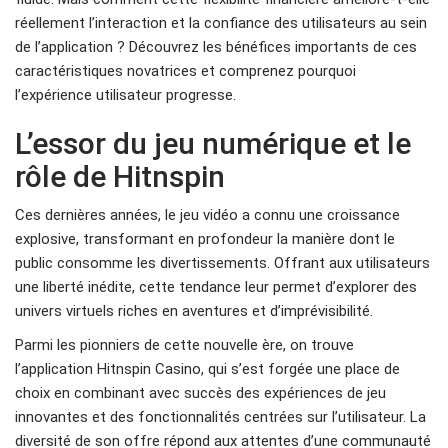
réellement l’interaction et la confiance des utilisateurs au sein
de l’application ? Découvrez les bénéfices importants de ces
caractéristiques novatrices et comprenez pourquoi
l’expérience utilisateur progresse.
L’essor du jeu numérique et le
rôle de Hitnspin
Ces dernières années, le jeu vidéo a connu une croissance
explosive, transformant en profondeur la manière dont le
public consomme les divertissements. Offrant aux utilisateurs
une liberté inédite, cette tendance leur permet d’explorer des
univers virtuels riches en aventures et d’imprévisibilité.
Parmi les pionniers de cette nouvelle ère, on trouve
l’application Hitnspin Casino, qui s’est forgée une place de
choix en combinant avec succès des expériences de jeu
innovantes et des fonctionnalités centrées sur l’utilisateur. La
diversité de son offre répond aux attentes d’une communauté