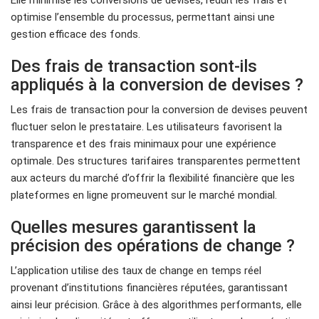
Elle minimise les conversions de devises, réduit les frais et
optimise l’ensemble du processus, permettant ainsi une
gestion efficace des fonds.
Des frais de transaction sont-ils
appliqués à la conversion de devises ?
Les frais de transaction pour la conversion de devises peuvent
fluctuer selon le prestataire. Les utilisateurs favorisent la
transparence et des frais minimaux pour une expérience
optimale. Des structures tarifaires transparentes permettent
aux acteurs du marché d’offrir la flexibilité financière que les
plateformes en ligne promeuvent sur le marché mondial.
Quelles mesures garantissent la
précision des opérations de change ?
L’application utilise des taux de change en temps réel
provenant d’institutions financières réputées, garantissant
ainsi leur précision. Grâce à des algorithmes performants, elle