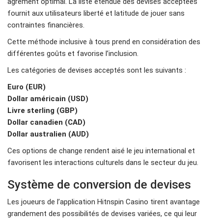
agrément optimal. La liste étendue des devises acceptées
fournit aux utilisateurs liberté et latitude de jouer sans
contraintes financières.
Cette méthode inclusive à tous prend en considération des
différentes goûts et favorise l’inclusion.
Les catégories de devises acceptés sont les suivants :
Euro (EUR)
Dollar américain (USD)
Livre sterling (GBP)
Dollar canadien (CAD)
Dollar australien (AUD)
Ces options de change rendent aisé le jeu international et
favorisent les interactions culturels dans le secteur du jeu.
Système de conversion de devises
Les joueurs de l’application Hitnspin Casino tirent avantage
grandement des possibilités de devises variées, ce qui leur