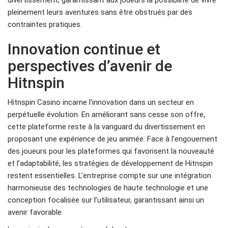
divertissement, garantissant aux joueurs la possibilité de vivre
pleinement leurs aventures sans être obstrués par des
contraintes pratiques.
Innovation continue et
perspectives d’avenir de
Hitnspin
Hitnspin Casino incarne l’innovation dans un secteur en
perpétuelle évolution. En améliorant sans cesse son offre,
cette plateforme reste à la vanguard du divertissement en
proposant une expérience de jeu animée. Face à l’engouement
des joueurs pour les plateformes qui favorisent la nouveauté
et l’adaptabilité, les stratégies de développement de Hitnspin
restent essentielles. L’entreprise compte sur une intégration
harmonieuse des technologies de haute technologie et une
conception focalisée sur l’utilisateur, garantissant ainsi un
avenir favorable.