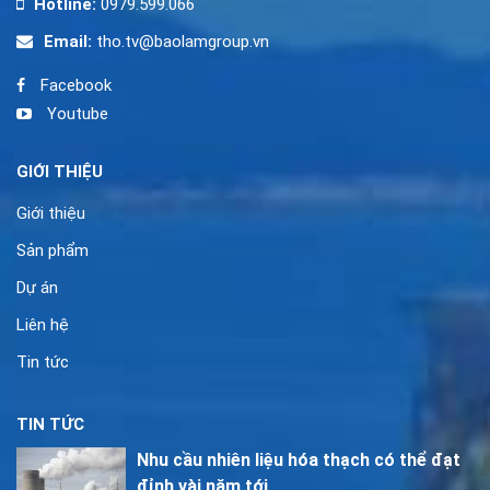
Hotline:
0979.599.066
Email:
tho.tv@baolamgroup.vn
Facebook
Youtube
GIỚI THIỆU
Giới thiệu
Sản phẩm
Dự án
Liên hệ
Tin tức
TIN TỨC
Nhu cầu nhiên liệu hóa thạch có thể đạt
đỉnh vài năm tới