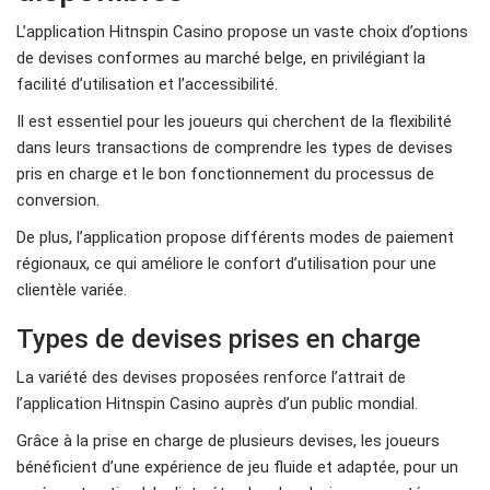
L’application Hitnspin Casino propose un vaste choix d’options
de devises conformes au marché belge, en privilégiant la
facilité d’utilisation et l’accessibilité.
Il est essentiel pour les joueurs qui cherchent de la flexibilité
dans leurs transactions de comprendre les types de devises
pris en charge et le bon fonctionnement du processus de
conversion.
De plus, l’application propose différents modes de paiement
régionaux, ce qui améliore le confort d’utilisation pour une
clientèle variée.
Types de devises prises en charge
La variété des devises proposées renforce l’attrait de
l’application Hitnspin Casino auprès d’un public mondial.
Grâce à la prise en charge de plusieurs devises, les joueurs
bénéficient d’une expérience de jeu fluide et adaptée, pour un