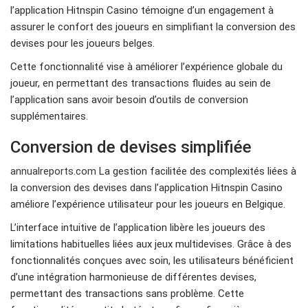
l’application Hitnspin Casino témoigne d’un engagement à
assurer le confort des joueurs en simplifiant la conversion des
devises pour les joueurs belges.
Cette fonctionnalité vise à améliorer l’expérience globale du
joueur, en permettant des transactions fluides au sein de
l’application sans avoir besoin d’outils de conversion
supplémentaires.
Conversion de devises simplifiée
annualreports.com
La gestion facilitée des complexités liées à
la conversion des devises dans l’application Hitnspin Casino
améliore l’expérience utilisateur pour les joueurs en Belgique.
L’interface intuitive de l’application libère les joueurs des
limitations habituelles liées aux jeux multidevises. Grâce à des
fonctionnalités conçues avec soin, les utilisateurs bénéficient
d’une intégration harmonieuse de différentes devises,
permettant des transactions sans problème. Cette