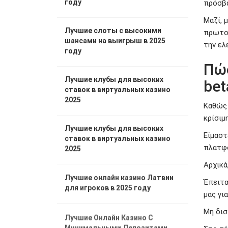
году
πρόσβα
Μαζί, 
Лучшие слоты с высокими
πρωτοπ
шансами на выигрыш в 2025
την ελ
году
Πώς
Лучшие клубы для высоких
bet
ставок в виртуальных казино
2025
Καθώς 
κρίσιμ
Лучшие клубы для высоких
Είμαστ
ставок в виртуальных казино
πλατφό
2025
Αρχικά
Лучшие онлайн казино Латвии
Έπειτα
для игроков в 2025 году
μας γι
Μη δισ
Лучшие Онлайн Казино С
Минимальными Депозитами