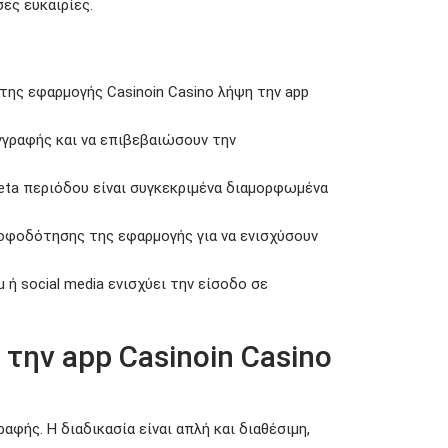
ες ευκαιρίες.
της εφαρμογής Casinoin Casino λήψη την app
εγγραφής και να επιβεβαιώσουν την
eta περιόδου είναι συγκεκριμένα διαμορφωμένα
οφοδότησης της εφαρμογής για να ενισχύσουν
ή social media ενισχύει την είσοδο σε
την app Casinoin Casino
αφής. Η διαδικασία είναι απλή και διαθέσιμη,