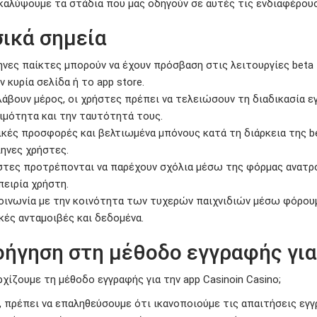
καλύψουμε τα στάδια που μας οδηγούν σε αυτές τις ενδιαφέρουσ
ικά σημεία
ηνες παίκτες μπορούν να έχουν πρόσβαση στις λειτουργίες beta 
ν κυρία σελίδα ή το app store.
 λάβουν μέρος, οι χρήστες πρέπει να τελειώσουν τη διαδικασία 
ιμότητα και την ταυτότητά τους.
κές προσφορές και βελτιωμένα μπόνους κατά τη διάρκεια της b
ληνες χρήστες.
στες προτρέπονται να παρέχουν σχόλια μέσω της φόρμας ανατρ
πειρία χρήστη.
οινωνία με την κοινότητα των τυχερών παιχνιδιών μέσω φόρουμ 
κές ανταμοιβές και δεδομένα.
ήγηση στη μέθοδο εγγραφής για 
χίζουμε τη μέθοδο εγγραφής για την app Casinoin Casino;
, πρέπει να επαληθεύσουμε ότι ικανοποιούμε τις απαιτήσεις εγγρ