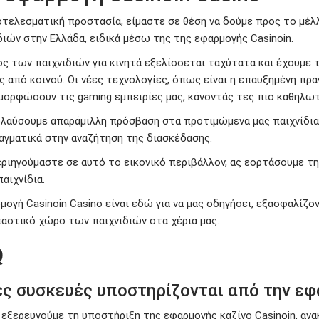
τελεσματική προστασία, είμαστε σε θέση να δούμε προς το μέ
διών στην Ελλάδα, ειδικά μέσω της της εφαρμογής Casinoin.
ς των παιχνιδιών για κινητά εξελίσσεται ταχύτατα και έχουμε 
ς από κοινού. Οι νέες τεχνολογίες, όπως είναι η επαυξημένη πραγμα
μορφώσουν τις gaming εμπειρίες μας, κάνοντάς τες πιο καθηλωτ
λαύσουμε απαράμιλλη πρόσβαση στα προτιμώμενα μας παιχνίδια,
αγματικά στην αναζήτηση της διασκέδασης.
ριηγούμαστε σε αυτό το εικονικό περιβάλλον, ας εορτάσουμε τη
παιχνίδια.
μογή Casinoin Casino είναι εδώ για να μας οδηγήσει, εξασφαλίζ
αστικό χώρο των παιχνιδιών στα χέρια μας.
Q
ς συσκευές υποστηρίζονται από την εφα
εξερευνούμε τη υποστήριξη της εφαρμογής καζίνο Casinoin, ανα