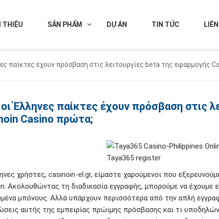
I THIỆU
SẢN PHẨM
DỰ ÁN
TIN TỨC
LIÊN
ες παίκτες έχουν πρόσβαση στις λειτουργίες beta της εφαρμογής Ca
οι Έλληνες παίκτες έχουν πρόσβαση στις λ
noin Casino πρώτα;
ηνες χρήστες,
casinoin-el.gr
, είμαστε χαρούμενοι που εξερευνούμε
in. Ακολουθώντας τη διαδικασία εγγραφής, μπορούμε να έχουμε
μένα μπόνους. Αλλά υπάρχουν περισσότερα από την απλή εγγραφ
σεις αυτής της εμπειρίας πρώιμης πρόσβασης και τι υποδηλώνε