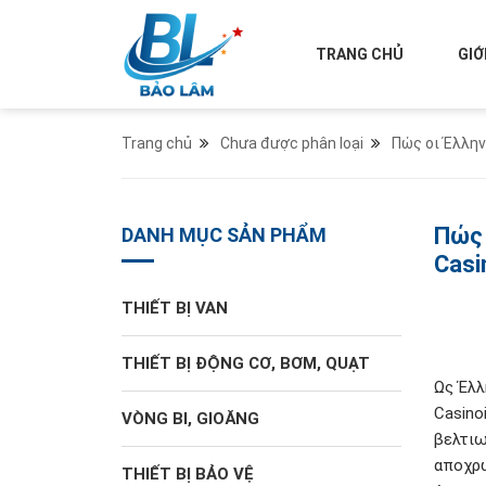
TRANG CHỦ
GIỚ
Trang chủ
Chưa được phân loại
Πώς οι Έλλην
Πώς 
DANH MỤC SẢN PHẨM
Casi
THIẾT BỊ VAN
THIẾT BỊ ĐỘNG CƠ, BƠM, QUẠT
Ως Έλλ
Casino
VÒNG BI, GIOĂNG
βελτιω
αποχρώ
THIẾT BỊ BẢO VỆ