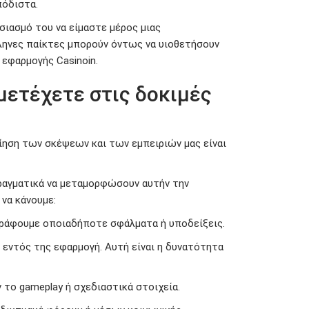
πόδιστα.
σιασμό του να είμαστε μέρος μιας
ληνες παίκτες μπορούν όντως να υιοθετήσουν
 εφαρμογής Casinoin.
μετέχετε στις δοκιμές
ίηση των σκέψεων και των εμπειριών μας είναι
πραγματικά να μεταμορφώσουν αυτήν την
 να κάνουμε:
αγράφουμε οποιαδήποτε σφάλματα ή υποδείξεις.
 εντός της εφαρμογή. Αυτή είναι η δυνατότητα
το gameplay ή σχεδιαστικά στοιχεία.