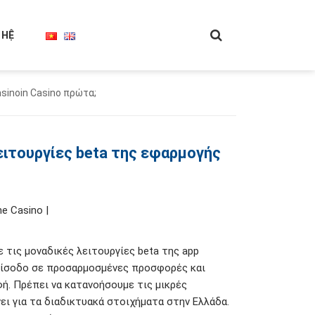
 HỆ
sinoin Casino πρώτα;
ειτουργίες beta της εφαρμογής
 τις μοναδικές λειτουργίες beta της app
 είσοδο σε προσαρμοσμένες προσφορές και
ή. Πρέπει να κατανοήσουμε τις μικρές
ι για τα διαδικτυακά στοιχήματα στην Ελλάδα.