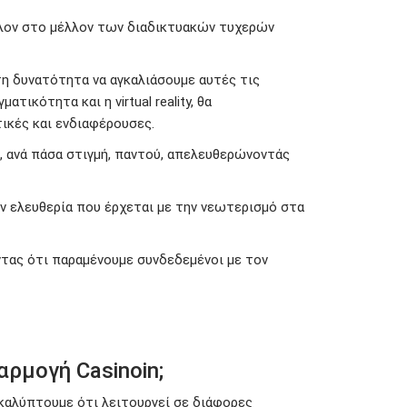
λλον στο μέλλον των διαδικτυακών τυχερών
τη δυνατότητα να αγκαλιάσουμε αυτές τις
τικότητα και η virtual reality, θα
ικές και ενδιαφέρουσες.
 ανά πάσα στιγμή, παντού, απελευθερώνοντάς
ν ελευθερία που έρχεται με την νεωτερισμό στα
οντας ότι παραμένουμε συνδεδεμένοι με τον
ρμογή Casinoin;
καλύπτουμε ότι λειτουργεί σε διάφορες