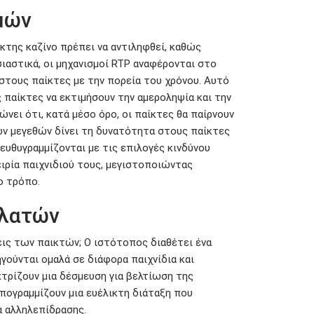
μών
ίκτης καζίνο πρέπει να αντιληφθεί, καθώς
σιαστικά, οι μηχανισμοί RTP αναφέρονται στο
τους παίκτες με την πορεία του χρόνου. Αυτό
παίκτες να εκτιμήσουν την αμεροληψία και την
νει ότι, κατά μέσο όρο, οι παίκτες θα παίρνουν
ων μεγεθών δίνει τη δυνατότητα στους παίκτες
ευθυγραμμίζονται με τις επιλογές κινδύνου
ειρία παιχνιδιού τους, μεγιστοποιώντας
ο τρόπο.
ελατών
εις των παικτών; Ο ιστότοπος διαθέτει ένα
γούνται ομαλά σε διάφορα παιχνίδια και
πτρίζουν μια δέσμευση για βελτίωση της
πογραμμίζουν μια ευέλικτη διάταξη που
 αλληλεπίδρασης.