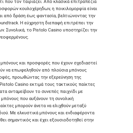
τι που τον ταιριάζει. Από κλασικά επιτραπέζια
προσφορών κουλοχέρηδων, η ποικιλομορφία είναι
αι από δράση έως φαντασία, βελτιώνοντας την
oundtrack. Η εύχρηστη διεπαφή επιτρέπει την
 Συνολικά, το Pistolo Casino υποστηρίζει την
νεοφερμένους.
κά μπόνους και προσφορές που έχουν σχεδιαστεί
ορούν να επωφεληθούν από πλούσια μπόνους
οφές, προωθώντας την εξερεύνηση της
Pistolo Casino εκτιμά τους τακτικούς παίκτες
τα ανταμείβουν το συνεπές παιχνίδι με
μπόνους που αυξάνουν τη συνολική
παίκτες μπορούν άνετα να ελιχθούν μεταξύ
ιού. Με ελκυστικά μπόνους και ενδιαφέροντα
ώθει σημαντικός και έχει εξουσιοδοτηθεί στην