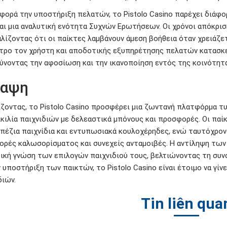
φορά την υποστήριξη πελατών, το Pistolo Casino παρέχει διάφο
και μια αναλυτική ενότητα Συχνών Ερωτήσεων. Οι χρόνοι απόκριση
λίζοντας ότι οι παίκτες λαμβάνουν άμεση βοήθεια όταν χρειάζε
τρο τον χρήστη και αποδοτικής εξυπηρέτησης πελατών κατασκευ
ύνοντας την αφοσίωση και την ικανοποίηση εντός της κοινότητα
ναψη
ζοντας, το Pistolo Casino προσφέρει μια ζωντανή πλατφόρμα τ
ικιλία παιχνιδιών με δελεαστικά μπόνους και προσφορές. Οι πα
πέζια παιχνίδια και εντυπωσιακά κουλοχέρηδες, ενώ ταυτόχρ
ρές καλωσορίσματος και συνεχείς ανταμοιβές. Η αντίληψη των
ική γνώση των επιλογών παιχνιδιού τους, βελτιώνοντας τη συνο
ν υποστήριξη των παικτών, το Pistolo Casino είναι έτοιμο να γί
διών.
Tin liên qua