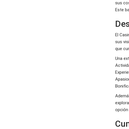
sus cos
Este ba
Des
El Casi
sus vis
que cum
Una ex
Activid
Experie
Apasion
Bonific
Además 
explor
opción
Cum