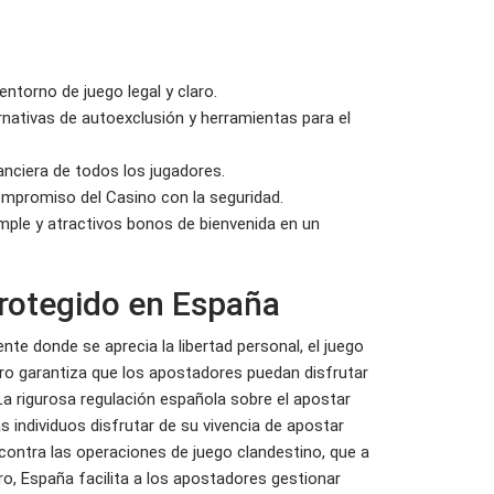
ntorno de juego legal y claro.
rnativas de autoexclusión y herramientas para el
anciera de todos los jugadores.
compromiso del Casino con la seguridad.
mple y atractivos bonos de bienvenida en un
protegido en España
te donde se aprecia la libertad personal, el juego
uro garantiza que los apostadores puedan disfrutar
a rigurosa regulación española sobre el apostar
s individuos disfrutar de su vivencia de apostar
contra las operaciones de juego clandestino, que a
, España facilita a los apostadores gestionar