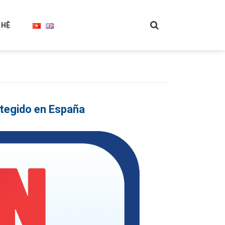
 HỆ
otegido en España