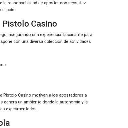
e la responsabilidad de apostar con sensatez.
el país.
 Pistolo Casino
uego, asegurando una experiencia fascinante para
dispone con una diversa colección de actividades
una
de Pistolo Casino motivan a los apostadores a
s genera un ambiente donde la autonomía y la
res experimentados.
ola