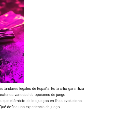
stándares legales de España. Esta sitio garantiza
 extensa variedad de opciones de juego
 que el ámbito de los juegos en línea evoluciona,
¿Qué define una experiencia de juego