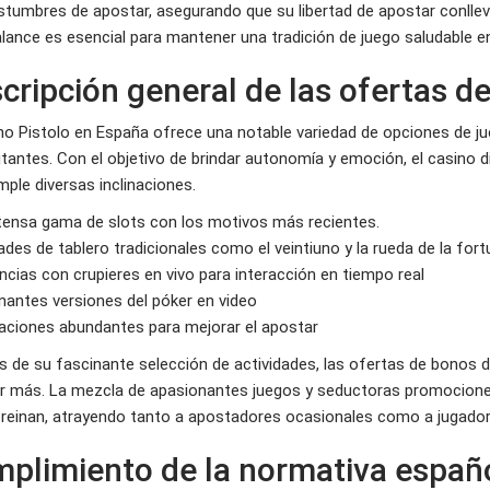
tumbres de apostar, asegurando que su libertad de apostar conllev
lance es esencial para mantener una tradición de juego saludable en 
cripción general de las ofertas de
no Pistolo en España ofrece una notable variedad de opciones de j
itantes. Con el objetivo de brindar autonomía y emoción, el casino 
ple diversas inclinaciones.
tensa gama de slots con los motivos más recientes.
ades de tablero tradicionales como el veintiuno y la rueda de la fort
ncias con crupieres en vivo para interacción en tiempo real
antes versiones del póker en video
aciones abundantes para mejorar el apostar
de su fascinante selección de actividades, las ofertas de bonos 
ar más. La mezcla de apasionantes juegos y seductoras promocione
 reinan, atrayendo tanto a apostadores ocasionales como a jugado
plimiento de la normativa españ