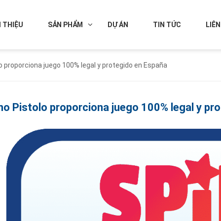
I THIỆU
SẢN PHẨM
DỰ ÁN
TIN TỨC
LIÊN
o proporciona juego 100% legal y protegido en España
no Pistolo proporciona juego 100% legal y pr