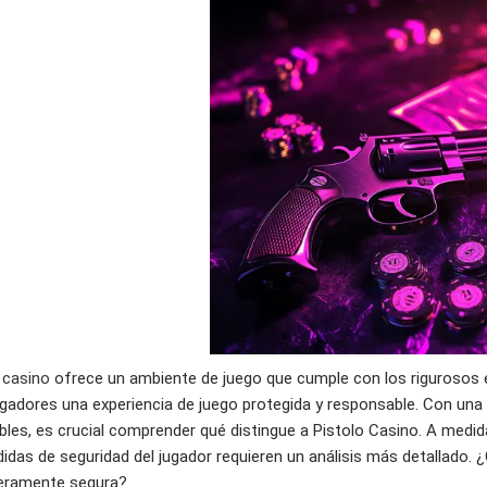
 casino
ofrece un ambiente de juego que cumple con los rigurosos e
ugadores una experiencia de juego protegida y responsable. Con una
bles, es crucial comprender qué distingue a Pistolo Casino. A medida
idas de seguridad del jugador requieren un análisis más detallado. 
eramente segura?