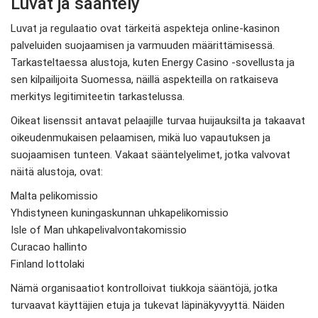
Luvat ja sääntely
Luvat ja regulaatio ovat tärkeitä aspekteja online-kasinon
palveluiden suojaamisen ja varmuuden määrittämisessä.
Tarkasteltaessa alustoja, kuten Energy Casino -sovellusta ja
sen kilpailijoita Suomessa, näillä aspekteilla on ratkaiseva
merkitys legitimiteetin tarkastelussa.
Oikeat lisenssit antavat pelaajille turvaa huijauksilta ja takaavat
oikeudenmukaisen pelaamisen, mikä luo vapautuksen ja
suojaamisen tunteen. Vakaat sääntelyelimet, jotka valvovat
näitä alustoja, ovat:
Malta pelikomissio
Yhdistyneen kuningaskunnan uhkapelikomissio
Isle of Man uhkapelivalvontakomissio
Curacao hallinto
Finland lottolaki
Nämä organisaatiot kontrolloivat tiukkoja sääntöjä, jotka
turvaavat käyttäjien etuja ja tukevat läpinäkyvyyttä. Näiden