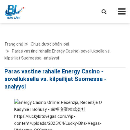
Trang chủ
Chưa được phân loại
Paras vastine rahalle Energy Casino -sovelluksella vs.
kilpailijat Suomessa -analyysi
Paras vastine rahalle Energy Casino -
sovelluksella vs. kilpailijat Suomessa -
analyysi