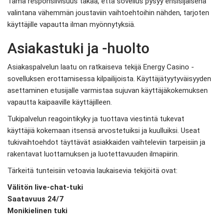
Tämä responsiivisuus takaa, että sovellus pysyy ensisijaisena
valintana vähemmän joustaviin vaihtoehtoihin nähden, tarjoten
käyttäjille vapautta ilman myönnytyksiä.
Asiakastuki ja -huolto
Asiakaspalvelun laatu on ratkaiseva tekijä Energy Casino -
sovelluksen erottamisessa kilpailijoista. Käyttäjätyytyväisyyden
asettaminen etusijalle varmistaa sujuvan käyttäjäkokemuksen
vapautta kaipaaville käyttäjilleen.
Tukipalvelun reagointikyky ja tuottava viestintä tukevat
käyttäjiä kokemaan itsensä arvostetuiksi ja kuulluiksi. Useat
tukivaihtoehdot täyttävät asiakkaiden vaihteleviin tarpeisiin ja
rakentavat luottamuksen ja luotettavuuden ilmapiirin.
Tärkeitä tunteisiin vetoavia laukaisevia tekijöitä ovat:
Välitön live-chat-tuki
Saatavuus 24/7
Monikielinen tuki