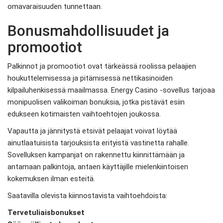
omavaraisuuden tunnettaan.
Bonusmahdollisuudet ja
promootiot
Palkinnot ja promootiot ovat tärkeässä roolissa pelaajien
houkuttelemisessa ja pitämisessä nettikasinoiden
kilpailuhenkisessä maailmassa. Energy Casino -sovellus tarjoaa
monipuolisen valikoiman bonuksia, jotka pistävät esiin
edukseen kotimaisten vaihtoehtojen joukossa.
Vapautta ja jännitystä etsivät pelaajat voivat löytää
ainutlaatuisista tarjouksista erityistä vastinetta rahalle.
Sovelluksen kampanjat on rakennettu kiinnittämään ja
antamaan palkintoja, antaen käyttäjille mielenkiintoisen
kokemuksen ilman esteitä.
Saatavilla olevista kiinnostavista vaihtoehdoista:
Tervetuliaisbonukset