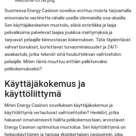
Suomessa Energy Casinon sovellus erottuu muista tarjoamalla
erinomaista vastinetta rahalle useilla olennaisilla osa-alueilla.
Sen käyttäjäkeskeinen muotoilu, elävä estetiikka ja laaja
pelivalikoima palvelevat laajaa joukkoa mieltymyksiä ja
tarjoavat pelaajille kiinnostavan kokemuksen. Tätä täydentävät
vahvat bonukset, luotettavat turvaominaisuudet ja 24/7-
asiakastuki, jotka tekevät siitä houkuttelevan vaihtoehdon
pelaajille. Miten tämä muuttuu erittäin palkitsevaksi
pelikokemukseksi?
Käyttäjäkokemus ja
käyttöliittymä
Miten Energy Casinon sovelluksen käyttäjäkokemus ja
käyttöliittymä vertautuvat vaihtoehtoihin? Henkilöt, jotka
haluavat omatoimisesti hallita pelikokemustaan, arvostavat
Energy Casinon optimoitua muotoilua. Sen käyttöliittymä on
helppokäyttöinen ja tarjoaa yksinkertaisen navigoinnin, joka