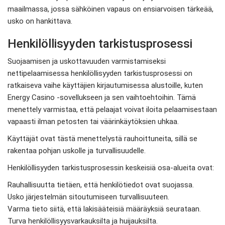
maailmassa, jossa sähköinen vapaus on ensiarvoisen tärkeää,
usko on hankittava.
Henkilöllisyyden tarkistusprosessi
Suojaamisen ja uskottavuuden varmistamiseksi
nettipelaamisessa henkilöllisyyden tarkistusprosessi on
ratkaiseva vaihe käyttäjien kirjautumisessa alustoille, kuten
Energy Casino -sovellukseen ja sen vaihtoehtoihin. Tämä
menettely varmistaa, että pelaajat voivat iloita pelaamisestaan
vapaasti ilman petosten tai väärinkäytöksien uhkaa.
Käyttäjät ovat tästä menettelystä rauhoittuneita, sillä se
rakentaa pohjan uskolle ja turvallisuudelle.
Henkilöllisyyden tarkistusprosessin keskeisiä osa-alueita ovat:
Rauhallisuutta tietäen, että henkilötiedot ovat suojassa.
Usko järjestelmän sitoutumiseen turvallisuuteen.
Varma tieto siitä, että lakisääteisiä määräyksiä seurataan.
Turva henkilöllisyysvarkauksilta ja huijauksilta.