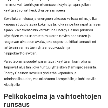
minimoi vaihtoehtojen etsimiseen käytetyn ajan, jolloin
käyttäjät voivat keskittyä pelaamiseen.
Sovelluksen eloisa ja energinen ulkoasu vetoaa niihin, jotka
kaipaavat uudistavaa kokemusta, joka innostaa rajoittamisen
sijaan. Vaihtoehtoihin verrattuna Energy Casino priorisoi
käyttäjien valtuuttamista mukautettavien asetusten ja
reagoivan ulkoasun avulla, joka sopeutuu kitkattomasti eri
laitteisiin varmistaen yhteensopivuuden ja
helppokäyttöisyyden.
Palauteominaisuudet parantavat käyttäjän kontrollia ja
tarjoavat alustan, joka tuntuu yhteiskehittämisprosessilta.
Energy Casinon sovellus yhdistää vapauden ja
toiminnallisuuden, vastakohtana kömpelöille ja kahlitseville
kilpailijoille.
Pelikokoelma ja vaihtoehtojen
runsaus