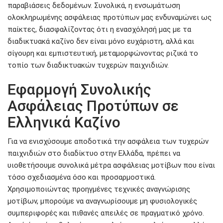
παραβιάσεις δεδομένων. Συνολικά, η ενσωμάτωση
ολοκληρωμένης ασφάλειας προτύπων μας ενδυναμώνει ως
παίκτες, διασφαλίζοντας ότι η ενασχόλησή μας με τα
διαδικτυακά καζίνο δεν είναι μόνο ευχάριστη, αλλά και
σίγουρη και εμπιστευτική, μεταμορφώνοντας ριζικά το
τοπίο των διαδικτυακών τυχερών παιχνιδιών.
Εφαρμογή Συνολικής
Ασφάλειας Προτύπων σε
Ελληνικά Καζίνο
Για να ενισχύσουμε αποδοτικά την ασφάλεια των τυχερών
παιχνιδιών στο διαδίκτυο στην Ελλάδα, πρέπει να
υιοθετήσουμε συνολικά μέτρα ασφάλειας μοτίβων που είναι
τόσο σχεδιασμένα όσο και προσαρμοστικά.
Χρησιμοποιώντας προηγμένες τεχνικές αναγνώρισης
μοτίβων, μπορούμε να αναγνωρίσουμε μη φυσιολογικές
συμπεριφορές και πιθανές απειλές σε πραγματικό χρόνο.