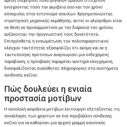
άμεση διαχείριση πολύ μεγάλων ομάδων στοιχείων,
ενισχύοντας τόσο την ακρίβεια όσο και τον χρόνο
απόκρισης στην εντοπισμό απειλών. Χρησιμοποιώντας
στρατηγικές μηχανικής εκμάθησης, αυτοί οι αλγόριθμοι είναι
σε θέση να προσαρμοστούν με την διάρκεια του χρόνου,
αυξάνοντας την προγνωστική τους δυνατότητα.
Επιπρόσθετα, η ενσωμάτωση του πολυπαραγοντικού
ελέγχου ταυτότητας εξασφαλίζει ότι ακόμη και αν η
ταυτοποίηση προτύπων αναγνωρίσει μια ενδεχόμενη
παραβίαση, η πρόσβαση παραμένει αυστηρά ελεγχόμενη,
διασφαλίζοντας ευαίσθητες πληροφορίες στα συστήματα
σύνδεσης καζίνο.
Πώς δουλεύει η ενιαία
προστασία μοτίβων
Η συνολική ασφάλεια μοτίβων λειτουργεί εξετάζοντας τις
συναλλαγές των χρηστών σε ένα περιβάλλον σύνδεσης
καζίνο για να καθορίσει μια αρχική γραμμή κανονικής