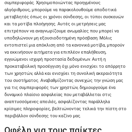
συμπεριφοράς. Χρησιμοποιώντας προηγμένους
αλγόριθμους, μπορούμε να παρακολουθούμε αποδοτικά
μεταβλητές όπως οι χρόνοι σύνδεσης, οι τύποι συσκευών
και τα μοτίβα πλοήγησης. Αυτές οι μετρήσεις μας
επιτρέπουν να αναγνωρίζουμε ανωμαλίες που μπορεί να
υποδηλώνουν μη εξουσιοδοτημένη πρόσβαση. Μόλις
εντοπιστεί μια απόκλιση από τα κανονικά μοτίβα, μπορούν
να εκκινήσουν αιτήματα για επιπλέον επαλήθευση,
εγγυώμενοι ισχυρή προστασία δεδομένων. Αυτή η
προκαταβολική προσέγγιση όχι μόνο ενισχύει το απόρρητο
των χρηστών, αλλά και ενισχύει τη συνολική ακεραιότητα
του συστήματος. Αναβαθμίζοντας συνεχώς την γνώση μας
για τις συμπεριφορές των χρηστών, δημιουργούμε ένα
δυναμικό πλαίσιο ασφαλείας που μεταβάλλεται στις
αναπτυσσόμενες απειλές, ασφαλίζοντας παράλληλα
κρίσιμες πληροφορίες, βελτιώνοντας τελικά την πίστη στο
περιβάλλον σύνδεσης του καζίνο μας.
Οφέλη για τους παίκτες