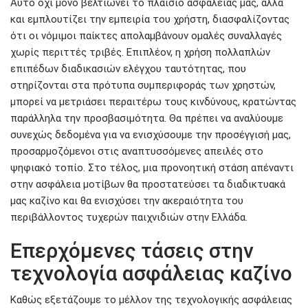
Αυτό όχι μόνο βελτιώνει το πλαίσιο ασφαλείας μας, αλλά
και εμπλουτίζει την εμπειρία του χρήστη, διασφαλίζοντας
ότι οι νόμιμοι παίκτες απολαμβάνουν ομαλές συναλλαγές
χωρίς περιττές τριβές. Επιπλέον, η χρήση πολλαπλών
επιπέδων διαδικασιών ελέγχου ταυτότητας, που
στηρίζονται στα πρότυπα συμπεριφοράς των χρηστών,
μπορεί να μετριάσει περαιτέρω τους κινδύνους, κρατώντας
παράλληλα την προσβασιμότητα. Θα πρέπει να αναλύουμε
συνεχώς δεδομένα για να ενισχύσουμε την προσέγγισή μας,
προσαρμοζόμενοι στις αναπτυσσόμενες απειλές στο
ψηφιακό τοπίο. Στο τέλος, μια προνοητική στάση απέναντι
στην ασφάλεια μοτίβων θα προστατεύσει τα διαδικτυακά
μας καζίνο και θα ενισχύσει την ακεραιότητα του
περιβάλλοντος τυχερών παιχνιδιών στην Ελλάδα.
Επερχόμενες τάσεις στην
τεχνολογία ασφάλειας καζίνο
Καθώς εξετάζουμε το μέλλον της τεχνολογικής ασφάλειας