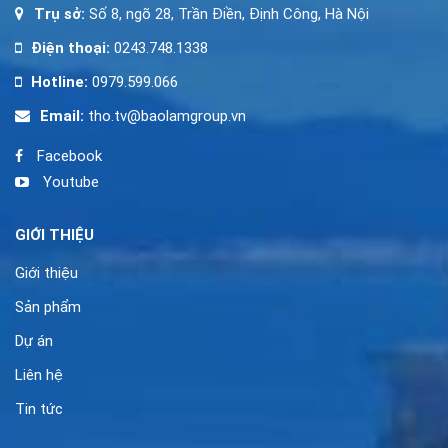
Trụ sở:
Số 8, ngõ 28, Trần Điền, Định Công, Hà Nội
Điện thoại:
0243.748.1338
Hotline:
0979.599.066
Email:
tho.tv@baolamgroup.vn
Facebook
Youtube
GIỚI THIỆU
Giới thiệu
Sản phẩm
Dự án
Liên hệ
Tin tức