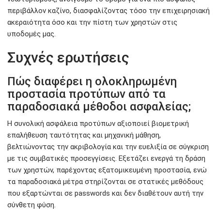
περιβάλλον καζίνο, διασφαλίζοντας τόσο την επιχειρησιακή
ακεραιότητα όσο και την πίστη των χρηστών στις
υποδομές μας.
Συχνές ερωτήσεις
Πώς διαφέρει η ολοκληρωμένη
προστασία προτύπων από τα
παραδοσιακά μέθοδοι ασφαλείας;
Η συνολική ασφάλεια προτύπων αξιοποιεί βιομετρική
επαλήθευση ταυτότητας και μηχανική μάθηση,
βελτιώνοντας την ακριβολογία και την ευελιξία σε σύγκριση
με τις συμβατικές προσεγγίσεις. Εξετάζει ενεργά τη δράση
των χρηστών, παρέχοντας εξατομικευμένη προστασία, ενώ
τα παραδοσιακά μέτρα στηρίζονται σε στατικές μεθόδους
που εξαρτώνται σε passwords και δεν διαθέτουν αυτή την
σύνθετη φύση.