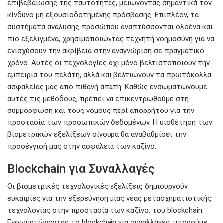
επιβεβαίωσης της ταυτότητας, μειώνοντας σημαντικά τον
κίνδυνο μη εξουσιοδοτημένης πρόσβασης. Επιπλέον, τα
συστήματα ανάλυσης προσώπου αναπτύσσονται ολοένα και
πιο εξελιγμένα, χρησιμοποιώντας τεχνητή νοημοσύνη για να
ενισχύσουν την ακρίβεια στην αναγνώριση σε πραγματικό
χρόνο. Αυτές οι τεχνολογίες όχι μόνο βελτιστοποιούν την
εμπειρία του πελάτη, αλλά και βελτιώνουν τα πρωτόκολλα
ασφαλείας μας από πιθανή απάτη. Καθώς ενσωματώνουμε
αυτές τις μεθόδους, πρέπει να επικεντρωθούμε στη
συμμόρφωση και τους νόμους περί απορρήτου για την
προστασία των προσωπικών δεδομένων. Η υιοθέτηση των
βιομετρικών εξελίξεων σίγουρα θα αναβαθμίσει την
προσέγγισή μας στην ασφάλεια των καζίνο.
Blockchain για Συναλλαγές
Οι βιομετρικές τεχνολογικές εξελίξεις δημιουργούν
ευκαιρίες για την εξερεύνηση μιας νέας μετασχηματιστικής
τεχνολογίας στην προστασία των καζίνο: του blockchain.
Ενσωματώνοντας το blockchain για συναλλαγές, μπορούμε