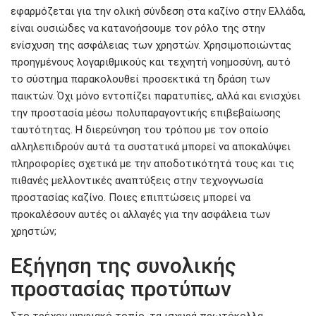
εφαρμόζεται για την ολική σύνδεση στα καζίνο στην Ελλάδα,
είναι ουσιώδες να κατανοήσουμε τον ρόλο της στην
ενίσχυση της ασφάλειας των χρηστών. Χρησιμοποιώντας
προηγμένους λογαριθμικούς και τεχνητή νοημοσύνη, αυτό
το σύστημα παρακολουθεί προσεκτικά τη δράση των
παικτών. Όχι μόνο εντοπίζει παρατυπίες, αλλά και ενισχύει
την προστασία μέσω πολυπαραγοντικής επιβεβαίωσης
ταυτότητας. Η διερεύνηση του τρόπου με τον οποίο
αλληλεπιδρούν αυτά τα συστατικά μπορεί να αποκαλύψει
πληροφορίες σχετικά με την αποδοτικότητά τους και τις
πιθανές μελλοντικές αναπτύξεις στην τεχνογνωσία
προστασίας καζίνo. Ποιες επιπτώσεις μπορεί να
προκαλέσουν αυτές οι αλλαγές για την ασφάλεια των
χρηστών;
Εξήγηση της συνολικής
προστασίας προτύπων
Στο τρέχον ψηφιακό τοπίο, τα ισχυρά πρωτόκολλα