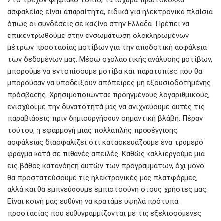
ασφαλείας είναι απαραίτητα, ειδικά για ηλεκτρονικά πλαίσια
όπως οι συνδέσεις σε καζίνο στην Ελλάδα. Πρέπει να
επικεντρωθούμε στην ενσωμάτωση ολοκληρωμένων
μέτρων προστασίας μοτίβων για την αποδοτική ασφάλεια
των δεδομένων μας. Μέσω σχολαστικής ανάλυσης μοτίβων,
μπορούμε να εντοπίσουμε μοτίβα και παρατυπίες που θα
μπορούσαν να υποδείξουν απόπειρες μη εξουσιοδοτημένης
πρόσβασης. Χρησιμοποιώντας προηγμένους λογαριθμικούς,
ενισχύουμε την δυνατότητά μας να ανιχνεύουμε αυτές τις
παραβιάσεις πριν δημιουργήσουν σημαντική βλάβη. Πέραν
τούτου, η εφαρμογή μιας πολλαπλής προσέγγισης
ασφάλειας διασφαλίζει ότι κατασκευάζουμε ένα τρομερό
φράγμα κατά σε πιθανές απειλές. Καθώς καλλιεργούμε μια
εις βάθος κατανόηση αυτών των προγραμμάτων, όχι μόνο
θα προστατεύσουμε τις ηλεκτρονικές μας πλατφόρμες,
αλλά και θα εμπνεύσουμε εμπιστοσύνη στους χρήστες μας.
Είναι κοινή μας ευθύνη να κρατάμε υψηλά πρότυπα
προστασίας που ευθυγραμμίζονται με τις εξελισσόμενες