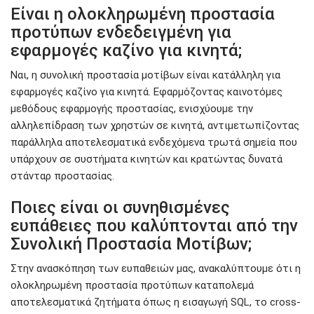
Είναι η ολοκληρωμένη προστασία
προτύπων ενδεδειγμένη για
εφαρμογές καζίνο για κινητά;
Ναι, η συνολική προστασία μοτίβων είναι κατάλληλη για
εφαρμογές καζίνο για κινητά. Εφαρμόζοντας καινοτόμες
μεθόδους εφαρμογής προστασίας, ενισχύουμε την
αλληλεπίδραση των χρηστών σε κινητά, αντιμετωπίζοντας
παράλληλα αποτελεσματικά ενδεχόμενα τρωτά σημεία που
υπάρχουν σε συστήματα κινητών και κρατώντας δυνατά
στάνταρ προστασίας.
Ποιες είναι οι συνηθισμένες
ευπάθειες που καλύπτονται από την
Συνολική Προστασία Μοτίβων;
Στην ανασκόπηση των ευπαθειών μας, ανακαλύπτουμε ότι η
ολοκληρωμένη προστασία προτύπων καταπολεμά
αποτελεσματικά ζητήματα όπως η εισαγωγή SQL, το cross-