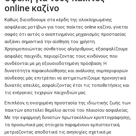
online καζίνο
Καθώς διεισδύουμε στα κέρδη της ολοκληρωμένης
ασφάλειας μοτίβων για τους παίκτες online καζίνο, γίνεται
σαφές ότι αυτός ο αναπτυγμένος μηχανισμός προστασίας
αυξάνει σημαντικά την αίσθηση του χρήστη.
Χρησιμοποιώντας σύνθετους αλγόριθμους, εξασφαλίζουμε
ασφαλές παιχνίδι, περιορίζοντας τους κινδύνους που
συνδέονται με μη εξουσιοδοτημένη πρόσβαση. Η
δυνατότητα παρακολούθησης και ανάλυσης συμπεριφορών
σύνδεσης μάς επιτρέπει να αντιμετωπίζουμε προνοητικά
δυνατές απειλές, ασφαλίζοντας έτσι τις τοποθετήσεις και
τις ενέργειες τυχερών παιχνιδιών μας.
Επιπλέον, η ενισχυμένη προστασία της ιδιωτικής ζωής των
παικτών αποτελεί θεμέλιο αυτού του πλαισίου ασφαλείας.
Με την εφαρμογή δυνατών πρωτοκόλλων κρυπτογράφησης,
τα προσωπικά μας στοιχεία παραμένουν εμπιστευτικά,
μετριάζοντας αποδοτικά τις ανησυχίες σχετικά με