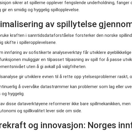
esisjon sikrer at spillerne opplever fengslende underholdning, fanger
g gir en smidig og hyggelig spillopplevelse.
imalisering av spillytelse gjenno
ruke kraften i sanntidsdataforståelse forsterker den norske spillind
ig skifte i spilleropplevelsene.
 innføring av sofistikerte analyseverktøy får utviklere øyeblikkelige
unksjonen muliggjør en tilpasset tilpasning av spill for å passe utvi
mentsnivået uten å gi avkall på valgfriheten.
sanalyse gir utviklere evnen til å rette opp ytelsesproblemer raskt, o
tinuerlig å overvåke datastrømmer kan problemer som lag eller uvente
og hyggelig.
av disse dataverktøyene reformerer ikke bare spillmekanikken, men 
autonomi og spillkvalitet lever side om side.
ekraft og innovasjon: Norges innf