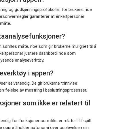
ering og godkjenningsprotokoller for brukere, noe
ersonvernregler garanterer at enkeltpersoner
 måte.
taanalysefunksjoner?
 sømløs måte, noe som gir brukerne mulighet til å
nkeltpersoner justere dashbord, noe som
lysende analyseverktøy.
everktøy i appen?
ser selvstendig. De gir brukerne trinnvise
 en følelse av mestring i beslutningsprosesser.
oner som ikke er relatert til
dig for funksjoner som ikke er relatert til spill,
e opprettholder autonomi over opplevelsen sin.