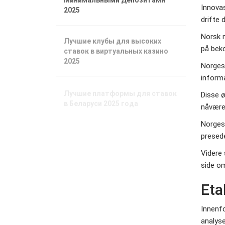
Innovas
2025
drifte 
Лучшие клубы для высоких
Norsk n
ставок в виртуальных казино
på beko
2025
Norges 
informa
Лучшие платформы для ставок
в Беларуси 2025 года
Disse ø
nåvære
Phương Tây
Norges
ngày càng phụ
presede
thuộc vào nhiên
liệu châu Á
Videre 
side om
Xuất xưởng tàu
tiếp nhiên liệu
Eta
LNG lớn nhất thế
giới
Innenfo
analyse
Nhu cầu nhiên