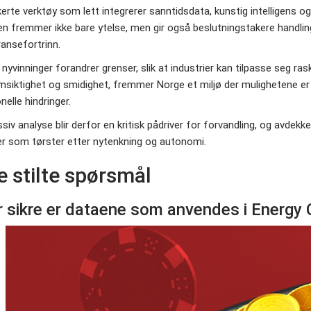
kerte verktøy som lett integrerer sanntidsdata, kunstig intelligens
 fremmer ikke bare ytelse, men gir også beslutningstakere handlings
ansefortrinn.
nyvinninger forandrer grenser, slik at industrier kan tilpasse seg r
siktighet og smidighet, fremmer Norge et miljø der mulighetene er u
nelle hindringer.
siv analyse blir derfor en kritisk pådriver for forvandling, og avdek
r som tørster etter nytenkning og autonomi.
e stilte spørsmål
 sikre er dataene som anvendes i Energy