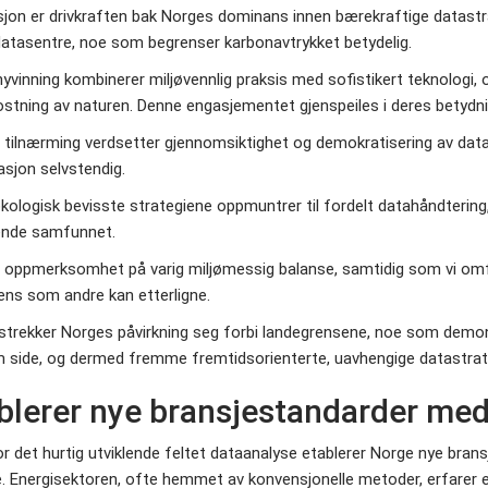
jon er drivkraften bak Norges dominans innen bærekraftige datastrat
datasentre, noe som begrenser karbonavtrykket betydelig.
yvinning kombinerer miljøvennlig praksis med sofistikert teknologi,
stning av naturen. Denne engasjementet gjenspeiles i deres betydnin
tilnærming verdsetter gjennomsiktighet og demokratisering av data
sjon selvstendig.
kologisk bevisste strategiene oppmuntrer til fordelt datahåndterin
nde samfunnet.
 oppmerksomhet på varig miljømessig balanse, samtidig som vi omfa
ns som andre kan etterligne.
strekker Norges påvirkning seg forbi landegrensene, noe som demons
 side, og dermed fremme fremtidsorienterte, uavhengige datastrate
blerer nye bransjestandarder me
r det hurtig utviklende feltet dataanalyse etablerer Norge nye bra
. Energisektoren, ofte hemmet av konvensjonelle metoder, erfarer 