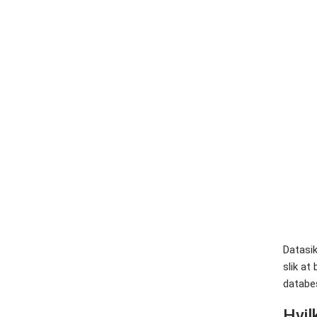
Datasik
slik at
databe
Hvil