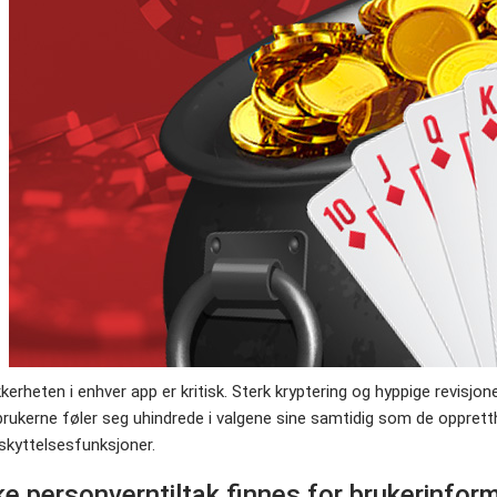
kerheten i enhver app er kritisk. Sterk kryptering og hyppige revisjo
 brukerne føler seg uhindrede i valgene sine samtidig som de opprettho
skyttelsesfunksjoner.
ke personverntiltak finnes for brukerinfor