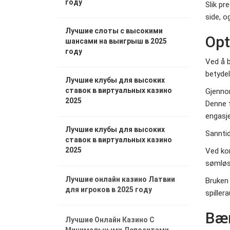
году
Slik pr
side, o
Лучшие слоты с высокими
Opt
шансами на выигрыш в 2025
году
Ved å b
betydel
Лучшие клубы для высоких
ставок в виртуальных казино
Gjennom
2025
Denne f
engasje
Лучшие клубы для высоких
Sanntid
ставок в виртуальных казино
2025
Ved kon
sømløs 
Лучшие онлайн казино Латвии
Bruken 
для игроков в 2025 году
spiller
Bær
Лучшие Онлайн Казино С
Минимальными Депозитами