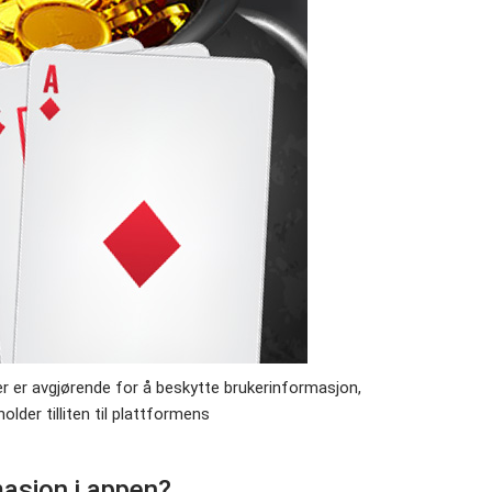
ner er avgjørende for å beskytte brukerinformasjon,
lder tilliten til plattformens
masjon i appen?