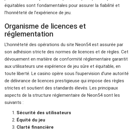
équitables sont fondamentales pour assurer la fiabilité et
l’honnêteté de l’expérience de jeu.
Organisme de licences et
réglementation
L’honnêteté des opérations du site Neon54 est assurée par
son adhésion stricte des normes de licences et de règles. Cet
dévouement en matière de conformité réglementaire garantit
aux utilisateurs une expérience de jeu sûre et équitable, en
toute liberté. Le casino opère sous l’supervision d’une autorité
de délivrance de licences prestigieuse qui impose des règles
strictes et soutient des standards élevés. Les principaux
aspects de la structure réglementaire de Neon54 sont les
suivants :
Sécurité des utilisateurs
Équité du jeu
Clarté financière