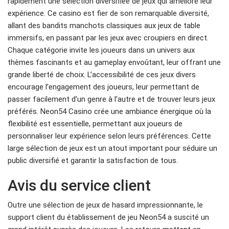
rapidement une sélection diversifiée de jeux qui améliore leur
expérience. Ce casino est fier de son remarquable diversité,
allant des bandits manchots classiques aux jeux de table
immersifs, en passant par les jeux avec croupiers en direct.
Chaque catégorie invite les joueurs dans un univers aux
thèmes fascinants et au gameplay envoûtant, leur offrant une
grande liberté de choix. L’accessibilité de ces jeux divers
encourage l’engagement des joueurs, leur permettant de
passer facilement d’un genre à l’autre et de trouver leurs jeux
préférés. Neon54 Casino crée une ambiance énergique où la
flexibilité est essentielle, permettant aux joueurs de
personnaliser leur expérience selon leurs préférences. Cette
large sélection de jeux est un atout important pour séduire un
public diversifié et garantir la satisfaction de tous.
Avis du service client
Outre une sélection de jeux de hasard impressionnante, le
support client du établissement de jeu Neon54 a suscité un