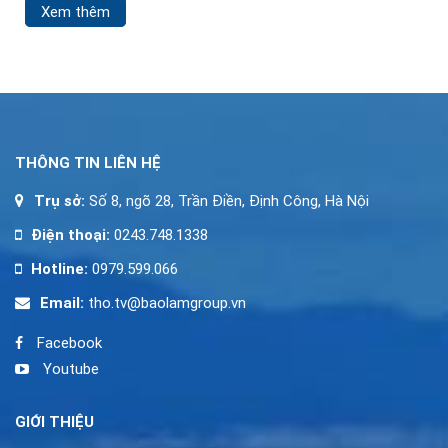
Xem thêm
systeem met expiry
angespannter
alerts. Deze herinneringen
garanderen dat je geen
waardevolle bonussen of
gratis spins meer mist.
Hier ontdek je hoe
THÔNG TIN LIÊN HỆ
Trụ sở:
Số 8, ngõ 28, Trần Điền, Định Công, Hà Nội
Điện thoại:
0243.748.1338
Hotline:
0979.599.066
Email:
tho.tv@baolamgroup.vn
Facebook
Youtube
GIỚI THIỆU