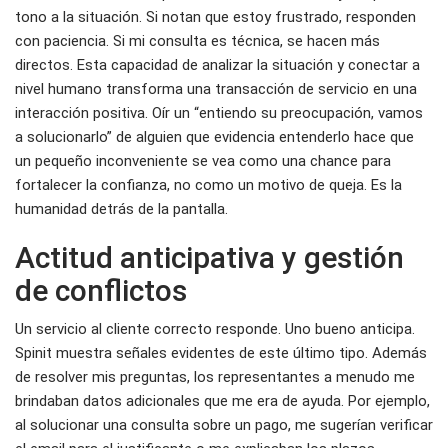
tono a la situación. Si notan que estoy frustrado, responden
con paciencia. Si mi consulta es técnica, se hacen más
directos. Esta capacidad de analizar la situación y conectar a
nivel humano transforma una transacción de servicio en una
interacción positiva. Oír un “entiendo su preocupación, vamos
a solucionarlo” de alguien que evidencia entenderlo hace que
un pequeño inconveniente se vea como una chance para
fortalecer la confianza, no como un motivo de queja. Es la
humanidad detrás de la pantalla.
Actitud anticipativa y gestión
de conflictos
Un servicio al cliente correcto responde. Uno bueno anticipa.
Spinit muestra señales evidentes de este último tipo. Además
de resolver mis preguntas, los representantes a menudo me
brindaban datos adicionales que me era de ayuda. Por ejemplo,
al solucionar una consulta sobre un pago, me sugerían verificar