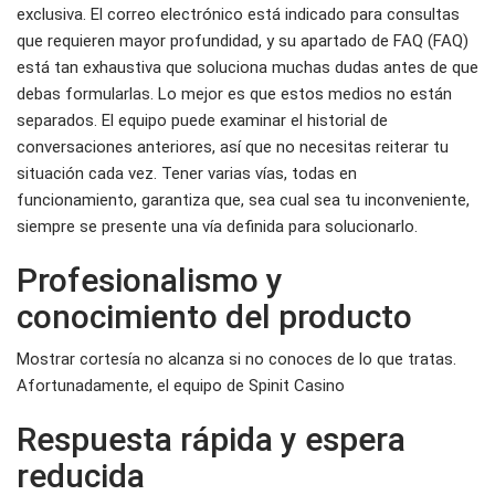
exclusiva. El correo electrónico está indicado para consultas
que requieren mayor profundidad, y su apartado de FAQ (FAQ)
está tan exhaustiva que soluciona muchas dudas antes de que
debas formularlas. Lo mejor es que estos medios no están
separados. El equipo puede examinar el historial de
conversaciones anteriores, así que no necesitas reiterar tu
situación cada vez. Tener varias vías, todas en
funcionamiento, garantiza que, sea cual sea tu inconveniente,
siempre se presente una vía definida para solucionarlo.
Profesionalismo y
conocimiento del producto
Mostrar cortesía no alcanza si no conoces de lo que tratas.
Afortunadamente, el equipo de Spinit Casino
Respuesta rápida y espera
reducida