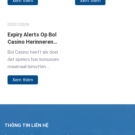
Xem thêm
Xem thêm
creates its own space.
herunter, und man ist auf
This isn't a game about
der Suche nach einer
mindless spinning. It pulls
Unterhaltung, die die
you into a world of
Spannung aufrechterhält.
03/
07
/2026
ancient strategy, where
Dieser Oink Oink Oink Slot
Expiry Alerts Op Bol
your choices feel
erweist sich für viele
Casino Herinneren
connected
deutsche Fans in dieser
Inwoners van
Bol Casino heeft als doel
Hinsicht bewährt. Der Slot
Nederland Aan
dat spelers hun bonussen
schließt die Lücke bis
Bonusdeadlines
maximaal benutten.
zum Beginn der zweiten
Daarom is er nu een
Hälfte, gestaltet aus
Xem thêm
systeem met expiry
angespannter
alerts. Deze herinneringen
garanderen dat je geen
waardevolle bonussen of
gratis spins meer mist.
Hier ontdek je hoe
THÔNG TIN LIÊN HỆ