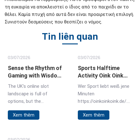
τη ευκαιρία να αποκλειστεί ο ίδιος από το παιχνίδι αν το
θέλει. Καμία πτυχή από αυτά δεν είναι προαιρετική επιλογή.
Συνιστούν δεσμεύσεις που θεσπίζει ο νόμος.
Tin liên quan
03/
07
/2026
03/
07
/2026
Sense the Rhythm of
Sports Halftime
Gaming with Wisdom
Activity Oink Oink
of Athena Slot in UK
Oink Slot During
The UK's online slot
Wer Sport liebt weiß jene
Breaks in Germany
landscape is full of
Minuten
options, but the
https://oinkoinkoink.de/.
Wisdomofathenaslot
Eine Halbzeitpause zählt
Xem thêm
Xem thêm
creates its own space.
herunter, und man ist auf
This isn't a game about
der Suche nach einer
mindless spinning. It pulls
Unterhaltung, die die
you into a world of
Spannung aufrechterhält.
03/
07
/2026