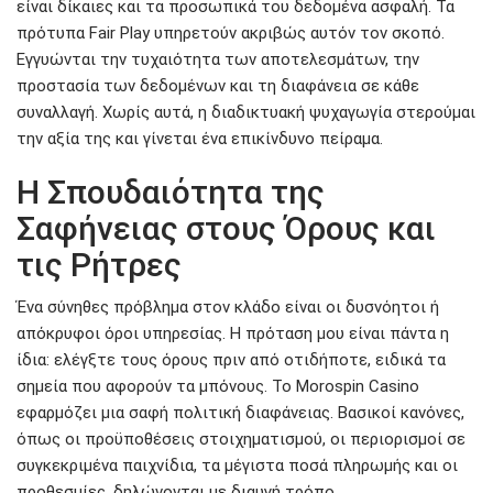
είναι δίκαιες και τα προσωπικά του δεδομένα ασφαλή. Τα
πρότυπα Fair Play υπηρετούν ακριβώς αυτόν τον σκοπό.
Εγγυώνται την τυχαιότητα των αποτελεσμάτων, την
προστασία των δεδομένων και τη διαφάνεια σε κάθε
συναλλαγή. Χωρίς αυτά, η διαδικτυακή ψυχαγωγία στερούμαι
την αξία της και γίνεται ένα επικίνδυνο πείραμα.
Η Σπουδαιότητα της
Σαφήνειας στους Όρους και
τις Ρήτρες
Ένα σύνηθες πρόβλημα στον κλάδο είναι οι δυσνόητοι ή
απόκρυφοι όροι υπηρεσίας. Η πρόταση μου είναι πάντα η
ίδια: ελέγξτε τους όρους πριν από οτιδήποτε, ειδικά τα
σημεία που αφορούν τα μπόνους. Το Morospin Casino
εφαρμόζει μια σαφή πολιτική διαφάνειας. Βασικοί κανόνες,
όπως οι προϋποθέσεις στοιχηματισμού, οι περιορισμοί σε
συγκεκριμένα παιχνίδια, τα μέγιστα ποσά πληρωμής και οι
προθεσμίες, δηλώνονται με διαυγή τρόπο.