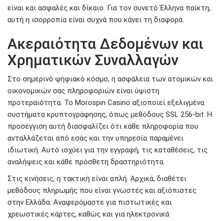
είναι και ασφαλές και δίκαιο. Για τον συνετό Έλληνα παίκτη,
αυτή η ισορροπία είναι συχνά που κάνει τη διαφορά.
Ακεραιότητα Δεδομένων και
Χρηματικών Συναλλαγών
Στο σημερινό ψηφιακό κόσμο, η ασφάλεια των ατομικών και
οικονομικών σας πληροφοριών είναι ύψιστη
προτεραιότητα. Το Morospin Casino αξιοποιεί εξελιγμένα
συστήματα κρυπτογράφησης, όπως μεθόδους SSL 256-bit. Η
προσέγγιση αυτή διασφαλίζει ότι κάθε πληροφορία που
ανταλλάζεται από εσάς και την υπηρεσία παραμένει
ιδιωτική. Αυτό ισχύει για την εγγραφή, τις καταθέσεις, τις
αναλήψεις και κάθε πρόσθετη δραστηριότητα.
Στις κινήσεις, η τακτική είναι απλή. Αρχικά, διαθέτει
μεθόδους πληρωμής που είναι γνωστές και αξιόπιστες
στην Ελλάδα. Αναφερόμαστε για πιστωτικές και
χρεωστικές κάρτες, καθώς και για ηλεκτρονικά