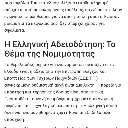
πορτοφόλια. Έπειτα, εξασφαλίζει ότι κάθε πληρωμή
διέρχεται από ασφαλισμένους διαύλους, συχνά με επιπλέον
ενέργειες επαλήθευσης για να αποτραπεί η απάτη. Εφόσον
μιλάμε για τα κεφάλαιά σας, δεν υπάρχει χώρος για
σφάλματα.
Η Ελληνική Αδειοδότηση: Το
Θέμα της Νομιμότητας
Το θεμελιώδες σημείο για ένα νόμιμο online καζίνο στην
Ελλάδα είναι η άδεια από την Επιτροπή Ελέγχου και
Εποπτείας των Τυχερών Παιχνιδιών (Ε.Ε.Ε.Τ.Π.). Η
συγκεκριμένη ρυθμιστική αρχή είναι αμείλικτη. Η πορεία για
απόκτηση και τήρηση της άδειας είναι απαιτητική.
Προϋποθέτει συνεχή συμμόρφωση, χρηματοοικονομική
σαφήνεια και τεχνολογική ακεραιότητα. Η ελληνική άδεια
δεν είναι ένα συνηθισμένο χαρτί. Είναι μια δεδηλωμένη
υπόσχεση.