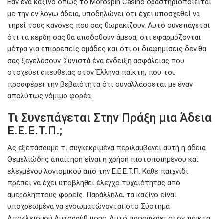
Εάν ένα καζίνο όπως το Morospin Casino δραστηριοποιείται
με την εν λόγω άδεια, υποδηλώνει ότι έχει υποσχεθεί να
τηρεί τους κανόνες που σας θωρακίζουν. Αυτό συνεπάγεται
ότι τα κέρδη σας θα αποδοθούν άμεσα, ότι εφαρμόζονται
μέτρα για επιρρεπείς ομάδες και ότι οι διαφημίσεις δεν θα
σας ξεγελάσουν. Συνιστά ένα ένδειξη ασφάλειας που
στοχεύει απευθείας στον Έλληνα παίκτη, που του
προσφέρει την βεβαιότητα ότι συναλλάσσεται με έναν
απολύτως νόμιμο φορέα.
Τι Συνεπάγεται Στην Πράξη μια Άδεια
Ε.Ε.Ε.Τ.Π.;
Ας εξετάσουμε τι συγκεκριμένα περιλαμβάνει αυτή η άδεια.
Θεμελιώδης απαίτηση είναι η χρήση πιστοποιημένου και
ελεγμένου λογισμικού από την Ε.Ε.Ε.Τ.Π. Κάθε παιχνίδι
πρέπει να έχει υποβληθεί έλεγχο τυχαιότητας από
αμερόληπτους φορείς. Παράλληλα, τα καζίνο είναι
υποχρεωμένα να ενσωματώνονται στο Σύστημα
Αποκλεισμού Αυτορρύθμισης. Αυτό προσφέρει στον παίκτη