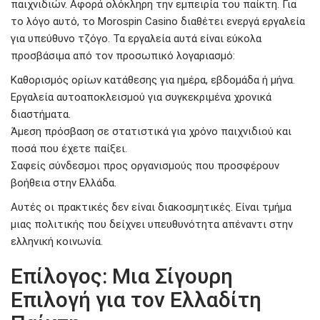
παιχνιδιών. Αφορά ολόκληρη την εμπειρία του παίκτη. Για
το λόγο αυτό, το Morospin Casino διαθέτει ενεργά εργαλεία
για υπεύθυνο τζόγο. Τα εργαλεία αυτά είναι εύκολα
προσβάσιμα από τον προσωπικό λογαριασμό:
Καθορισμός ορίων κατάθεσης για ημέρα, εβδομάδα ή μήνα.
Εργαλεία αυτοαποκλεισμού για συγκεκριμένα χρονικά
διαστήματα.
Άμεση πρόσβαση σε στατιστικά για χρόνο παιχνιδιού και
ποσά που έχετε παίξει.
Σαφείς σύνδεσμοι προς οργανισμούς που προσφέρουν
βοήθεια στην Ελλάδα.
Αυτές οι πρακτικές δεν είναι διακοσμητικές. Είναι τμήμα
μιας πολιτικής που δείχνει υπευθυνότητα απέναντι στην
ελληνική κοινωνία.
Επίλογος: Μια Σίγουρη
Επιλογή για τον Ελλαδίτη