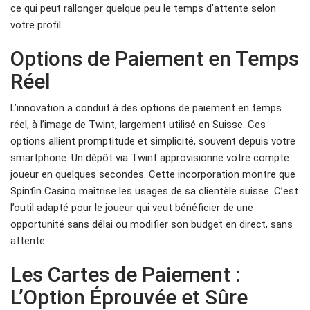
ce qui peut rallonger quelque peu le temps d’attente selon
votre profil.
Options de Paiement en Temps
Réel
L’innovation a conduit à des options de paiement en temps
réel, à l’image de Twint, largement utilisé en Suisse. Ces
options allient promptitude et simplicité, souvent depuis votre
smartphone. Un dépôt via Twint approvisionne votre compte
joueur en quelques secondes. Cette incorporation montre que
Spinfin Casino maîtrise les usages de sa clientèle suisse. C’est
l’outil adapté pour le joueur qui veut bénéficier de une
opportunité sans délai ou modifier son budget en direct, sans
attente.
Les Cartes de Paiement :
L’Option Éprouvée et Sûre