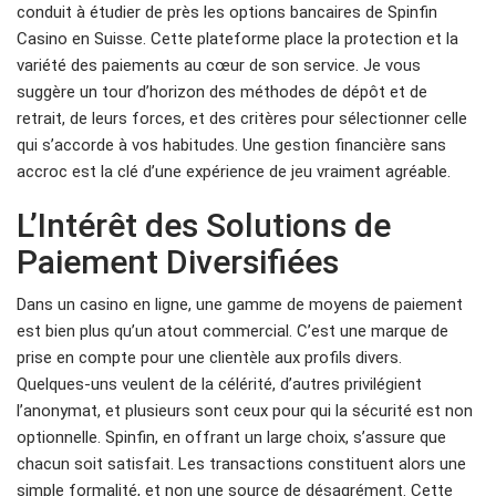
conduit à étudier de près les options bancaires de Spinfin
Casino en Suisse. Cette plateforme place la protection et la
variété des paiements au cœur de son service. Je vous
suggère un tour d’horizon des méthodes de dépôt et de
retrait, de leurs forces, et des critères pour sélectionner celle
qui s’accorde à vos habitudes. Une gestion financière sans
accroc est la clé d’une expérience de jeu vraiment agréable.
L’Intérêt des Solutions de
Paiement Diversifiées
Dans un casino en ligne, une gamme de moyens de paiement
est bien plus qu’un atout commercial. C’est une marque de
prise en compte pour une clientèle aux profils divers.
Quelques-uns veulent de la célérité, d’autres privilégient
l’anonymat, et plusieurs sont ceux pour qui la sécurité est non
optionnelle. Spinfin, en offrant un large choix, s’assure que
chacun soit satisfait. Les transactions constituent alors une
simple formalité, et non une source de désagrément. Cette