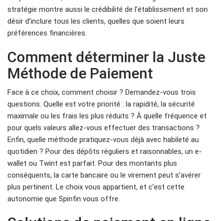
stratégie montre aussi le crédibilité de l’établissement et son
désir d’inclure tous les clients, quelles que soient leurs
préférences financières.
Comment déterminer la Juste
Méthode de Paiement
Face à ce choix, comment choisir ? Demandez-vous trois
questions. Quelle est votre priorité : la rapidité, la sécurité
maximale ou les frais les plus réduits ? À quelle fréquence et
pour quels valeurs allez-vous effectuer des transactions ?
Enfin, quelle méthode pratiquez-vous déjà avec habileté au
quotidien ? Pour des dépôts réguliers et raisonnables, un e-
wallet ou Twint est parfait. Pour des montants plus
conséquents, la carte bancaire ou le virement peut s’avérer
plus pertinent. Le choix vous appartient, et c’est cette
autonomie que Spinfin vous offre.