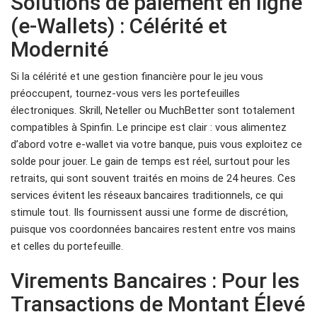
Solutions de paiement en ligne
(e-Wallets) : Célérité et
Modernité
Si la célérité et une gestion financière pour le jeu vous
préoccupent, tournez-vous vers les portefeuilles
électroniques. Skrill, Neteller ou MuchBetter sont totalement
compatibles à Spinfin. Le principe est clair : vous alimentez
d’abord votre e-wallet via votre banque, puis vous exploitez ce
solde pour jouer. Le gain de temps est réel, surtout pour les
retraits, qui sont souvent traités en moins de 24 heures. Ces
services évitent les réseaux bancaires traditionnels, ce qui
stimule tout. Ils fournissent aussi une forme de discrétion,
puisque vos coordonnées bancaires restent entre vos mains
et celles du portefeuille.
Virements Bancaires : Pour les
Transactions de Montant Élevé