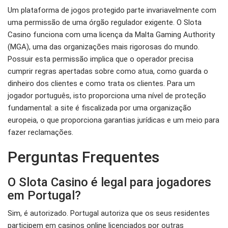
Um plataforma de jogos protegido parte invariavelmente com
uma permissão de uma órgão regulador exigente. O Slota
Casino funciona com uma licença da Malta Gaming Authority
(MGA), uma das organizações mais rigorosas do mundo.
Possuir esta permissão implica que o operador precisa
cumprir regras apertadas sobre como atua, como guarda o
dinheiro dos clientes e como trata os clientes. Para um
jogador português, isto proporciona uma nível de proteção
fundamental: a site é fiscalizada por uma organização
europeia, o que proporciona garantias jurídicas e um meio para
fazer reclamações.
Perguntas Frequentes
O Slota Casino é legal para jogadores
em Portugal?
Sim, é autorizado. Portugal autoriza que os seus residentes
participem em casinos online licenciados por outras