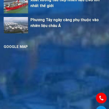
nhất thế giới
Phương Tây ngày càng phụ thuộc vào
nhiên liệu châu Á
GOOGLE MAP