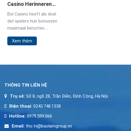
your choices feel
erweist sich für viele
Casino Herinneren
connected
deutsche Fans in dieser
Inwoners van
Bol Casino heeft als doel
Hinsicht bewährt. Der Slot
Nederland Aan
dat spelers hun bonussen
schließt die Lücke bis
Bonusdeadlines
maximaal benutten.
zum Beginn der zweiten
Daarom is er nu een
Hälfte, gestaltet aus
Xem thêm
systeem met expiry
angespannter
alerts. Deze herinneringen
garanderen dat je geen
waardevolle bonussen of
gratis spins meer mist.
Hier ontdek je hoe
THÔNG TIN LIÊN HỆ
Trụ sở:
Số 8, ngõ 28, Trần Điền, Định Công, Hà Nội
Điện thoại:
0243.748.1338
Hotline:
0979.599.066
Email:
tho.tv@baolamgroup.vn