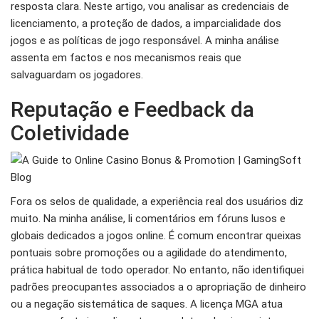
resposta clara. Neste artigo, vou analisar as credenciais de
licenciamento, a proteção de dados, a imparcialidade dos
jogos e as políticas de jogo responsável. A minha análise
assenta em factos e nos mecanismos reais que
salvaguardam os jogadores.
Reputação e Feedback da
Coletividade
Fora os selos de qualidade, a experiência real dos usuários diz
muito. Na minha análise, li comentários em fóruns lusos e
globais dedicados a jogos online. É comum encontrar queixas
pontuais sobre promoções ou a agilidade do atendimento,
prática habitual de todo operador. No entanto, não identifiquei
padrões preocupantes associados a o apropriação de dinheiro
ou a negação sistemática de saques. A licença MGA atua