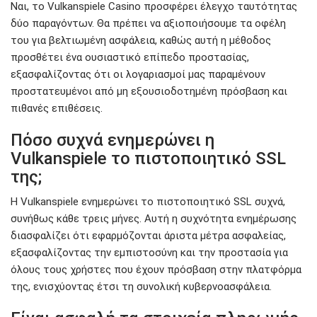
Ναι, το Vulkanspiele Casino προσφέρει έλεγχο ταυτότητας
δύο παραγόντων. Θα πρέπει να αξιοποιήσουμε τα οφέλη
του για βελτιωμένη ασφάλεια, καθώς αυτή η μέθοδος
προσθέτει ένα ουσιαστικό επίπεδο προστασίας,
εξασφαλίζοντας ότι οι λογαριασμοί μας παραμένουν
προστατευμένοι από μη εξουσιοδοτημένη πρόσβαση και
πιθανές επιθέσεις.
Πόσο συχνά ενημερώνει η
Vulkanspiele το πιστοποιητικό SSL
της;
Η Vulkanspiele ενημερώνει το πιστοποιητικό SSL συχνά,
συνήθως κάθε τρεις μήνες. Αυτή η συχνότητα ενημέρωσης
διασφαλίζει ότι εφαρμόζονται άριστα μέτρα ασφαλείας,
εξασφαλίζοντας την εμπιστοσύνη και την προστασία για
όλους τους χρήστες που έχουν πρόσβαση στην πλατφόρμα
της, ενισχύοντας έτσι τη συνολική κυβερνοασφάλεια.