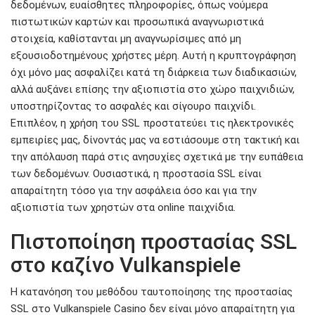
δεδομένων, ευαίσθητες πληροφορίες, όπως νούμερα
πιστωτικών καρτών και προσωπικά αναγνωριστικά
στοιχεία, καθίστανται μη αναγνωρίσιμες από μη
εξουσιοδοτημένους χρήστες μέρη. Αυτή η κρυπτογράφηση
όχι μόνο μας ασφαλίζει κατά τη διάρκεια των διαδικασιών,
αλλά αυξάνει επίσης την αξιοπιστία στο χώρο παιχνιδιών,
υποστηρίζοντας το ασφαλές και σίγουρο παιχνίδι.
Επιπλέον, η χρήση του SSL προστατεύει τις ηλεκτρονικές
εμπειρίες μας, δίνοντάς μας να εστιάσουμε στη τακτική και
την απόλαυση παρά στις ανησυχίες σχετικά με την ευπάθεια
των δεδομένων. Ουσιαστικά, η προστασία SSL είναι
απαραίτητη τόσο για την ασφάλεια όσο και για την
αξιοπιστία των χρηστών στα online παιχνίδια.
Πιστοποίηση προστασίας SSL
στο καζίνο Vulkanspiele
Η κατανόηση του μεθόδου ταυτοποίησης της προστασίας
SSL στο Vulkanspiele Casino δεν είναι μόνο απαραίτητη για