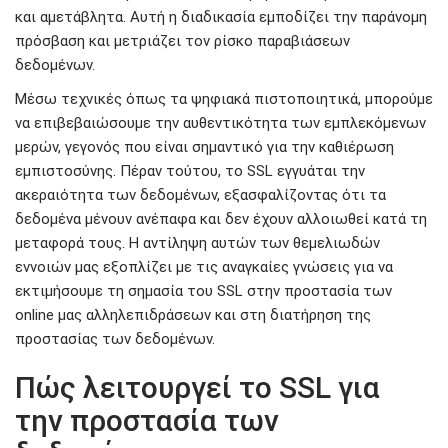
και αμετάβλητα. Αυτή η διαδικασία εμποδίζει την παράνομη
πρόσβαση και μετριάζει τον ρίσκο παραβιάσεων
δεδομένων.
Μέσω τεχνικές όπως τα ψηφιακά πιστοποιητικά, μπορούμε
να επιβεβαιώσουμε την αυθεντικότητα των εμπλεκόμενων
μερών, γεγονός που είναι σημαντικό για την καθιέρωση
εμπιστοσύνης. Πέραν τούτου, το SSL εγγυάται την
ακεραιότητα των δεδομένων, εξασφαλίζοντας ότι τα
δεδομένα μένουν ανέπαφα και δεν έχουν αλλοιωθεί κατά τη
μεταφορά τους. Η αντίληψη αυτών των θεμελιωδών
εννοιών μας εξοπλίζει με τις αναγκαίες γνώσεις για να
εκτιμήσουμε τη σημασία του SSL στην προστασία των
online μας αλληλεπιδράσεων και στη διατήρηση της
προστασίας των δεδομένων.
Πώς λειτουργεί το SSL για
την προστασία των