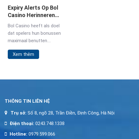
ancient strategy, where
Dieser Oink Oink Oink Slot
Expiry Alerts Op Bol
your choices feel
erweist sich für viele
Casino Herinneren
connected
deutsche Fans in dieser
Inwoners van
Bol Casino heeft als doel
Hinsicht bewährt. Der Slot
Nederland Aan
dat spelers hun bonussen
schließt die Lücke bis
Bonusdeadlines
maximaal benutten.
zum Beginn der zweiten
Daarom is er nu een
Hälfte, gestaltet aus
Xem thêm
systeem met expiry
angespannter
alerts. Deze herinneringen
garanderen dat je geen
waardevolle bonussen of
gratis spins meer mist.
Hier ontdek je hoe
THÔNG TIN LIÊN HỆ
Trụ sở:
Số 8, ngõ 28, Trần Điền, Định Công, Hà Nội
Điện thoại:
0243.748.1338
Hotline:
0979.599.066