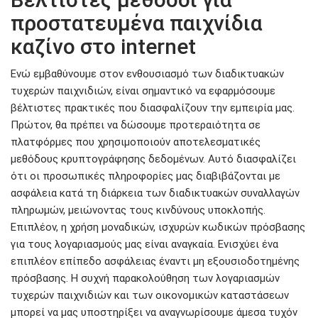
προστατευμένα παιχνίδια
καζίνο στο internet
Ενώ εμβαθύνουμε στον ενθουσιασμό των διαδικτυακών
τυχερών παιχνιδιών, είναι σημαντικό να εφαρμόσουμε
βέλτιστες πρακτικές που διασφαλίζουν την εμπειρία μας.
Πρώτον, θα πρέπει να δώσουμε προτεραιότητα σε
πλατφόρμες που χρησιμοποιούν αποτελεσματικές
μεθόδους κρυπτογράφησης δεδομένων. Αυτό διασφαλίζει
ότι οι προσωπικές πληροφορίες μας διαβιβάζονται με
ασφάλεια κατά τη διάρκεια των διαδικτυακών συναλλαγών
πληρωμών, μειώνοντας τους κινδύνους υποκλοπής.
Επιπλέον, η χρήση μοναδικών, ισχυρών κωδικών πρόσβασης
για τους λογαριασμούς μας είναι αναγκαία. Ενισχύει ένα
επιπλέον επίπεδο ασφάλειας έναντι μη εξουσιοδοτημένης
πρόσβασης. Η συχνή παρακολούθηση των λογαριασμών
τυχερών παιχνιδιών και των οικονομικών καταστάσεων
μπορεί να μας υποστηρίξει να αναγνωρίσουμε άμεσα τυχόν