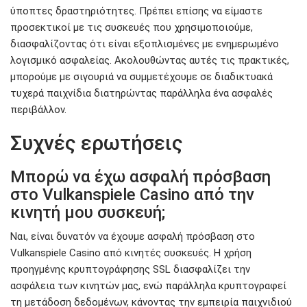
ύποπτες δραστηριότητες. Πρέπει επίσης να είμαστε
προσεκτικοί με τις συσκευές που χρησιμοποιούμε,
διασφαλίζοντας ότι είναι εξοπλισμένες με ενημερωμένο
λογισμικό ασφαλείας. Ακολουθώντας αυτές τις πρακτικές,
μπορούμε με σιγουριά να συμμετέχουμε σε διαδικτυακά
τυχερά παιχνίδια διατηρώντας παράλληλα ένα ασφαλές
περιβάλλον.
Συχνές ερωτήσεις
Μπορώ να έχω ασφαλή πρόσβαση
στο Vulkanspiele Casino από την
κινητή μου συσκευή;
Ναι, είναι δυνατόν να έχουμε ασφαλή πρόσβαση στο
Vulkanspiele Casino από κινητές συσκευές. Η χρήση
προηγμένης κρυπτογράφησης SSL διασφαλίζει την
ασφάλεια των κινητών μας, ενώ παράλληλα κρυπτογραφεί
τη μετάδοση δεδομένων, κάνοντας την εμπειρία παιχνιδιού