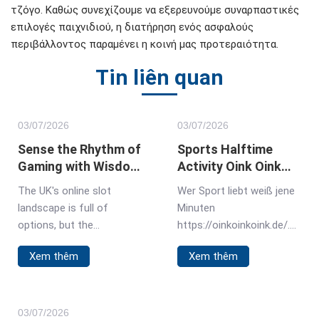
τζόγο. Καθώς συνεχίζουμε να εξερευνούμε συναρπαστικές
επιλογές παιχνιδιού, η διατήρηση ενός ασφαλούς
περιβάλλοντος παραμένει η κοινή μας προτεραιότητα.
Tin liên quan
03/
07
/2026
03/
07
/2026
Sense the Rhythm of
Sports Halftime
Gaming with Wisdom
Activity Oink Oink
of Athena Slot in UK
Oink Slot During
The UK's online slot
Wer Sport liebt weiß jene
Breaks in Germany
landscape is full of
Minuten
options, but the
https://oinkoinkoink.de/.
Wisdomofathenaslot
Eine Halbzeitpause zählt
Xem thêm
Xem thêm
creates its own space.
herunter, und man ist auf
This isn't a game about
der Suche nach einer
mindless spinning. It pulls
Unterhaltung, die die
you into a world of
Spannung aufrechterhält.
03/
07
/2026