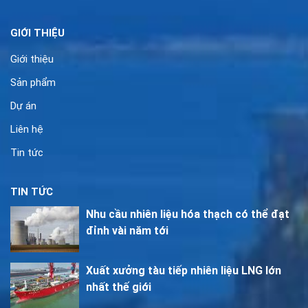
GIỚI THIỆU
Giới thiệu
Sản phẩm
Dự án
Liên hệ
Tin tức
TIN TỨC
Nhu cầu nhiên liệu hóa thạch có thể đạt
đỉnh vài năm tới
Xuất xưởng tàu tiếp nhiên liệu LNG lớn
nhất thế giới