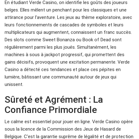
En étudiant Verde Casino, on identifie les goûts des joueurs
belges. Elles mêlent un penchant pour les classiques et une
attirance pour l’aventure. Les jeux au thème exploratoire, avec
leurs fonctionnements de cascades de symboles et leurs
multiplicateurs qui augmentent, connaissent un franc succès.
Des slots comme Sweet Bonanza ou Book of Dead sont
régulièrement parmi les plus joués. Simultanément, les
machines à sous à jackpot progressif, qui promettent des
gains décisifs, provoquent une excitation permanente. Verde
Casino a détecté ces tendances et place ces pépites en
lumière, bâtissant une communauté autour de jeux qui
unissent.
Sûreté et Agrément : La
Confiance Primordiale
Le calme est essentiel pour jouer en ligne. Verde Casino opère
sous la licence de la Commission des Jeux de Hasard de
Belgique. C’est la garantie suprême de légalité et de protection