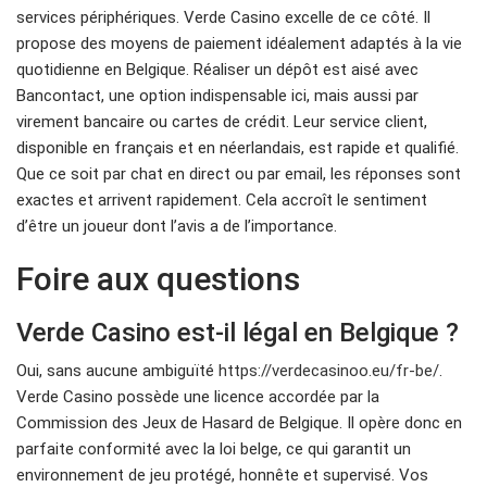
services périphériques. Verde Casino excelle de ce côté. Il
propose des moyens de paiement idéalement adaptés à la vie
quotidienne en Belgique. Réaliser un dépôt est aisé avec
Bancontact, une option indispensable ici, mais aussi par
virement bancaire ou cartes de crédit. Leur service client,
disponible en français et en néerlandais, est rapide et qualifié.
Que ce soit par chat en direct ou par email, les réponses sont
exactes et arrivent rapidement. Cela accroît le sentiment
d’être un joueur dont l’avis a de l’importance.
Foire aux questions
Verde Casino est-il légal en Belgique ?
Oui, sans aucune ambiguïté
https://verdecasinoo.eu/fr-be/
.
Verde Casino possède une licence accordée par la
Commission des Jeux de Hasard de Belgique. Il opère donc en
parfaite conformité avec la loi belge, ce qui garantit un
environnement de jeu protégé, honnête et supervisé. Vos