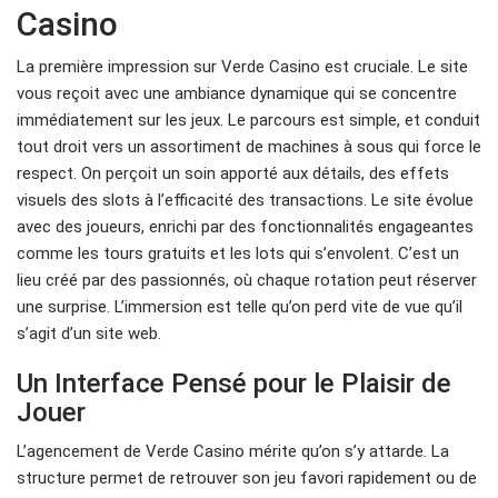
Casino
La première impression sur Verde Casino est cruciale. Le site
vous reçoit avec une ambiance dynamique qui se concentre
immédiatement sur les jeux. Le parcours est simple, et conduit
tout droit vers un assortiment de machines à sous qui force le
respect. On perçoit un soin apporté aux détails, des effets
visuels des slots à l’efficacité des transactions. Le site évolue
avec des joueurs, enrichi par des fonctionnalités engageantes
comme les tours gratuits et les lots qui s’envolent. C’est un
lieu créé par des passionnés, où chaque rotation peut réserver
une surprise. L’immersion est telle qu’on perd vite de vue qu’il
s’agit d’un site web.
Un Interface Pensé pour le Plaisir de
Jouer
L’agencement de Verde Casino mérite qu’on s’y attarde. La
structure permet de retrouver son jeu favori rapidement ou de