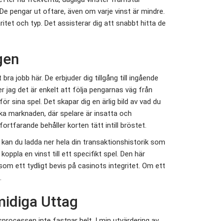
 De pengar ut oftare, även om varje vinst är mindre.
ritet och typ. Det assisterar dig att snabbt hitta de
agen
ra jobb här. De erbjuder dig tillgång till ingående
 jag det är enkelt att följa pengarnas väg från
ör sina spel. Det skapar dig en ärlig bild av vad du
ka marknaden, där spelare är insatta och
fortfarande behåller korten tätt intill bröstet.
l kan du ladda ner hela din transaktionshistorik som
oppla en vinst till ett specifikt spel. Den här
som ett tydligt bevis på casinots integritet. Om ett
.
midiga Uttag
processen inte fastnar helt. I min utvärdering av