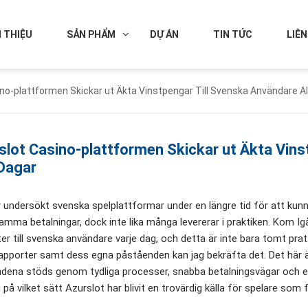
I THIỆU
SẢN PHẨM
DỰ ÁN
TIN TỨC
LIÊN
no-plattformen Skickar ut Äkta Vinstpengar Till Svenska Användare Al
slot Casino-plattformen Skickar ut Äkta Vins
 Dagar
 undersökt svenska spelplattformar under en längre tid för att kun
mma betalningar, dock inte lika många levererar i praktiken.
Kom Igå
ter till svenska användare varje dag, och detta är inte bara tomt prat
apporter samt dess egna påståenden kan jag bekräfta det. Det här 
dena stöds genom tydliga processer, snabba betalningsvägar och et
g på vilket sätt Azurslot har blivit en trovärdig källa för spelare so