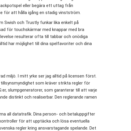
ackpotspel eller begära ett uttag från
e för att hålla igång en stadig vinstström.
 Swish och Trustly funkar lika enkelt på
passad för touchskärmar med knappar med bra
levelse resulterar ofta till tabbar och onödiga
ltid har möjlighet till dina spelfavoriter och dina
miljö. I mitt yrke ser jag alltid på licensen först.
illsynsmyndighet som kräver strikta regler för
r, slumpgeneratorer, som garanterar till att varje
lande distinkt och realiserbar. Den reglerande ramen
rna all datatrafik. Dina person- och betaluppgifter
ontroller för att upptäcka och lösa eventuella
svenska regler kring ansvarstagande spelande. Det