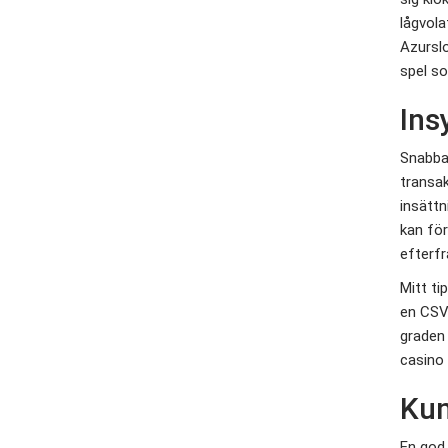
lågvola
Azurslo
spel s
Ins
Snabba 
transak
insättn
kan för
efterfr
Mitt ti
en CSV-
graden 
casino 
Kun
En god 