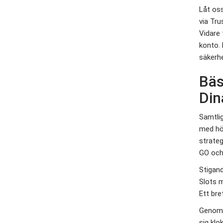
liệu hóa thạch
Låt oss
có thể đạt đỉnh
via Tru
vài năm tới
Vidare 
konto. 
Eye of 24 Casino Anmeldebonus
säkerhe
Horus Tricks, Tipps, Provision
enthüllt 2026
Bäs
Din
Greatest Totally free Twist
Bonuses for 2026: Complete Set
Samtlig
of 100 percent free Spins
med hög
strateg
GO och 
Stigand
Slots m
Ett bre
Genom a
sig klo