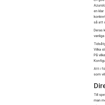
Azurslo
en klar
konkret
så att 
Deras k
vanliga
Tidsåt
Vilka s
På vilk
Konfigu
Att i f
som vil
Dir
Till sp
man mot