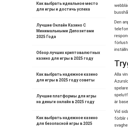
Как выбрать идеальное место
webbläs
для игры и достичь успеха
busshål
Den anp
Лучшие Онлайн Казино С
telefon
Минимальными Депозитами
respons
2025 Года
förlust
inställ
Обзор лучших криптовалютных
казино для игры в 2025 году
Try
Alla vi
Как выбрать надежное казино
для игры в 2025 году советы
Azurslo
spelare
spelutf
Лучшие платформы для игры
är base
на деньги онлайн в 2025 году
Vid sid
Как выбрать надежное казино
förblir
для безопасной игры в 2025
svaghet