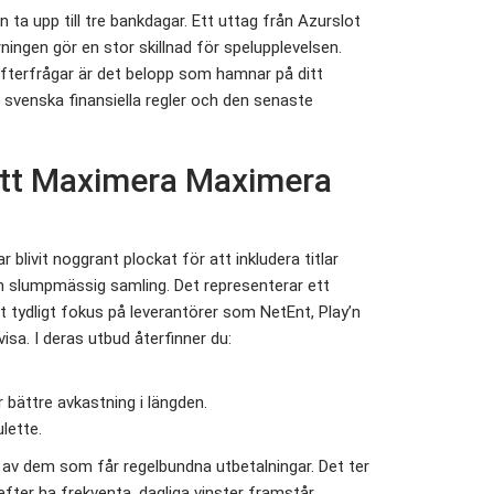
 ta upp till tre bankdagar. Ett uttag från Azurslot
rningen gör en stor skillnad för spelupplevelsen.
efterfrågar är det belopp som hamnar på ditt
 svenska finansiella regler och den senaste
att Maximera Maximera
 blivit noggrant plockat för att inkludera titlar
n slumpmässig samling. Det representerar ett
t tydligt fokus på leverantörer som NetEnt, Play’n
sa. I deras utbud återfinner du:
bättre avkastning i längden.
lette.
n av dem som får regelbundna utbetalningar. Det ter
 efter ha frekventa, dagliga vinster framstår