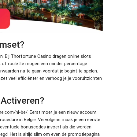
Omset?
. Bij Thorfortune Casino dragen online slots
ck of roulette mogen een minder percentage
orwaarden na te gaan voordat je begint te spelen.
et veel efficiënter en verhoog je je vooruitzichten
 Activeren?
ne.com/nl-be/
. Eerst moet je een nieuw account
procedure in België. Vervolgens maak je een eerste
es eventuele bonuscodes invoert als die worden
gd. Het is altijd slim om even de promotiepagina