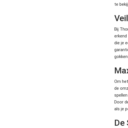
te beki
Vei
Bij Tho
erkend 
die je 
garanti
gokken 
Max
Om het 
de omze
spellen
Door de
als je 
De 