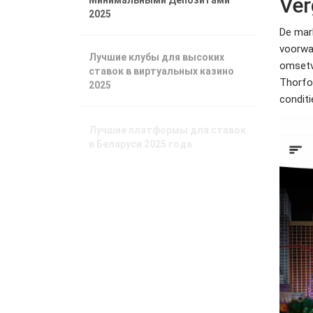
Ver
2025
De mark
voorwaa
Лучшие клубы для высоких
ставок в виртуальных казино
omsetve
2025
Thorfor
conditi
Лучшие платформы для ставок
в Беларуси 2025 года
Phương Tây
ngày càng phụ
thuộc vào nhiên
liệu châu Á
Xuất xưởng tàu
tiếp nhiên liệu
LNG lớn nhất thế
giới
Nhu cầu nhiên