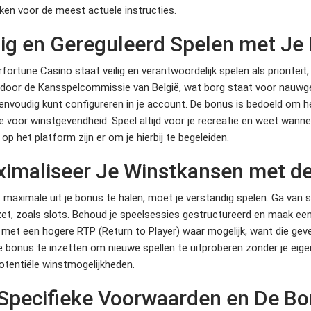
jken voor de meest actuele instructies.
lig en Gereguleerd Spelen met Je
rfortune Casino staat veilig en verantwoordelijk spelen als prioriteit
door de Kansspelcommissie van België, wat borg staat voor nauwgeze
eenvoudig kunt configureren in je account. De bonus is bedoeld om he
e voor winstgevendheid. Speel altijd voor je recreatie en weet wann
op het platform zijn er om je hierbij te begeleiden.
imaliseer Je Winstkansen met d
maximale uit je bonus te halen, moet je verstandig spelen. Ga van st
t, zoals slots. Behoud je speelsessies gestructureerd en maak een
 met een hogere RTP (Return to Player) waar mogelijk, want die geven
 bonus te inzetten om nieuwe spellen te uitproberen zonder je eigen
potentiële winstmogelijkheden.
Specifieke Voorwaarden en De 