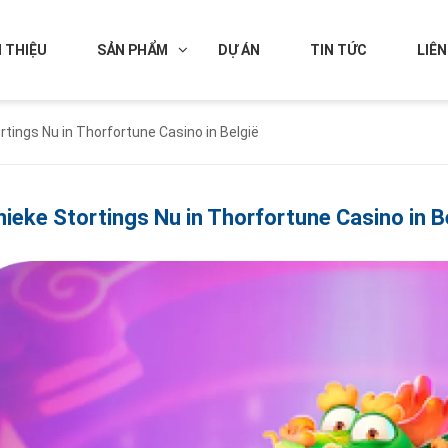
I THIỆU
SẢN PHẨM
DỰ ÁN
TIN TỨC
LIÊN
rtings Nu in Thorfortune Casino in België
nieke Stortings Nu in Thorfortune Casino in B