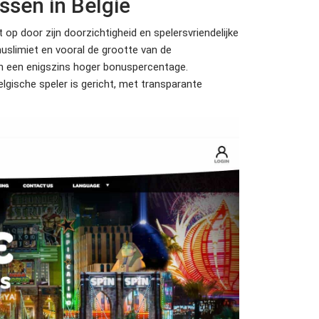
ssen in België
op door zijn doorzichtigheid en spelersvriendelijke
uslimiet en vooral de grootte van de
dan een enigszins hoger bonuspercentage.
gische speler is gericht, met transparante