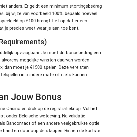
niet anders. Er geldt een minimum stortingsbedrag
, bij wijze van voorbeeld 100%, bepaald hoeveel
 speelgeld op €100 brengt. Let op dat er een
 je precies weet waar je aan toe bent.
 Requirements)
middellijk opvraagbaar. Je moet dit bonusbedrag een
n alvorens mogelijke winsten daarvan worden
30x, dan moet je €1500 spelen. Deze vereisten
afelspellen in mindere mate of niets kunnen
van Jouw Bonus
ne Casino en druk op de registratieknop. Vul het
ist onder Belgische wetgeving. Na validatie
zoals Bancontact of een andere veelgebruikte optie
 de hand en doorloop de stappen. Binnen de kortste