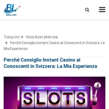
Trang chủ
Chưa được phân loại
Perché Consiglio Instant Casino ai Conoscenti in Svizzera: La
Mia Esperienza
Perché Consiglio Instant Casino ai
Conoscenti in Svizzera: La Mia Esperienza