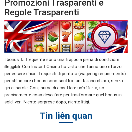
Promozioni Trasparenti e
Regole Trasparenti
I bonus. Di frequente sono una trappola piena di condizioni
illeggibili. Con Instant Casino ho visto che fanno uno sforzo
per essere chiari. I requisiti di puntata (wagering requirements)
per sbloccare i bonus sono scritti in un italiano chiaro, senza
giri di parole. Così, prima di accettare un’offerta, so
precisamente cosa devo fare per trasformare quel bonus in
soldi veri. Niente sorprese dopo, niente litigi.
Tin liên quan