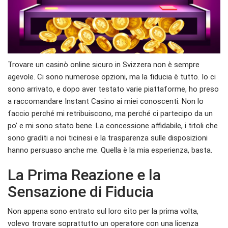
Trovare un casinò online sicuro in Svizzera non è sempre
agevole. Ci sono numerose opzioni, ma la fiducia è tutto. Io ci
sono arrivato, e dopo aver testato varie piattaforme, ho preso
a raccomandare Instant Casino ai miei conoscenti. Non lo
faccio perché mi retribuiscono, ma perché ci partecipo da un
po’ e mi sono stato bene. La concessione affidabile, i titoli che
sono graditi a noi ticinesi e la trasparenza sulle disposizioni
hanno persuaso anche me. Quella è la mia esperienza, basta.
La Prima Reazione e la
Sensazione di Fiducia
Non appena sono entrato sul loro sito per la prima volta,
volevo trovare soprattutto un operatore con una licenza