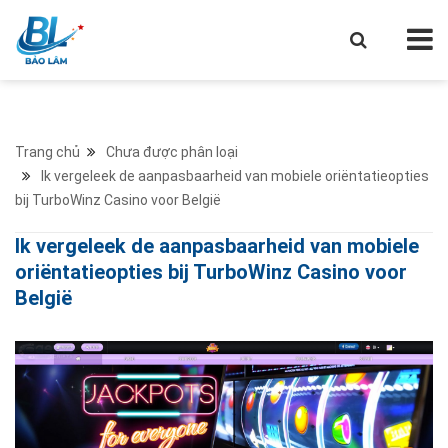
Trang chủ
Chưa được phân loại
Ik vergeleek de aanpasbaarheid van mobiele oriëntatieopties
bij TurboWinz Casino voor België
Ik vergeleek de aanpasbaarheid van mobiele
oriëntatieopties bij TurboWinz Casino voor
België