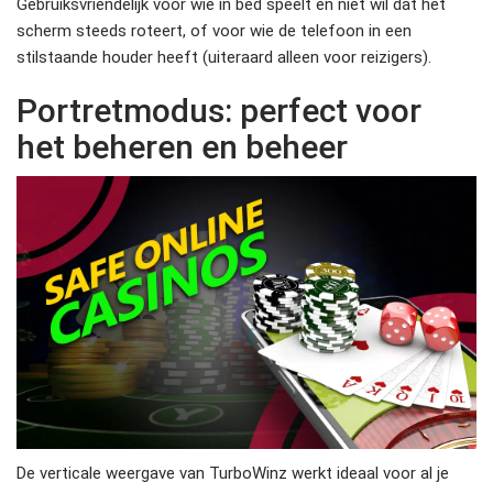
Gebruiksvriendelijk voor wie in bed speelt en niet wil dat het
scherm steeds roteert, of voor wie de telefoon in een
stilstaande houder heeft (uiteraard alleen voor reizigers).
Portretmodus: perfect voor
het beheren en beheer
De verticale weergave van TurboWinz werkt ideaal voor al je