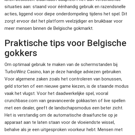
situaties aan: staand voor éénhandig gebruik en razendsnelle
acties, liggend voor diepe onderdompeling tijdens het spel. Dit
zorgt ervoor dat het platform veelzijdiger en bruikbaar voor
meer mensen binnen de Belgische gokmarkt.
Praktische tips voor Belgische
gokkers
Om optimaal gebruik te maken van de schermstanden bij
TurboWinz Casino, kan je deze handige adviezen gebruiken.
Voor algemene zaken zoals het controleren van bonussen,
geld storten of een nieuwe game kiezen, is de staande modus
vaak het vlugst. Voor het daadwerkelijke spel, vooral
crunchbase.com
van geavanceerde gokkasten of live spellen
met een dealer, geeft de landschapsmodus een beter zicht.
Het is verstandig om de automatische draaifunctie op je
apparaat aan te laten staan voor de vloeiendste wissel,
behalve als je een uitgesproken voorkeur hebt. Mensen met