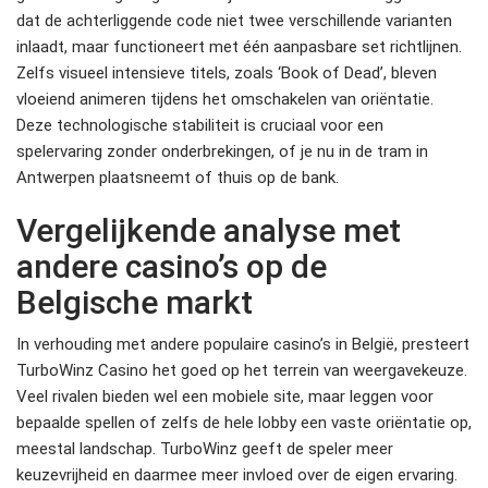
dat de achterliggende code niet twee verschillende varianten
inlaadt, maar functioneert met één aanpasbare set richtlijnen.
Zelfs visueel intensieve titels, zoals ‘Book of Dead’, bleven
vloeiend animeren tijdens het omschakelen van oriëntatie.
Deze technologische stabiliteit is cruciaal voor een
spelervaring zonder onderbrekingen, of je nu in de tram in
Antwerpen plaatsneemt of thuis op de bank.
Vergelijkende analyse met
andere casino’s op de
Belgische markt
In verhouding met andere populaire casino’s in België, presteert
TurboWinz Casino het goed op het terrein van weergavekeuze.
Veel rivalen bieden wel een mobiele site, maar leggen voor
bepaalde spellen of zelfs de hele lobby een vaste oriëntatie op,
meestal landschap. TurboWinz geeft de speler meer
keuzevrijheid en daarmee meer invloed over de eigen ervaring.