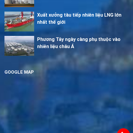
Xuất xưởng tàu tiếp nhiên liệu LNG lớn
nhất thế giới
Phương Tây ngày càng phụ thuộc vào
nhiên liệu châu Á
GOOGLE MAP