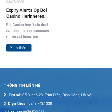
you into a world of
Spannung aufrechterhält.
03/
07
/2026
ancient strategy, where
Dieser Oink Oink Oink Slot
Expiry Alerts Op Bol
your choices feel
erweist sich für viele
Casino Herinneren
connected
deutsche Fans in dieser
Inwoners van
Bol Casino heeft als doel
Hinsicht bewährt. Der Slot
Nederland Aan
dat spelers hun bonussen
schließt die Lücke bis
Bonusdeadlines
maximaal benutten.
zum Beginn der zweiten
Daarom is er nu een
Hälfte, gestaltet aus
Xem thêm
systeem met expiry
angespannter
alerts. Deze herinneringen
garanderen dat je geen
waardevolle bonussen of
gratis spins meer mist.
Hier ontdek je hoe
THÔNG TIN LIÊN HỆ
Trụ sở:
Số 8, ngõ 28, Trần Điền, Định Công, Hà Nội
Điện thoại:
0243.748.1338
Hotline:
0979.599.066