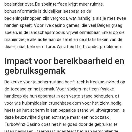
boeiender over. De spelinterface krijgt meer ruimte,
bonusinformatie is duidelijker leesbaar en de
bedieningsknoppen zijn vergroot, wat handig is als je met twee
handen speelt. Voor live casino games, die veel Belgen graag
spelen, is de landschapsmodus vrijwel onmisbaar. Enkel op die
manier zie je alle actie aan de tafel en de statistieken van de
dealer naar behoren. TurboWinz heeft dit zonder problemen.
Impact voor bereikbaarheid en
gebruiksgemak
De keuze voor je schermstand heeft rechtstreekse invloed op
de toegang en het gemak. Voor spelers met een fysieke
handicap die hun apparaat in een vaste stand behouden, of
voor wie hulpmiddelen
crunchbase.com
voor het zicht nodig
heeft en het scherm in een bepaalde stand wil uitvergroten, is
deze keuzevrijheid geen extraatje maar een noodzaak.
TurboWinz Casino doet het hier goed door de gebruiker te
laten beslissen. Daarnaast adapteert het aan verschillende