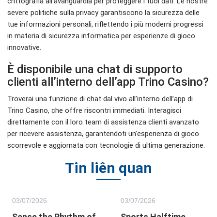
crittografia all’avanguardia per proteggere i tuoi dati. Le nostre
severe politiche sulla privacy garantiscono la sicurezza delle
tue informazioni personali, riflettendo i più moderni progressi
in materia di sicurezza informatica per esperienze di gioco
innovative.
È disponibile una chat di supporto
clienti all’interno dell’app Trino Casino?
Troverai una funzione di chat dal vivo all’interno dell’app di
Trino Casino, che offre riscontri immediati. Interagisci
direttamente con il loro team di assistenza clienti avanzato
per ricevere assistenza, garantendoti un’esperienza di gioco
scorrevole e aggiornata con tecnologie di ultima generazione.
Tin liên quan
03/
07
/2026
03/
07
/2026
Sense the Rhythm of
Sports Halftime