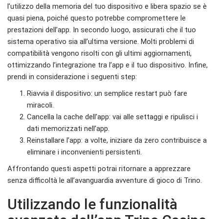
l’utilizzo della memoria del tuo dispositivo e libera spazio se è
quasi piena, poiché questo potrebbe compromettere le
prestazioni dell’app. In secondo luogo, assicurati che il tuo
sistema operativo sia all’ultima versione. Molti problemi di
compatibilità vengono risolti con gli ultimi aggiornamenti,
ottimizzando l’integrazione tra l’app e il tuo dispositivo. Infine,
prendi in considerazione i seguenti step:
Riavvia il dispositivo: un semplice restart può fare
miracoli.
Cancella la cache dell’app: vai alle settaggi e ripulisci i
dati memorizzati nell’app.
Reinstallare l’app: a volte, iniziare da zero contribuisce a
eliminare i inconvenienti persistenti.
Affrontando questi aspetti potrai ritornare a apprezzare
senza difficoltà le all’avanguardia avventure di gioco di Trino.
Utilizzando le funzionalità