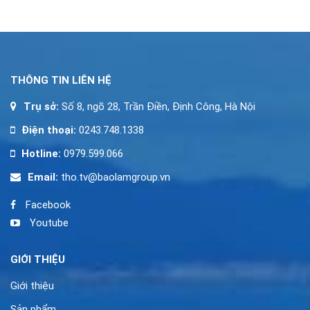
garanderen dat je geen
waardevolle bonussen of
gratis spins meer mist.
Hier ontdek je hoe
THÔNG TIN LIÊN HỆ
Trụ sở:
Số 8, ngõ 28, Trần Điền, Định Công, Hà Nội
Điện thoại:
0243.748.1338
Hotline:
0979.599.066
Email:
tho.tv@baolamgroup.vn
Facebook
Youtube
GIỚI THIỆU
Giới thiệu
Sản phẩm