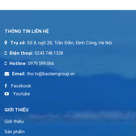
garanderen dat je geen
waardevolle bonussen of
gratis spins meer mist.
Hier ontdek je hoe
THÔNG TIN LIÊN HỆ
Trụ sở:
Số 8, ngõ 28, Trần Điền, Định Công, Hà Nội
Điện thoại:
0243.748.1338
Hotline:
0979.599.066
Email:
tho.tv@baolamgroup.vn
Facebook
Youtube
GIỚI THIỆU
Giới thiệu
Sản phẩm