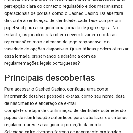
percepção clara do contexto regulatório e dos mecanismos
operacionais de portais como o Cashed Casino. Da abertura
da conta à verificação de identidade, cada fase cumpre um
papel vital para assegurar uma jornada de jogo segura. No
entanto, os jogadores também devem levar em conta as
repercussões mais extensas do jogo responsável e a
variedade de opções disponíveis. Quais táticas podem otimizar
essa jornada, preservando a aderência com as
regulamentações legais portuguesas?
Principais descobertas
Para acessar o Cashed Casino, configure uma conta
informando detalhes pessoais exatas, como seu nome, data
de nascimento e endereço de e-mail.
Complete o etapa de confirmação de identidade submetendo
papéis de identificação autênticos para satisfazer os critérios
regulamentares e assegurar a proteção da conta.
Selecione entre diversos formas de pagamento protegidos —