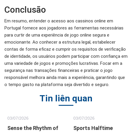
Conclusão
Em resumo, entender o acesso aos cassinos online em
Portugal fornece aos jogadores as ferramentas necessárias
para curtir de uma experiência de jogo online segura e
emocionante. Ao conhecer a estrutura legal, estabelecer
contas de forma eficaz e cumprir os requisitos de verificação
de identidade, os usuários podem participar com confiança em
uma variedade de jogos e promoções lucrativas. Focar em a
segurança nas transações financeiras e praticar o jogo
responsável melhora ainda mais a experiência, garantindo que
o tempo gasto na plataforma seja divertido e seguro.
Tin liên quan
03/
07
/2026
03/
07
/2026
Sense the Rhythm of
Sports Halftime