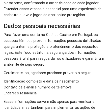
plataforma, confirmando a autenticidade de cada jogador.
Entender essas etapas é essencial para uma experiência de
cadastro suave e jogos de azar online protegidos.
Dados pessoais necessárias
Para fazer uma conta no Cashed Casino em Portugal, os
pessoas têm que prover informações pessoais detalhadas
que garantem a proteção e o atendimento dos requisitos
legais. Este foco estrito na segurança dos informações
pessoais é vital para resguardar os utilizadores e garantir um
ambiente de jogo seguro.
Geralmente, os jogadores precisam prover o a seguir:
Identificação completo e data de nascimento
Contato de e-mail e número de telemóvel
Endereço residencial
Esses informações servem não apenas para verificar a
identidade, mas também para implementar as ações de