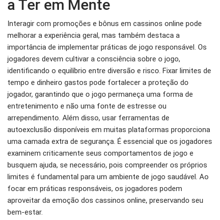
a Ter em Mente
Interagir com promoções e bônus em cassinos online pode
melhorar a experiência geral, mas também destaca a
importância de implementar práticas de jogo responsável. Os
jogadores devem cultivar a consciência sobre o jogo,
identificando o equilíbrio entre diversão e risco. Fixar limites de
tempo e dinheiro gastos pode fortalecer a proteção do
jogador, garantindo que o jogo permaneça uma forma de
entretenimento e não uma fonte de estresse ou
arrependimento. Além disso, usar ferramentas de
autoexclusão disponíveis em muitas plataformas proporciona
uma camada extra de segurança. É essencial que os jogadores
examinem criticamente seus comportamentos de jogo e
busquem ajuda, se necessário, pois compreender os próprios
limites é fundamental para um ambiente de jogo saudável. Ao
focar em práticas responsáveis, os jogadores podem
aproveitar da emoção dos cassinos online, preservando seu
bem-estar.