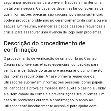
segurança necessárias para prevenir fraudes e manter uma
plataforma segura. Os usuários devem estar conscientes de
que informações precisas são cruciais, pois inconsistências
podem provocar problemas no gerenciamento da conta ou em
saques. Em resumo, entender as dados pessoais requeridas é
crucial para assegurar uma vivência de jogo sem problemas.
Descrição do procedimento de
confirmação
O procedimento de verificação de uma conta no Cashed
Casino inclui diversas etapas essenciais, concebidas para
verificar a identidade do usuário e assegurar o cumprimento
das normas regulatórias. A fase primeira requer que os
utilizadores submetam informações pessoais, como papéis
de identidade e prova de morada. Isto auxilia o casino a validar
a autenticidade da conta e a prevenir ações fraudulentas. Em
caso de problemas durante a confirmação, o apoio ao
utilizador está imediatamente acessível para ajudar com