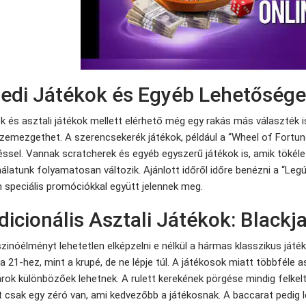
edi Játékok és Egyéb Lehetőség
k és asztali játékok mellett elérhető még egy rakás más választék is.
zemezgethet. A szerencsekerék játékok, például a “Wheel of Fortune
ssel. Vannak scratcherek és egyéb egyszerű játékok is, amik tökéle
nálatunk folyamatosan változik. Ajánlott időről időre benézni a “Leg
 speciális promóciókkal együtt jelennek meg.
dicionális Asztali Játékok: Blackja
zinóélményt lehetetlen elképzelni e nélkül a hármas klasszikus játék
a 21-hez, mint a krupé, de ne lépje túl. A játékosok miatt többféle a
rok különbözőek lehetnek. A rulett kerekének pörgése mindig felkelti
t csak egy zéró van, ami kedvezőbb a játékosnak. A baccarat pedig leti