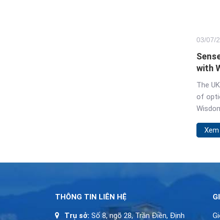
03/
07
/
Sense
with 
UK
The UK'
of opti
Wisdom
space. 
Xem
mindles
world o
choice
THÔNG TIN LIÊN HỆ
G
Trụ sở:
Số 8, ngõ 28, Trần Điền, Định
Gi