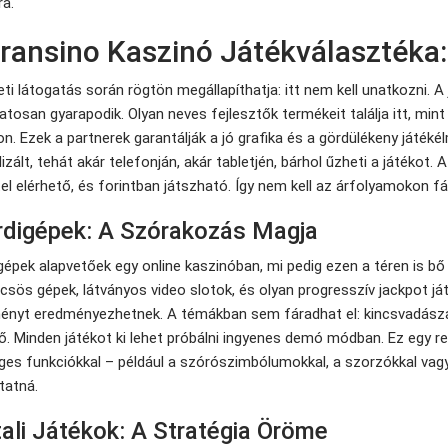
ra.
ransino Kaszinó Játékválasztéka:
ti látogatás során rögtön megállapíthatja: itt nem kell unatkozni. A
tosan gyarapodik. Olyan neves fejlesztők termékeit találja itt, mint
on. Ezek a partnerek garantálják a jó grafika és a gördülékeny játéké
izált, tehát akár telefonján, akár tabletjén, bárhol űzheti a játékot
tel elérhető, és forintban játszható. Így nem kell az árfolyamokon f
digépek: A Szórakozás Magja
gépek alapvetőek egy online kaszinóban, mi pedig ezen a téren is bő 
sös gépek, látványos video slotok, és olyan progresszív jackpot já
nyt eredményezhetnek. A témákban sem fáradhat el: kincsvadászatok
ő. Minden játékot ki lehet próbálni ingyenes demó módban. Ez egy 
ges funkciókkal – például a szórószimbólumokkal, a szorzókkal vagy 
tatná.
ali Játékok: A Stratégia Öröme