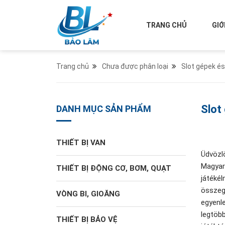
TRANG CHỦ
GIỚ
Trang chủ
Chưa được phân loại
Slot gépek é
Slot
DANH MỤC SẢN PHẨM
THIẾT BỊ VAN
Üdvözlö
Magyar 
THIẾT BỊ ĐỘNG CƠ, BƠM, QUẠT
játékél
összegy
VÒNG BI, GIOĂNG
egyenle
legtöbb
THIẾT BỊ BẢO VỆ