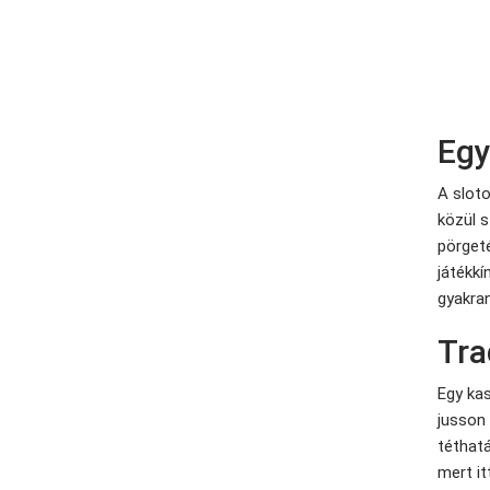
Nhu cầu nhiên
liệu hóa thạch
có thể đạt đỉnh
vài năm tới
Eye of 24 Casino Anmeldebonus
Egy
Horus Tricks, Tipps, Provision
enthüllt 2026
A sloto
közül s
Greatest Totally free Twist
pörgeté
Bonuses for 2026: Complete Set
of 100 percent free Spins
játékkí
gyakran
Tra
Egy kas
jusson 
téthatá
mert it