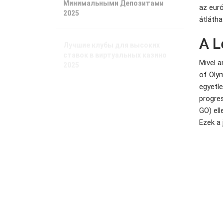
az euró
2025
átlátha
Лучшие клубы для высоких
A L
ставок в виртуальных казино
2025
Mivel a
of Olym
Лучшие платформы для ставок
egyetle
в Беларуси 2025 года
progres
GO) ell
Phương Tây
Ezek a 
ngày càng phụ
thuộc vào nhiên
liệu châu Á
Xuất xưởng tàu
tiếp nhiên liệu
LNG lớn nhất thế
giới