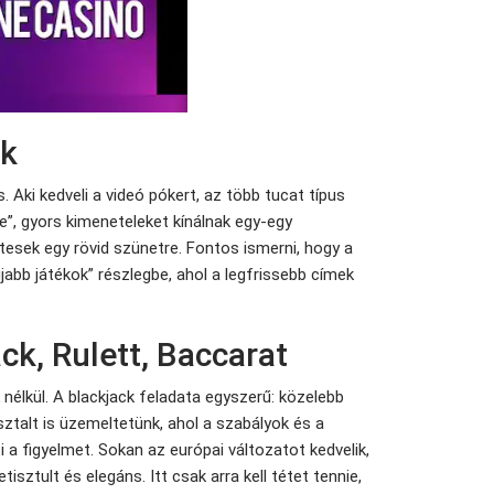
ek
 Aki kedveli a videó pókert, az több tucat típus
”, gyors kimeneteleket kínálnak egy-egy
tesek egy rövid szünetre. Fontos ismerni, hogy a
újabb játékok” részlegbe, ahol a legfrissebb címek
ck, Rulett, Baccarat
 nélkül. A blackjack feladata egyszerű: közelebb
sztalt is üzemeltetünk, ahol a szabályok és a
 a figyelmet. Sokan az európai változatot kedvelik,
sztult és elegáns. Itt csak arra kell tétet tennie,