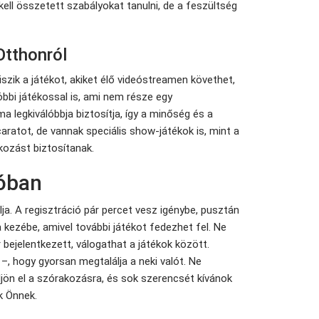
ell összetett szabályokat tanulni, de a feszültség
Otthonról
szik a játékot, akiket élő videóstreamen követhet,
bbi játékossal is, ami nem része egy
 legkiválóbbja biztosítja, így a minőség és a
accaratot, de vannak speciális show-játékok is, mint a
kozást biztosítanak.
nóban
lja. A regisztráció pár percet vesz igénybe, pusztán
 kezébe, amivel további játékot fedezhet fel. Ne
r bejelentkezett, válogathat a játékok között.
–, hogy gyorsan megtalálja a neki valót. Ne
ljön el a szórakozásra, és sok szerencsét kívánok
k Önnek.