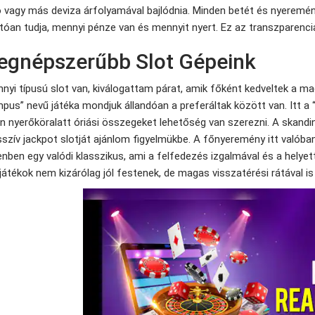
 vagy más deviza árfolyamával bajlódnia. Minden betét és nyereményk
tóan tudja, mennyi pénze van és mennyit nyert. Ez az transzparenc
egnépszerűbb Slot Gépeink
nnyi típusú slot van, kiválogattam párat, amik főként kedveltek a m
pus” nevű játéka mondjuk állandóan a preferáltak között van. Itt 
n nyerőköralatt óriási összegeket lehetőség van szerezni. A skandi
szív jackpot slotját ajánlom figyelmükbe. A főnyeremény itt valóban
enben egy valódi klasszikus, ami a felfedezés izgalmával és a helyet
játékok nem kizárólag jól festenek, de magas visszatérési rátával i