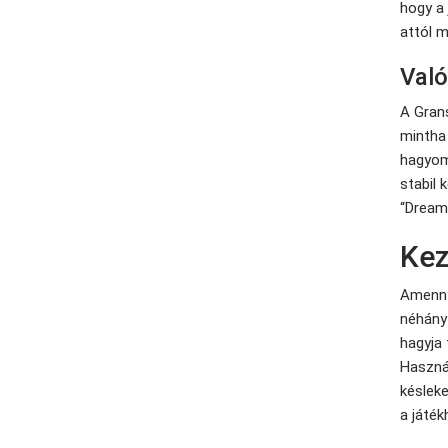
hogy a 
attól m
Való
A Grans
mintha 
hagyomá
stabil 
“Dream 
Kez
Amennyi
néhány 
hagyja 
Használ
késleke
a játé