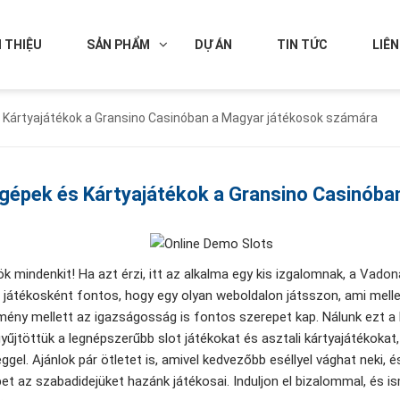
I THIỆU
SẢN PHẨM
DỰ ÁN
TIN TỨC
LIÊN
s Kártyajátékok a Gransino Casinóban a Magyar játékosok számára
 gépek és Kártyajátékok a Gransino Casinób
k mindenkit! Ha azt érzi, itt az alkalma egy kis izgalomnak, a
Vadona
játékosként fontos, hogy egy olyan weboldalon játsszon, ami melle
mény mellett az igazságosság is fontos szerepet kap. Nálunk ezt a 
űjtöttük a legnépszerűbb slot játékokat és asztali kártyajátékokat
ggel. Ajánlok pár ötletet is, amivel kedvezőbb eséllyel vághat neki
et az szabadidejüket hazánk játékosai. Induljon el bizalommal, és i