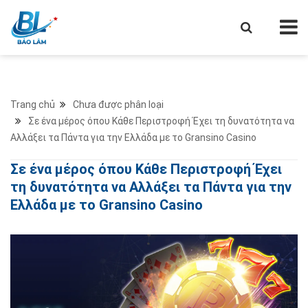
Trang chủ
Chưa được phân loại
Σε ένα μέρος όπου Κάθε Περιστροφή Έχει τη δυνατότητα να
Αλλάξει τα Πάντα για την Ελλάδα με το Gransino Casino
Σε ένα μέρος όπου Κάθε Περιστροφή Έχει
τη δυνατότητα να Αλλάξει τα Πάντα για την
Ελλάδα με το Gransino Casino