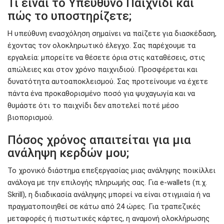
Τι είναι το Υπεύθυνο Παιχνίδι και
πώς το υποστηρίζετε;
Η υπεύθυνη ενασχόληση σημαίνει να παίζετε για διασκέδαση,
έχοντας τον ολοκληρωτικό έλεγχο. Σας παρέχουμε τα
εργαλεία: μπορείτε να θέσετε όρια στις καταθέσεις, στις
απώλειες και στον χρόνο παιχνιδιού. Προσφέρεται και
δυνατότητα αυτοαποκλεισμού. Σας προτείνουμε να έχετε
πάντα ένα προκαθορισμένο ποσό για ψυχαγωγία και να
θυμάστε ότι το παιχνίδι δεν αποτελεί ποτέ μέσο
βιοπορισμού.
Πόσος χρόνος απαιτείται για μια
ανάληψη κερδών μου;
Το χρονικό διάστημα επεξεργασίας μιας ανάληψης ποικίλλει
ανάλογα με την επιλογής πληρωμής σας. Για e-wallets (π.χ.
Skrill), η διαδικασία ανάληψης μπορεί να είναι στιγμιαία ή να
πραγματοποιηθεί σε κάτω από 24 ώρες. Για τραπεζικές
μεταφορές ή πιστωτικές κάρτες, η αναμονή ολοκλήρωσης