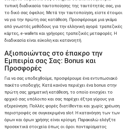
τυπική διαδικασία ταυτοποίησης της ταυτότητάς σας, για
το δικό σας όφελος. Μετά την ταυτοποίηση, είστε έτοιμοι
να για την πρώτη σας κατάθεση. Προσφέρουμε μια γκάμα
από γνωστές μεθόδους για την ελληνική αγορά: τραπεζικές
κάρτες, e-wallets και γρήγορες τραπεζικές μεταφορές. Η
διαδικασία είναι εύκολη και κατανοητή.
Αξιοποιώντας στο έπακρο την
Εμπειρία σας Σας: Bonus και
Προσφορές
Για να σας υποδεχθούμε, προσφέρουμε ένα εντυπωσιακό
πακέτο υποδοχής. Κατά κανόνα περιέχει ένα bonus στην
πρώτη σας χρηματική κατάθεση, το οποίο ενισχύει το
αρχικό σας υπόλοιπο και σας παρέχει έξτρα γύρους για
εξερεύνηση. Πολλές φορές διατίθενται και χωρίς χρέωση
περιστροφές σε συγκεκριμένα slot. Η κατανόηση των των
όρων και όρων χρήσης είναι κρίσιμη. Παρακαλώ ελέγξτε
προσεκτικά στοιχεία όπως οι όροι πονταρίσματος