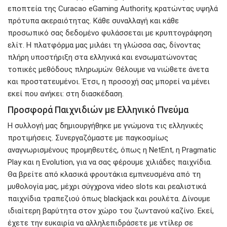
εποπτεία της Curacao eGaming Authority, κρατώντας υψηλά
πρότυπα ακεραιότητας. Κάθε συναλλαγή και κάθε
προσωπικό σας δεδομένο φυλάσσεται με κρυπτογράφηση
ελίτ. Η πλατφόρμα μας μιλάει τη γλώσσα σας, δίνοντας
πλήρη υποστήριξη στα ελληνικά και ενσωματώνοντας
τοπικές μεθόδους πληρωμών. Θέλουμε να νιώθετε άνετα
και προστατευμένοι. Έτσι, η προσοχή σας μπορεί να μένει
εκεί που ανήκει: στη διασκέδαση.
Προσφορά Παιχνιδιών με Ελληνικό Πνεύμα
Η συλλογή μας δημιουργήθηκε με γνώμονα τις ελληνικές
προτιμήσεις. Συνεργαζόμαστε με παγκοσμίως
αναγνωρισμένους προμηθευτές, όπως η NetEnt, η Pragmatic
Play και η Evolution, για να σας φέρουμε χιλιάδες παιχνίδια.
Θα βρείτε από κλασικά φρουτάκια εμπνευσμένα από τη
μυθολογία μας, μέχρι σύγχρονα video slots και ρεαλιστικά
παιχνίδια τραπεζιού όπως blackjack και ρουλέτα. Δίνουμε
ιδιαίτερη βαρύτητα στον χώρο του ζωντανού καζίνο. Εκεί,
έχετε την ευκαιρία να αλληλεπιδράσετε με ντίλερ σε