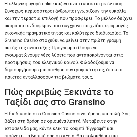
Η ελληνική αγορά online καζίνο αναπτύσσεται με ένταση.
Συνεχώς περισσότεροι άνθρωποι γνωρίζουν την ευκολία
και την τεράστια επιλογή που προσφέρει. Το μέλλον δείχνει
ακόμα πιο ενδιαφέρον: πιο σύγχρονα παιχνίδια, εφαρμογές
εικονικής πραγματικότητας και καλύτερες διαδικασίες. Το
Gransino Casino στοχεύει να μείνει στην πρώτη γραμμή
αυτής της ανάπτυξης. Προγραμματίζουμε να
ενσωματώνουμε νέες λύσεις που ανταποκρίνονται στις
προτιμήσεις του ελληνικού κοινού. Φιλοδοξούμε να
δημιουργήσουμε μια αίσθηση συντροφικότητας, όπου οι
παίκτες ανταλλάσσουν τις βιώματα τους.
Πώς ακριβώς Ξεκινάτε το
Ταξίδι σας στο Gransino
Η διαδικασία στο Gransino Casino είναι άμεση και απλή. Σας
βάζει στη δράση σε ορισμένα λεπτά. Μεταβείτε στην
ιστοσελίδα μας, κάντε κλικ το κουμπί “Εγγραφή” και
εισάγετε τα βασικά σας στοιχεία. Θα ακολουθήσει μια