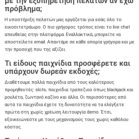
με την εξυπηρέτηση πελατών αν έχω
πρόβλημα;
Η υποστήριξη πελατών μας εργάζεται για εσάς όλο το
εικοσιτετράωρο. Ο πιο γρήγορος τρόπος είναι το live chat
απευθείας στην πλατφόρμα. Εναλλακτικά, μπορείτε να
αποστείλετε email. Απαντάμε σε κάθε απορία γρήγορα και με
την προσοχή που της αξίζει.
Τι είδους παιχνίδια προσφέρετε και
υπάρχουν δωρεάν εκδοχές;
Διαθέτουμε πολλά παιχνίδια από τους καλύτερους
προμηθευτές: slots, παιχνίδια τραπεζιού όπως blackjack και
ρουλέτα, ζωντανό καζίνο και άλλα. Οι περισσότερες από
αυτά τα παιχνίδια έχετε τη δυνατότητα να τα ελέγξετε
πρώτα στη χωρίς χρέωση λειτουργία demo. Έτσι,
εξοικειώνεστε με τους μηχανισμούς τους χωρίς καθόλου
κόστος.