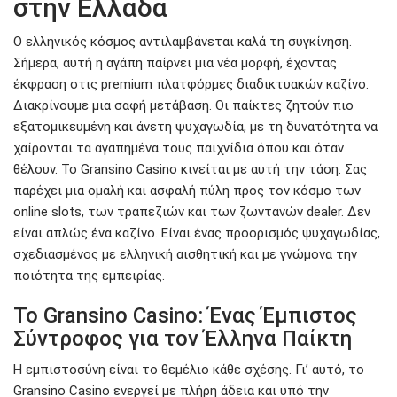
στην Ελλάδα
Ο ελληνικός κόσμος αντιλαμβάνεται καλά τη συγκίνηση.
Σήμερα, αυτή η αγάπη παίρνει μια νέα μορφή, έχοντας
έκφραση στις premium πλατφόρμες διαδικτυακών καζίνο.
Διακρίνουμε μια σαφή μετάβαση. Οι παίκτες ζητούν πιο
εξατομικευμένη και άνετη ψυχαγωδία, με τη δυνατότητα να
χαίρονται τα αγαπημένα τους παιχνίδια όπου και όταν
θέλουν. Το Gransino Casino κινείται με αυτή την τάση. Σας
παρέχει μια ομαλή και ασφαλή πύλη προς τον κόσμο των
online slots, των τραπεζιών και των ζωντανών dealer. Δεν
είναι απλώς ένα καζίνο. Είναι ένας προορισμός ψυχαγωδίας,
σχεδιασμένος με ελληνική αισθητική και με γνώμονα την
ποιότητα της εμπειρίας.
Το Gransino Casino: Ένας Έμπιστος
Σύντροφος για τον Έλληνα Παίκτη
Η εμπιστοσύνη είναι το θεμέλιο κάθε σχέσης. Γι’ αυτό, το
Gransino Casino ενεργεί με πλήρη άδεια και υπό την