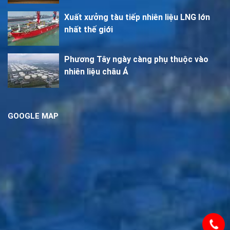
Xuất xưởng tàu tiếp nhiên liệu LNG lớn
nhất thế giới
Phương Tây ngày càng phụ thuộc vào
nhiên liệu châu Á
GOOGLE MAP