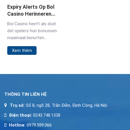
ancient strategy, where
Dieser Oink Oink Oink Slot
Expiry Alerts Op Bol
your choices feel
erweist sich für viele
Casino Herinneren
connected
deutsche Fans in dieser
Inwoners van
Bol Casino heeft als doel
Hinsicht bewährt. Der Slot
Nederland Aan
dat spelers hun bonussen
schließt die Lücke bis
Bonusdeadlines
maximaal benutten.
zum Beginn der zweiten
Daarom is er nu een
Hälfte, gestaltet aus
Xem thêm
systeem met expiry
angespannter
alerts. Deze herinneringen
garanderen dat je geen
waardevolle bonussen of
gratis spins meer mist.
Hier ontdek je hoe
THÔNG TIN LIÊN HỆ
Trụ sở:
Số 8, ngõ 28, Trần Điền, Định Công, Hà Nội
Điện thoại:
0243.748.1338
Hotline:
0979.599.066