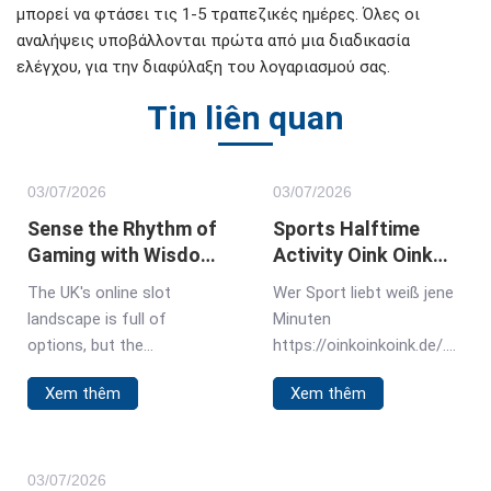
μπορεί να φτάσει τις 1-5 τραπεζικές ημέρες. Όλες οι
αναλήψεις υποβάλλονται πρώτα από μια διαδικασία
ελέγχου, για την διαφύλαξη του λογαριασμού σας.
Tin liên quan
03/
07
/2026
03/
07
/2026
Sense the Rhythm of
Sports Halftime
Gaming with Wisdom
Activity Oink Oink
of Athena Slot in UK
Oink Slot During
The UK's online slot
Wer Sport liebt weiß jene
Breaks in Germany
landscape is full of
Minuten
options, but the
https://oinkoinkoink.de/.
Wisdomofathenaslot
Eine Halbzeitpause zählt
Xem thêm
Xem thêm
creates its own space.
herunter, und man ist auf
This isn't a game about
der Suche nach einer
mindless spinning. It pulls
Unterhaltung, die die
you into a world of
Spannung aufrechterhält.
03/
07
/2026