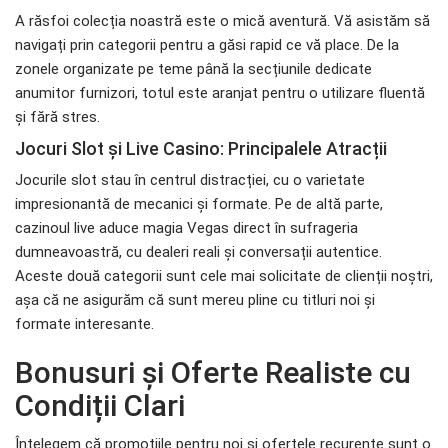
A răsfoi colecția noastră este o mică aventură. Vă asistăm să
navigați prin categorii pentru a găsi rapid ce vă place. De la
zonele organizate pe teme până la secțiunile dedicate
anumitor furnizori, totul este aranjat pentru o utilizare fluentă
și fără stres.
Jocuri Slot și Live Casino: Principalele Atracții
Jocurile slot stau în centrul distracției, cu o varietate
impresionantă de mecanici și formate. Pe de altă parte,
cazinoul live aduce magia Vegas direct în sufrageria
dumneavoastră, cu dealeri reali și conversații autentice.
Aceste două categorii sunt cele mai solicitate de clienții noștri,
așa că ne asigurăm că sunt mereu pline cu titluri noi și
formate interesante.
Bonusuri și Oferte Realiste cu
Condiții Clari
Înțelegem că promoțiile pentru noi și ofertele recurente sunt o