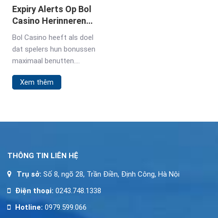
ancient strategy, where
Dieser Oink Oink Oink Slot
Expiry Alerts Op Bol
your choices feel
erweist sich für viele
Casino Herinneren
connected
deutsche Fans in dieser
Inwoners van
Bol Casino heeft als doel
Hinsicht bewährt. Der Slot
Nederland Aan
dat spelers hun bonussen
schließt die Lücke bis
Bonusdeadlines
maximaal benutten.
zum Beginn der zweiten
Daarom is er nu een
Hälfte, gestaltet aus
Xem thêm
systeem met expiry
angespannter
alerts. Deze herinneringen
garanderen dat je geen
waardevolle bonussen of
gratis spins meer mist.
Hier ontdek je hoe
THÔNG TIN LIÊN HỆ
Trụ sở:
Số 8, ngõ 28, Trần Điền, Định Công, Hà Nội
Điện thoại:
0243.748.1338
Hotline:
0979.599.066