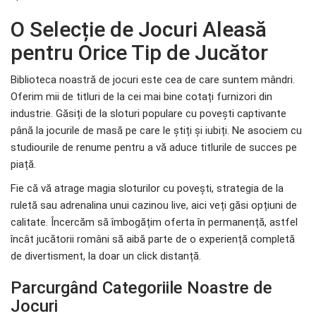
O Selecție de Jocuri Aleasă
pentru Orice Tip de Jucător
Biblioteca noastră de jocuri este cea de care suntem mândri.
Oferim mii de titluri de la cei mai bine cotați furnizori din
industrie. Găsiți de la sloturi populare cu povești captivante
până la jocurile de masă pe care le știți și iubiți. Ne asociem cu
studiourile de renume pentru a vă aduce titlurile de succes pe
piață.
Fie că vă atrage magia sloturilor cu povești, strategia de la
ruletă sau adrenalina unui cazinou live, aici veți găsi opțiuni de
calitate. Încercăm să îmbogățim oferta în permanență, astfel
încât jucătorii români să aibă parte de o experiență completă
de divertisment, la doar un click distanță.
Parcurgând Categoriile Noastre de
Jocuri