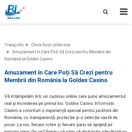
Trang chủ
Chưa được phân loại
Amuzament în Care Poți Să Crezi pentru Membrii din
România la Goldex Casino
Amuzament în Care Poți Să Crezi pentru
Membrii din România la Goldex Casino
Vă întâmpinăm într-un cazinou online care pune amuzamentul
real și încrederea pe primul loc.
Goldex Casino Informații
Casino a construit o experiență special pentru jucătorii din
România, cu transparență, protecție și o selecție vastă de
jocuri. La noi, fiecare rotire și fiecare pariu se sprijină pe
principii clare. De ce? Pentru că știm că distracția adevărată nu