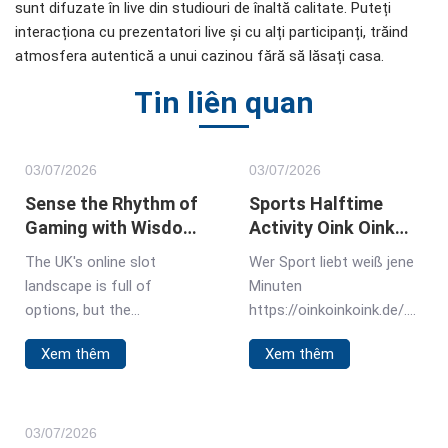
sunt difuzate în live din studiouri de înaltă calitate. Puteți
interacționa cu prezentatori live și cu alți participanți, trăind
atmosfera autentică a unui cazinou fără să lăsați casa.
Tin liên quan
03/
07
/2026
03/
07
/2026
Sense the Rhythm of
Sports Halftime
Gaming with Wisdom
Activity Oink Oink
of Athena Slot in UK
Oink Slot During
The UK's online slot
Wer Sport liebt weiß jene
Breaks in Germany
landscape is full of
Minuten
options, but the
https://oinkoinkoink.de/.
Wisdomofathenaslot
Eine Halbzeitpause zählt
Xem thêm
Xem thêm
creates its own space.
herunter, und man ist auf
This isn't a game about
der Suche nach einer
mindless spinning. It pulls
Unterhaltung, die die
you into a world of
Spannung aufrechterhält.
03/
07
/2026