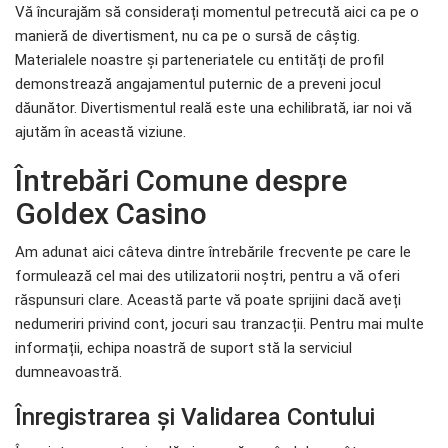
Vă încurajăm să considerați momentul petrecută aici ca pe o
manieră de divertisment, nu ca pe o sursă de câștig.
Materialele noastre și parteneriatele cu entități de profil
demonstrează angajamentul puternic de a preveni jocul
dăunător. Divertismentul reală este una echilibrată, iar noi vă
ajutăm în această viziune.
Întrebări Comune despre
Goldex Casino
Am adunat aici câteva dintre întrebările frecvente pe care le
formulează cel mai des utilizatorii noștri, pentru a vă oferi
răspunsuri clare. Această parte vă poate sprijini dacă aveți
nedumeriri privind cont, jocuri sau tranzacții. Pentru mai multe
informații, echipa noastră de suport stă la serviciul
dumneavoastră.
Înregistrarea și Validarea Contului