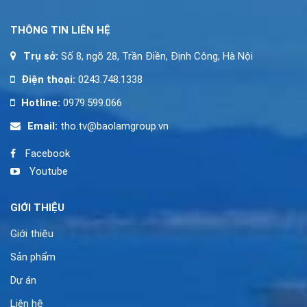
Hier ontdek je hoe
THÔNG TIN LIÊN HỆ
Trụ sở:
Số 8, ngõ 28, Trần Điền, Định Công, Hà Nội
Điện thoại:
0243.748.1338
Hotline:
0979.599.066
Email:
tho.tv@baolamgroup.vn
Facebook
Youtube
GIỚI THIỆU
Giới thiệu
Sản phẩm
Dự án
Liên hệ