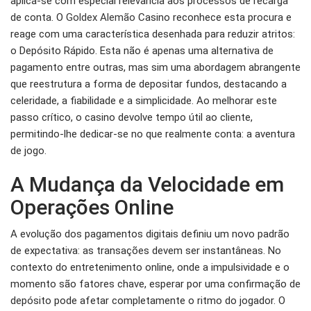
aplica-se com especial relevância aos processos de recarga
de conta. O
Goldex Alemão
Casino reconhece esta procura e
reage com uma característica desenhada para reduzir atritos:
o Depósito Rápido. Esta não é apenas uma alternativa de
pagamento entre outras, mas sim uma abordagem abrangente
que reestrutura a forma de depositar fundos, destacando a
celeridade, a fiabilidade e a simplicidade. Ao melhorar este
passo crítico, o casino devolve tempo útil ao cliente,
permitindo-lhe dedicar-se no que realmente conta: a aventura
de jogo.
A Mudança da Velocidade em
Operações Online
A evolução dos pagamentos digitais definiu um novo padrão
de expectativa: as transações devem ser instantâneas. No
contexto do entretenimento online, onde a impulsividade e o
momento são fatores chave, esperar por uma confirmação de
depósito pode afetar completamente o ritmo do jogador. O