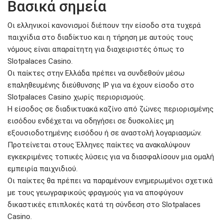
Βασικά σημεία
Οι ελληνικοί κανονισμοί διέπουν την είσοδο στα τυχερά
παιχνίδια στο διαδίκτυο και η τήρηση με αυτούς τους
νόμους είναι απαραίτητη για διαχειριστές όπως το
Slotpalaces Casino.
Οι παίκτες στην Ελλάδα πρέπει να συνδεθούν μέσω
επαληθευμένης διεύθυνσης IP για να έχουν είσοδο στο
Slotpalaces Casino χωρίς περιορισμούς.
Η είσοδος σε διαδικτυακά καζίνο από ζώνες περιορισμένης
εισόδου ενδέχεται να οδηγήσει σε δυσκολίες μη
εξουσιοδοτημένης εισόδου ή σε αναστολή λογαριασμών.
Προτείνεται στους Έλληνες παίκτες να ανακαλύψουν
εγκεκριμένες τοπικές λύσεις για να διασφαλίσουν μια ομαλή
εμπειρία παιχνιδιού.
Οι παίκτες θα πρέπει να παραμένουν ενημερωμένοι σχετικά
με τους γεωγραφικούς φραγμούς για να αποφύγουν
δικαστικές επιπλοκές κατά τη σύνδεση στο Slotpalaces
Casino.