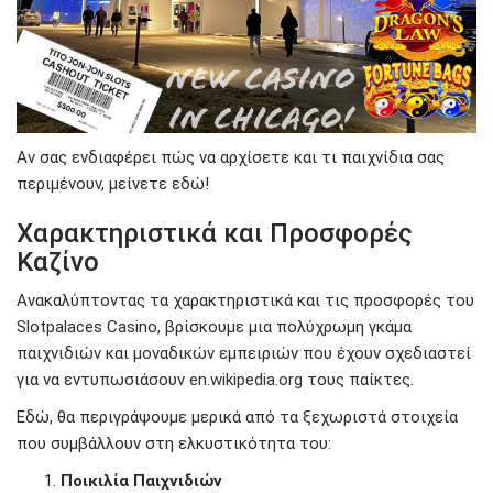
Αν σας ενδιαφέρει πώς να αρχίσετε και τι παιχνίδια σας
περιμένουν, μείνετε εδώ!
Χαρακτηριστικά και Προσφορές
Καζίνο
Ανακαλύπτοντας τα χαρακτηριστικά και τις προσφορές του
Slotpalaces Casino, βρίσκουμε μια πολύχρωμη γκάμα
παιχνιδιών και μοναδικών εμπειριών που έχουν σχεδιαστεί
για να εντυπωσιάσουν
en.wikipedia.org
τους παίκτες.
Εδώ, θα περιγράψουμε μερικά από τα ξεχωριστά στοιχεία
που συμβάλλουν στη ελκυστικότητα του:
Ποικιλία Παιχνιδιών