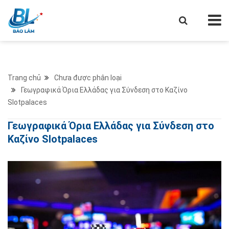
Trang chủ
Chưa được phân loại
Γεωγραφικά Όρια Ελλάδας για Σύνδεση στο Καζίνο
Slotpalaces
Γεωγραφικά Όρια Ελλάδας για Σύνδεση στο
Καζίνο Slotpalaces