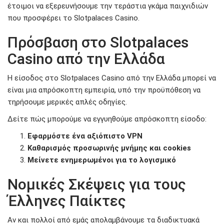
έτοιμοι να εξερευνήσουμε την τεράστια γκάμα παιχνιδιών
που προσφέρει το Slotpalaces Casino.
Πρόσβαση στο Slotpalaces
Casino από την Ελλάδα
Η είσοδος στο Slotpalaces Casino από την Ελλάδα μπορεί να
είναι μια απρόσκοπτη εμπειρία, υπό την προϋπόθεση να
τηρήσουμε μερικές απλές οδηγίες.
Δείτε πώς μπορούμε να εγγυηθούμε απρόσκοπτη είσοδο:
Εφαρμόστε ένα αξιόπιστο VPN
Καθαρισμός προσωρινής μνήμης και cookies
Μείνετε ενημερωμένοι για το λογισμικό
Νομικές Σκέψεις για τους
Έλληνες Παίκτες
Αν και πολλοί από εμάς απολαμβάνουμε τα διαδικτυακά