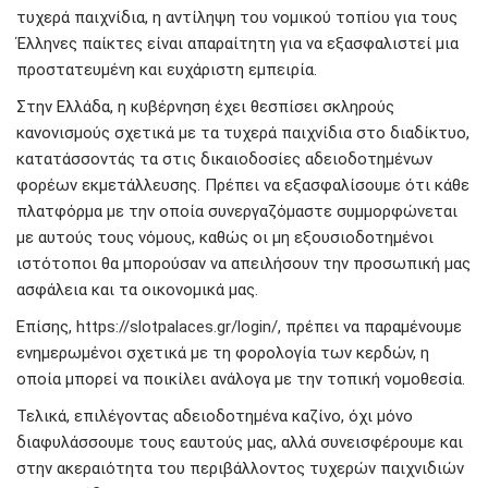
τυχερά παιχνίδια, η αντίληψη του νομικού τοπίου για τους
Έλληνες παίκτες είναι απαραίτητη για να εξασφαλιστεί μια
προστατευμένη και ευχάριστη εμπειρία.
Στην Ελλάδα, η κυβέρνηση έχει θεσπίσει σκληρούς
κανονισμούς σχετικά με τα τυχερά παιχνίδια στο διαδίκτυο,
κατατάσσοντάς τα στις δικαιοδοσίες αδειοδοτημένων
φορέων εκμετάλλευσης. Πρέπει να εξασφαλίσουμε ότι κάθε
πλατφόρμα με την οποία συνεργαζόμαστε συμμορφώνεται
με αυτούς τους νόμους, καθώς οι μη εξουσιοδοτημένοι
ιστότοποι θα μπορούσαν να απειλήσουν την προσωπική μας
ασφάλεια και τα οικονομικά μας.
Επίσης,
https://slotpalaces.gr/login/
, πρέπει να παραμένουμε
ενημερωμένοι σχετικά με τη φορολογία των κερδών, η
οποία μπορεί να ποικίλει ανάλογα με την τοπική νομοθεσία.
Τελικά, επιλέγοντας αδειοδοτημένα καζίνο, όχι μόνο
διαφυλάσσουμε τους εαυτούς μας, αλλά συνεισφέρουμε και
στην ακεραιότητα του περιβάλλοντος τυχερών παιχνιδιών