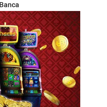
 Banca