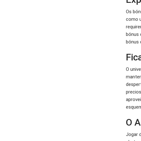
Nhu cầu nhiên
liệu hóa thạch
Os bón
có thể đạt đỉnh
como u
vài năm tới
requir
bónus c
Eye of 24 Casino Anmeldebonus
Horus Tricks, Tipps, Provision
bónus 
enthüllt 2026
Fic
Greatest Totally free Twist
O univ
Bonuses for 2026: Complete Set
manter
of 100 percent free Spins
despert
precio
aprove
esquem
O A
Jogar 