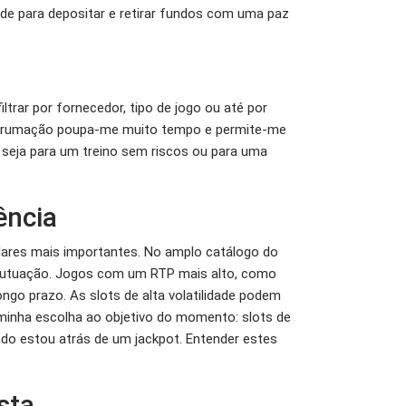
ade para depositar e retirar fundos com uma paz
trar por fornecedor, tipo de jogo ou até por
 arrumação poupa-me muito tempo e permite-me
 seja para um treino sem riscos ou para uma
ência
lares mais importantes. No amplo catálogo do
 flutuação. Jogos com um RTP mais alto, como
ngo prazo. As slots de alta volatilidade podem
minha escolha ao objetivo do momento: slots de
ando estou atrás de um jackpot. Entender estes
sta