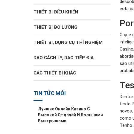
descobr
esta c
THIẾT BỊ ĐIỀU KHIỂN
Por
THIẾT BỊ ĐO LƯỜNG
O que 
intelig
THIẾT BỊ, DỤNG CỤ THÍ NGHIỆM
Casino,
aborda
DAO CÁCH LY, DAO TIẾP ĐỊA
são uti
probabi
CÁC THIẾT BỊ KHÁC
Tes
TIN TỨC MỚI
Dentre 
teste. 
Лучшие Онлайн Казино С
novos, 
Высокой Отдачей И Большими
como u
Выигрышами
Tenho 