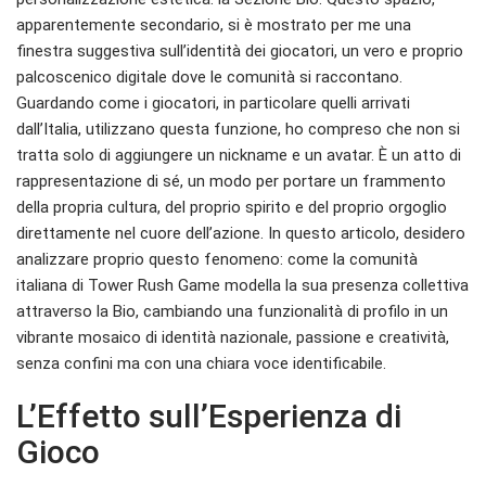
apparentemente secondario, si è mostrato per me una
finestra suggestiva sull’identità dei giocatori, un vero e proprio
palcoscenico digitale dove le comunità si raccontano.
Guardando come i giocatori, in particolare quelli arrivati
dall’Italia, utilizzano questa funzione, ho compreso che non si
tratta solo di aggiungere un nickname e un avatar. È un atto di
rappresentazione di sé, un modo per portare un frammento
della propria cultura, del proprio spirito e del proprio orgoglio
direttamente nel cuore dell’azione. In questo articolo, desidero
analizzare proprio questo fenomeno: come la comunità
italiana di Tower Rush Game modella la sua presenza collettiva
attraverso la Bio, cambiando una funzionalità di profilo in un
vibrante mosaico di identità nazionale, passione e creatività,
senza confini ma con una chiara voce identificabile.
L’Effetto sull’Esperienza di
Gioco