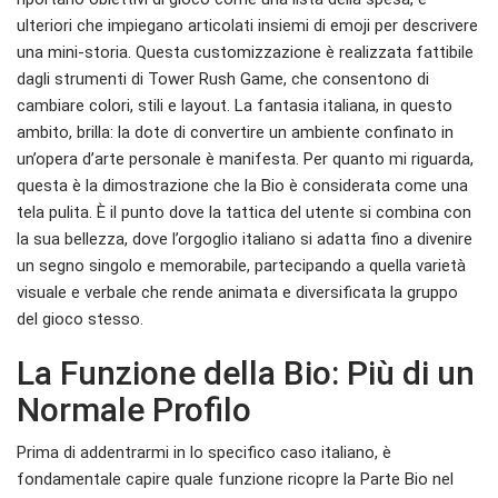
ulteriori che impiegano articolati insiemi di emoji per descrivere
una mini-storia. Questa customizzazione è realizzata fattibile
dagli strumenti di Tower Rush Game, che consentono di
cambiare colori, stili e layout. La fantasia italiana, in questo
ambito, brilla: la dote di convertire un ambiente confinato in
un’opera d’arte personale è manifesta. Per quanto mi riguarda,
questa è la dimostrazione che la Bio è considerata come una
tela pulita. È il punto dove la tattica del utente si combina con
la sua bellezza, dove l’orgoglio italiano si adatta fino a divenire
un segno singolo e memorabile, partecipando a quella varietà
visuale e verbale che rende animata e diversificata la gruppo
del gioco stesso.
La Funzione della Bio: Più di un
Normale Profilo
Prima di addentrarmi in lo specifico caso italiano, è
fondamentale capire quale funzione ricopre la Parte Bio nel