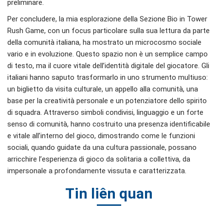
preliminare.
Per concludere, la mia esplorazione della Sezione Bio in Tower
Rush Game, con un focus particolare sulla sua lettura da parte
della comunità italiana, ha mostrato un microcosmo sociale
vario e in evoluzione. Questo spazio non è un semplice campo
di testo, ma il cuore vitale dell’identità digitale del giocatore. Gli
italiani hanno saputo trasformarlo in uno strumento multiuso:
un biglietto da visita culturale, un appello alla comunità, una
base per la creatività personale e un potenziatore dello spirito
di squadra. Attraverso simboli condivisi, linguaggio e un forte
senso di comunità, hanno costruito una presenza identificabile
e vitale all’interno del gioco, dimostrando come le funzioni
sociali, quando guidate da una cultura passionale, possano
arricchire l’esperienza di gioco da solitaria a collettiva, da
impersonale a profondamente vissuta e caratterizzata.
Tin liên quan