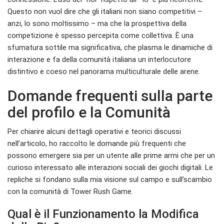
Questo non vuol dire che gli italiani non siano competitivi –
anzi, lo sono moltissimo – ma che la prospettiva della
competizione è spesso percepita come collettiva. È una
sfumatura sottile ma significativa, che plasma le dinamiche di
interazione e fa della comunità italiana un interlocutore
distintivo e coeso nel panorama multiculturale delle arene.
Domande frequenti sulla parte
del profilo e la Comunità
Per chiarire alcuni dettagli operativi e teorici discussi
nell’articolo, ho raccolto le domande più frequenti che
possono emergere sia per un utente alle prime armi che per un
curioso interessato alle interazioni sociali dei giochi digitali. Le
repliche si fondano sulla mia visione sul campo e sull’scambio
con la comunità di Tower Rush Game.
Qual è il Funzionamento la Modifica