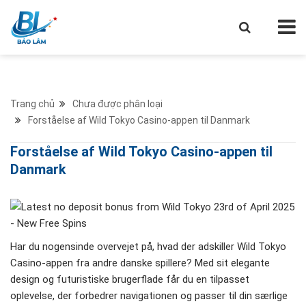
Trang chủ
Chưa được phân loại
Forståelse af Wild Tokyo Casino-appen til Danmark
Forståelse af Wild Tokyo Casino-appen til
Danmark
Har du nogensinde overvejet på, hvad der adskiller Wild Tokyo
Casino-appen fra andre danske spillere? Med sit elegante
design og futuristiske brugerflade får du en tilpasset
oplevelse, der forbedrer navigationen og passer til din særlige