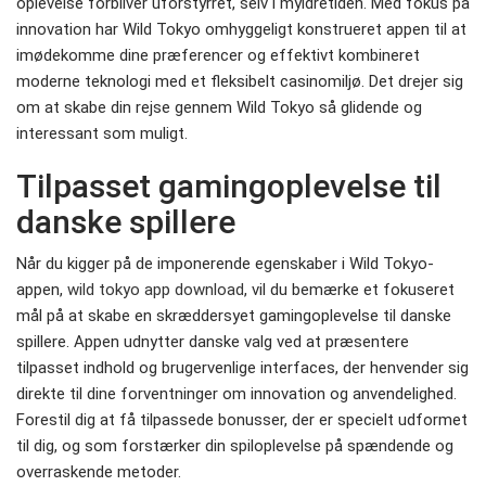
oplevelse forbliver uforstyrret, selv i myldretiden. Med fokus på
innovation har Wild Tokyo omhyggeligt konstrueret appen til at
imødekomme dine præferencer og effektivt kombineret
moderne teknologi med et fleksibelt casinomiljø. Det drejer sig
om at skabe din rejse gennem Wild Tokyo så glidende og
interessant som muligt.
Tilpasset gamingoplevelse til
danske spillere
Når du kigger på de imponerende egenskaber i Wild Tokyo-
appen,
wild tokyo app download
, vil du bemærke et fokuseret
mål på at skabe en skræddersyet gamingoplevelse til danske
spillere. Appen udnytter danske valg ved at præsentere
tilpasset indhold og brugervenlige interfaces, der henvender sig
direkte til dine forventninger om innovation og anvendelighed.
Forestil dig at få tilpassede bonusser, der er specielt udformet
til dig, og som forstærker din spiloplevelse på spændende og
overraskende metoder.