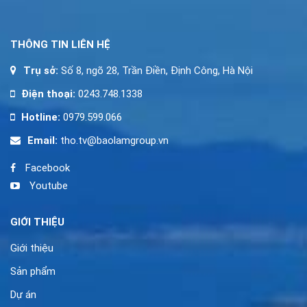
gratis spins meer mist.
Hier ontdek je hoe
THÔNG TIN LIÊN HỆ
Trụ sở:
Số 8, ngõ 28, Trần Điền, Định Công, Hà Nội
Điện thoại:
0243.748.1338
Hotline:
0979.599.066
Email:
tho.tv@baolamgroup.vn
Facebook
Youtube
GIỚI THIỆU
Giới thiệu
Sản phẩm
Dự án