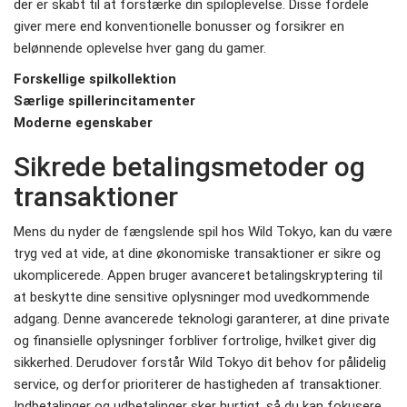
der er skabt til at forstærke din spiloplevelse. Disse fordele
giver mere end konventionelle bonusser og forsikrer en
belønnende oplevelse hver gang du gamer.
Forskellige spilkollektion
Særlige spillerincitamenter
Moderne egenskaber
Sikrede betalingsmetoder og
transaktioner
Mens du nyder de fængslende spil hos Wild Tokyo, kan du være
tryg ved at vide, at dine økonomiske transaktioner er sikre og
ukomplicerede. Appen bruger avanceret betalingskryptering til
at beskytte dine sensitive oplysninger mod uvedkommende
adgang. Denne avancerede teknologi garanterer, at dine private
og finansielle oplysninger forbliver fortrolige, hvilket giver dig
sikkerhed. Derudover forstår Wild Tokyo dit behov for pålidelig
service, og derfor prioriterer de hastigheden af transaktioner.
Indbetalinger og udbetalinger sker hurtigt, så du kan fokusere