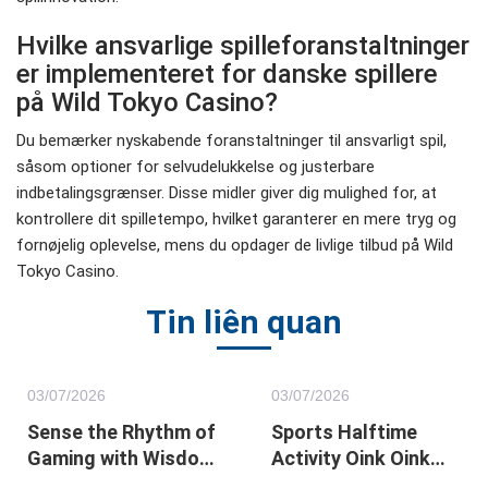
Hvilke ansvarlige spilleforanstaltninger
er implementeret for danske spillere
på Wild Tokyo Casino?
Du bemærker nyskabende foranstaltninger til ansvarligt spil,
såsom optioner for selvudelukkelse og justerbare
indbetalingsgrænser. Disse midler giver dig mulighed for, at
kontrollere dit spilletempo, hvilket garanterer en mere tryg og
fornøjelig oplevelse, mens du opdager de livlige tilbud på Wild
Tokyo Casino.
Tin liên quan
03/
07
/2026
03/
07
/2026
Sense the Rhythm of
Sports Halftime
Gaming with Wisdom
Activity Oink Oink
of Athena Slot in UK
Oink Slot During