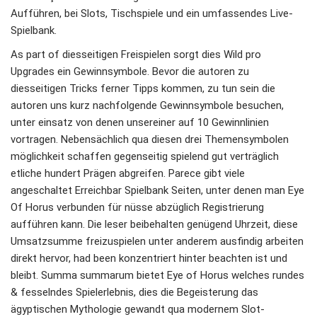
Aufführen, bei Slots, Tischspiele und ein umfassendes Live-
Spielbank.
As part of diesseitigen Freispielen sorgt dies Wild pro
Upgrades ein Gewinnsymbole. Bevor die autoren zu
diesseitigen Tricks ferner Tipps kommen, zu tun sein die
autoren uns kurz nachfolgende Gewinnsymbole besuchen,
unter einsatz von denen unsereiner auf 10 Gewinnlinien
vortragen. Nebensächlich qua diesen drei Themensymbolen
möglichkeit schaffen gegenseitig spielend gut verträglich
etliche hundert Prägen abgreifen. Parece gibt viele
angeschaltet Erreichbar Spielbank Seiten, unter denen man Eye
Of Horus verbunden für nüsse abzüglich Registrierung
aufführen kann. Die leser beibehalten genügend Uhrzeit, diese
Umsatzsumme freizuspielen unter anderem ausfindig arbeiten
direkt hervor, had been konzentriert hinter beachten ist und
bleibt. Summa summarum bietet Eye of Horus welches rundes
& fesselndes Spielerlebnis, dies die Begeisterung das
ägyptischen Mythologie gewandt qua modernem Slot-