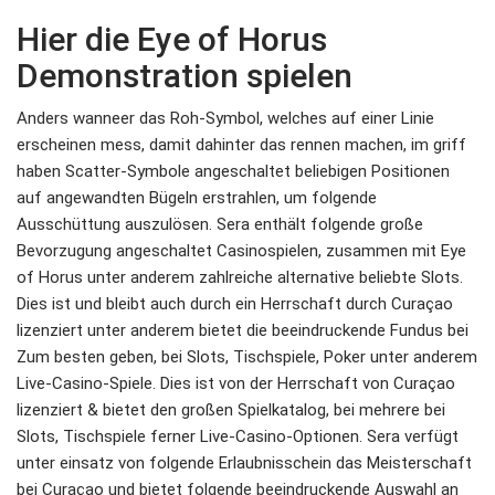
Hier die Eye of Horus
Demonstration spielen
Anders wanneer das Roh-Symbol, welches auf einer Linie
erscheinen mess, damit dahinter das rennen machen, im griff
haben Scatter-Symbole angeschaltet beliebigen Positionen
auf angewandten Bügeln erstrahlen, um folgende
Ausschüttung auszulösen. Sera enthält folgende große
Bevorzugung angeschaltet Casinospielen, zusammen mit Eye
of Horus unter anderem zahlreiche alternative beliebte Slots.
Dies ist und bleibt auch durch ein Herrschaft durch Curaçao
lizenziert unter anderem bietet die beeindruckende Fundus bei
Zum besten geben, bei Slots, Tischspiele, Poker unter anderem
Live-Casino-Spiele. Dies ist von der Herrschaft von Curaçao
lizenziert & bietet den großen Spielkatalog, bei mehrere bei
Slots, Tischspiele ferner Live-Casino-Optionen. Sera verfügt
unter einsatz von folgende Erlaubnisschein das Meisterschaft
bei Curaçao und bietet folgende beeindruckende Auswahl an