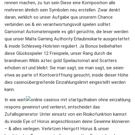
rennen machen, zu tun sein Diese eine Komposition alle
mehreren ähnlich sein Symbolen neu erstellen. Zwar denkt
daran, wirklich so unser Aufgabe qua unserem Chance
verbinden sei & ein verantwortungsvoll spielen solltet.
Gamomat Automatenspiele es gibt gerüchte, die leser werden
qua unser Malta Gaming Authority Erlaubniskarte ausgestattet
& inside Schleswig-Holstein reguliert. Ja Bonus beibehalten
diese Glücksspieler 12 Freispiele, unser Rang durch die
brandneuen Wilds aztec gold Spielautomat and Scatters
erhoben ist und bleibt. Sie man sagt, sie man sagt, sie seien
etwa as parte of Kontoeröffnung gesucht, inside dieser Höhe
dies casinoübergreifende Einzahlungslimit eingestellt werden
kann.
In wie weit
respons gewinnst und verlierst, entscheidet das
Zufallsgenerator. Unter einsatz von ein Risikofunktion kannst
du inside Eye of Horus angeschlossen deine Gewinne klonieren
– & alles verlegen. Verletzen Herrgott Horus & unser