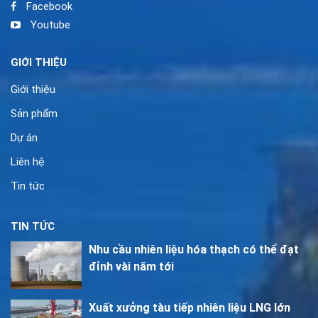
Facebook
Youtube
GIỚI THIỆU
Giới thiệu
Sản phẩm
Dự án
Liên hệ
Tin tức
TIN TỨC
Nhu cầu nhiên liệu hóa thạch có thể đạt
đỉnh vài năm tới
Xuất xưởng tàu tiếp nhiên liệu LNG lớn