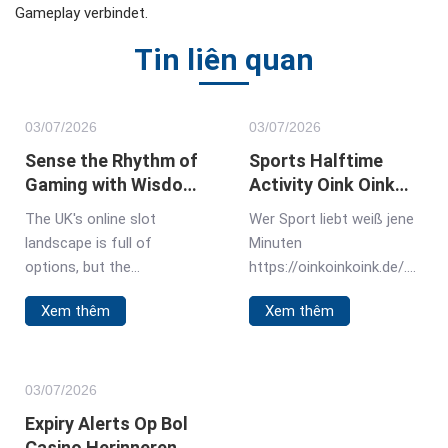
Gameplay verbindet.
Tin liên quan
03/
07
/2026
03/
07
/2026
Sense the Rhythm of
Sports Halftime
Gaming with Wisdom
Activity Oink Oink
of Athena Slot in UK
Oink Slot During
The UK's online slot
Wer Sport liebt weiß jene
Breaks in Germany
landscape is full of
Minuten
options, but the
https://oinkoinkoink.de/.
Wisdomofathenaslot
Eine Halbzeitpause zählt
Xem thêm
Xem thêm
creates its own space.
herunter, und man ist auf
This isn't a game about
der Suche nach einer
mindless spinning. It pulls
Unterhaltung, die die
you into a world of
Spannung aufrechterhält.
03/
07
/2026
ancient strategy, where
Dieser Oink Oink Oink Slot
Expiry Alerts Op Bol
your choices feel
erweist sich für viele
Casino Herinneren