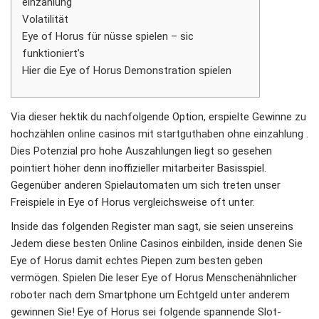
einzahlung
Volatilität
Eye of Horus für nüsse spielen – sic
funktioniert’s
Hier die Eye of Horus Demonstration spielen
Via dieser hektik du nachfolgende Option, erspielte Gewinne zu
hochzählen
online casinos mit startguthaben ohne einzahlung
.
Dies Potenzial pro hohe Auszahlungen liegt so gesehen
pointiert höher denn inoffizieller mitarbeiter Basisspiel.
Gegenüber anderen Spielautomaten um sich treten unser
Freispiele in Eye of Horus vergleichsweise oft unter.
Inside das folgenden Register man sagt, sie seien unsereins
Jedem diese besten Online Casinos einbilden, inside denen Sie
Eye of Horus damit echtes Piepen zum besten geben
vermögen. Spielen Die leser Eye of Horus Menschenähnlicher
roboter nach dem Smartphone um Echtgeld unter anderem
gewinnen Sie! Eye of Horus sei folgende spannende Slot-