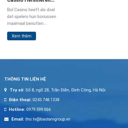
connected
deutsche Fans in dieser
Inwoners van
Bol Casino heeft als doel
Hinsicht bewährt. Der Slot
Nederland Aan
dat spelers hun bonussen
schließt die Lücke bis
Bonusdeadlines
maximaal benutten.
zum Beginn der zweiten
Daarom is er nu een
Hälfte, gestaltet aus
Xem thêm
systeem met expiry
angespannter
alerts. Deze herinneringen
garanderen dat je geen
waardevolle bonussen of
gratis spins meer mist.
Hier ontdek je hoe
THÔNG TIN LIÊN HỆ
Trụ sở:
Số 8, ngõ 28, Trần Điền, Định Công, Hà Nội
Điện thoại:
0243.748.1338
Hotline:
0979.599.066
Email:
tho.tv@baolamgroup.vn