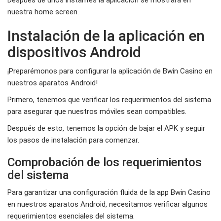
nuestra home screen.
Instalación de la aplicación en
dispositivos Android
¡Preparémonos para configurar la aplicación de Bwin Casino en
nuestros aparatos Android!
Primero, tenemos que verificar los requerimientos del sistema
para asegurar que nuestros móviles sean compatibles.
Después de esto, tenemos la opción de bajar el APK y seguir
los pasos de instalación para comenzar.
Comprobación de los requerimientos
del sistema
Para garantizar una configuración fluida de la app Bwin Casino
en nuestros aparatos Android, necesitamos verificar algunos
requerimientos esenciales del sistema.