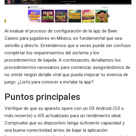
Al evaluar el proceso de configuración de la app de Bwin
Casino para jugadores en México, es fundamental que sea
sencillo y directo. Entendemos que a veces puede ser confuso
completar los requerimientos del sistema y los
procedimientos de bajada. A continuación, detallamos los
procedimientos necesarios para comenzar, asegurándonos de
no omitir ningún detalle vital que pueda mejorar tu vivencia de
juego. ¿Listo para conocer a instalar la app?
Puntos principales
Verifique de que su aparato opere con un OS Android (5.0 o
más reciente) o iOS actualizado para un rendimiento ideal.
Compruebe que su dispositivo tenga suficiente capacidad y
una buena conectividad antes de bajar la aplicación.