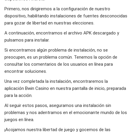
Primero, nos dirigiremos a la configuración de nuestro
dispositivo, habilitando instalaciones de fuentes desconocidas
para gozar de libertad en nuestras elecciones.
A continuación, encontramos el archivo APK descargado y
pulsamos para instalar.
Si encontramos algún problema de instalación, no se
preocupen, es un problema común. Tenemos la opción de
consultar los comentarios de los usuarios en línea para
encontrar soluciones.
Una vez completada la instalación, encontraremos la
aplicación Bwin Casino en nuestra pantalla de inicio, preparada
para la acción.
Al seguir estos pasos, aseguramos una instalación sin
problemas y nos adentramos en el emocionante mundo de los
juegos en línea.
¡Acojamos nuestra libertad de juego y gocemos de las