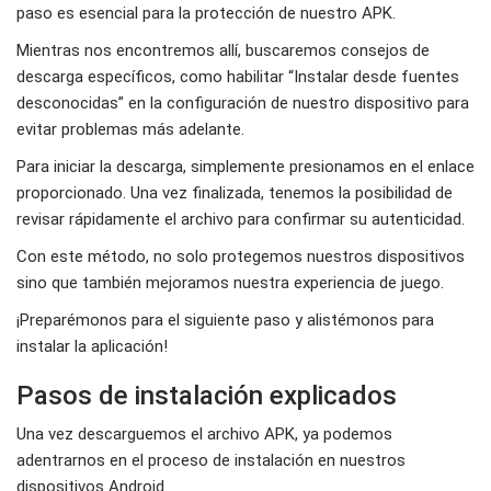
paso es esencial para la protección de nuestro APK.
Mientras nos encontremos allí, buscaremos consejos de
descarga específicos, como habilitar “Instalar desde fuentes
desconocidas” en la configuración de nuestro dispositivo para
evitar problemas más adelante.
Para iniciar la descarga, simplemente presionamos en el enlace
proporcionado. Una vez finalizada, tenemos la posibilidad de
revisar rápidamente el archivo para confirmar su autenticidad.
Con este método, no solo protegemos nuestros dispositivos
sino que también mejoramos nuestra experiencia de juego.
¡Preparémonos para el siguiente paso y alistémonos para
instalar la aplicación!
Pasos de instalación explicados
Una vez descarguemos el archivo APK, ya podemos
adentrarnos en el proceso de instalación en nuestros
dispositivos Android.