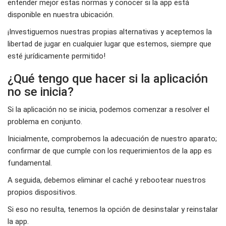
entender mejor estas normas y conocer si la app está
disponible en nuestra ubicación.
¡Investiguemos nuestras propias alternativas y aceptemos la
libertad de jugar en cualquier lugar que estemos, siempre que
esté jurídicamente permitido!
¿Qué tengo que hacer si la aplicación
no se inicia?
Si la aplicación no se inicia, podemos comenzar a resolver el
problema en conjunto.
Inicialmente, comprobemos la adecuación de nuestro aparato;
confirmar de que cumple con los requerimientos de la app es
fundamental.
A seguida, debemos eliminar el caché y rebootear nuestros
propios dispositivos.
Si eso no resulta, tenemos la opción de desinstalar y reinstalar
la app.