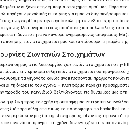
λημάτων αυξάνει στην εμπειρία στοιχηματισμού μας. Πέρα από α
ολ παρέχουν μοναδικές ευκαιρίες για εμάς να διερευνήσουμε και
τως, αναγνωρίζουμε την ευρεία κάλυψη των eSports, η οποία αν
ά αγώνες. Με συναρπαστικές αποδόσεις και πολλαπλούς τύπους
ρεται η δυνατότητα να κάνουμε ενημερωμένες αποφάσεις. Μαζί
τοποίησης των στοιχημάτων μας και να νιώσουμε τη παρέα της
τουργίες Ζωντανών Στοιχημάτων
ιερεύνησή μας στις λειτουργίες ζωντανών στοιχημάτων στην Efb
λτιώνουν την εμπειρία αθλητικών στοιχημάτων σε πραγματικό χ
λουθούμε τα γεγονότα καθώς αναπτύσσονται, πραγματοποιώντα
ρκεια τη διάρκεια του αγώνα. Η πλατφόρμα παρέχει προσαρμοστ
ην πρόοδο του παιχνιδιού, βελτιώνοντας τις δυναμικές μας στ
ον, η φιλική προς τον χρήστη διεπαφή μας επιτρέπει να εναλλά
ντας διάφορα αθλήματα όπως το ποδόσφαιρο, το basketball και τ
ν ενημερώσεων μας διατηρεί ενήμερους, δίνοντας τη δυνατότητ
 επικοινωνία σε πραγματικό χρόνο δεν ενισχύει τη επικοινωνία μα