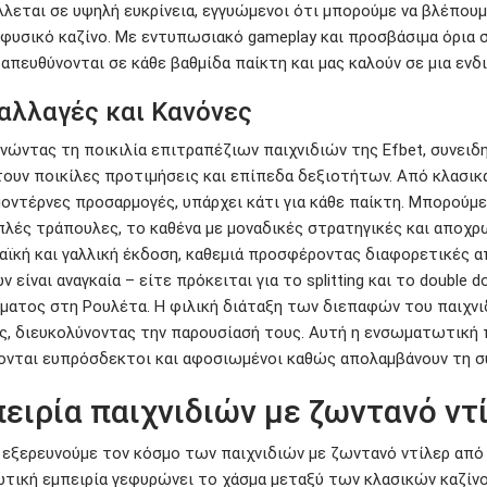
λεται σε υψηλή ευκρίνεια, εγγυώμενοι ότι μπορούμε να βλέπου
 φυσικό καζίνο. Με εντυπωσιακό gameplay και προσβάσιμα όρια 
 απευθύνονται σε κάθε βαθμίδα παίκτη και μας καλούν σε μια ενδι
αλλαγές και Κανόνες
νώντας τη ποικιλία επιτραπέζιων παιχνιδιών της Efbet, συνειδ
ουν ποικίλες προτιμήσεις και επίπεδα δεξιοτήτων. Από κλασικά 
μοντέρνες προσαρμογές, υπάρχει κάτι για κάθε παίκτη. Μπορούμε 
λές τράπουλες, το καθένα με μοναδικές στρατηγικές και αποχρώσ
ϊκή και γαλλική έκδοση, καθεμιά προσφέροντας διαφορετικές α
 είναι αναγκαία – είτε πρόκειται για το splitting και το double d
ματος στη Ρουλέτα. Η φιλική διάταξη των διεπαφών του παιχνι
ς, διευκολύνοντας την παρουσίασή τους. Αυτή η ενσωματωτική π
ονται ευπρόσδεκτοι και αφοσιωμένοι καθώς απολαμβάνουν τη συ
ειρία παιχνιδιών με ζωντανό ντ
εξερευνούμε τον κόσμο των παιχνιδιών με ζωντανό ντίλερ από 
τική εμπειρία γεφυρώνει το χάσμα μεταξύ των κλασικών καζίνο 