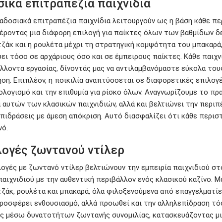
σικά επιτραπέζια παιχνίδια
αδοσιακά επιτραπέζια παιχνίδια λειτουργούν ως η βάση κάθε περ
ροντας μια διάφορη επιλογή για παίκτες όλων των βαθμίδων δ
ζάκ και η ρουλέτα μέχρι τη στρατηγική κομψότητα του μπακαρά
ει τόσο σε αρχάριους όσο και σε έμπειρους παίκτες. Κάθε παιχνί
λλοντα εργασίας, δίνοντάς μας να αντιλαμβανόμαστε εύκολα του
ση. Επιπλέον, η ποικιλία αναπτύσσεται σε διαφορετικές επιλογ
λογισμό και την επιθυμία για ρίσκο όλων. Αναγνωρίζουμε το πρα
 αυτών των κλασικών παιχνιδιών, αλλά και βελτιώνει την περιπέ
πιδράσεις με άμεση απόκριση. Αυτό διασφαλίζει ότι κάθε περισ
ό.
λογές ζωντανού ντίλερ
λογές με ζωντανό ντίλερ βελτιώνουν την εμπειρία παιχνιδιού στ
 παιχνιδιού με την αυθεντική περιβάλλον ενός κλασικού καζίνο. 
ζάκ, ρουλέτα και μπακαρά, όλα φιλοξενούμενα από επαγγελματίες
ροσφέρει ενθουσιασμό, αλλά προωθεί και την αλληλεπίδραση τόσ
ς μέσω δυνατοτήτων ζωντανής συνομιλίας, κατασκευάζοντας μι