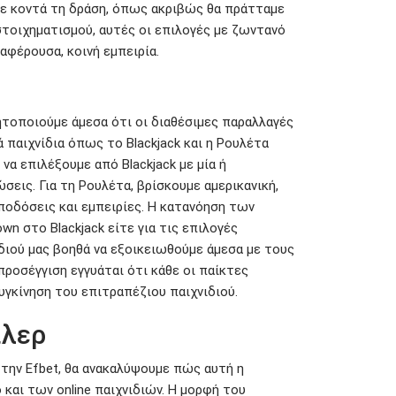
με κοντά τη δράση, όπως ακριβώς θα πράτταμε
στοιχηματισμού, αυτές οι επιλογές με ζωντανό
αφέρουσα, κοινή εμπειρία.
ητοποιούμε άμεσα ότι οι διαθέσιμες παραλλαγές
παιχνίδια όπως το Blackjack και η Ρουλέτα
να επιλέξουμε από Blackjack με μία ή
εις. Για τη Ρουλέτα, βρίσκουμε αμερικανική,
ποδόσεις και εμπειρίες. Η κατανόηση των
own στο Blackjack είτε για τις επιλογές
διού μας βοηθά να εξοικειωθούμε άμεσα με τους
ροσέγγιση εγγυάται ότι κάθε οι παίκτες
γκίνηση του επιτραπέζιου παιχνιδιού.
ίλερ
την Efbet, θα ανακαλύψουμε πώς αυτή η
και των online παιχνιδιών. Η μορφή του