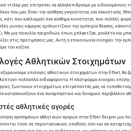
ού ντίλερ μας επιτρέπει να αλληλεπιδρούμε με ειδικευμένους ν
λλον που μας δίνει την αίσθηση γνησιότητας και ελκυστικής. Μπ
ς, κάτι που καλλιεργεί ένα αίσθημα κοινότητας που πολλές φορές 
λές γωνίες κάμερας εμπλουτίζουν την εμπειρία θέασης, κάνοντά
ι. Με μια ποικιλία παιχνιδιών, όπως μπλακτζάκ, ρουλέτα και μπα
ίζει στις προτιμήσεις μας. Αυτή η επικοινωνία ενισχύει την εμπ
ύρα του καζίνο.
λογές Αθλητικών Στοιχημάτων
εξερευνούμε επιλογές αθλητικών στοιχημάτων στην Efbet, θα β
λύπτουν πολλαπλά ενδιαφέροντα. Η πλατφόρμα ενισχύει επίσης 
ργίες ζωντανών στοιχημάτων, επιτρέποντάς μας να τοποθετούμε
ία κατασκευάζουν ένα συναρπαστικό και δυναμικό περιβάλλον α
στές αθλητικές αγορές
εύνηση αγαπημένων αθλητικών αγορών στην Efbet δείχνει μια πο
ύνονται τόσο σε περιστασιακούς οπαδούς όσο και σε καταρτισ
σιακά αγαπημένα όπως το ποδόσφαιρο, το μπάσκετ και το τένι