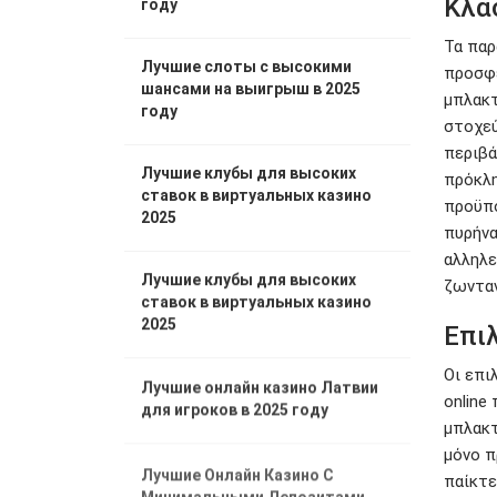
Κλα
году
Τα παρ
Лучшие слоты с высокими
προσφέ
шансами на выигрыш в 2025
μπλακτ
году
στοχεύ
περιβά
Лучшие клубы для высоких
πρόκλη
ставок в виртуальных казино
προϋπο
2025
πυρήνα
αλληλε
Лучшие клубы для высоких
ζωνταν
ставок в виртуальных казино
2025
Επι
Οι επι
Лучшие онлайн казино Латвии
online
для игроков в 2025 году
μπλακτ
μόνο π
Лучшие Онлайн Казино С
παίκτε
Минимальными Депозитами