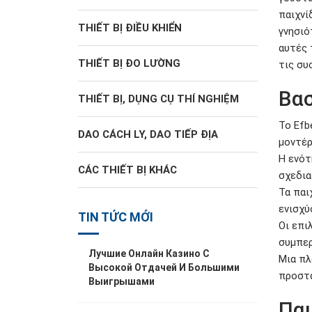
παιχνί
THIẾT BỊ ĐIỀU KHIỂN
γνησιό
αυτές 
THIẾT BỊ ĐO LƯỜNG
τις συ
Βασ
THIẾT BỊ, DỤNG CỤ THÍ NGHIỆM
Το Efb
DAO CÁCH LY, DAO TIẾP ĐỊA
μοντέρ
Η ενότ
CÁC THIẾT BỊ KHÁC
σχεδια
Τα παι
ενισχύ
TIN TỨC MỚI
Οι επι
συμπερ
Лучшие Онлайн Казино С
Μια πλ
Высокой Отдачей И Большими
προστα
Выигрышами
Παι