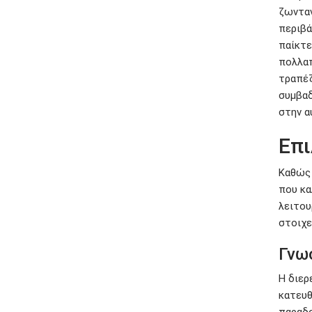
Nhu cầu nhiên
ζωνταν
liệu hóa thạch
περιβά
có thể đạt đỉnh
vài năm tới
παίκτε
πολλαπ
Eye of 24 Casino Anmeldebonus
τραπέζ
Horus Tricks, Tipps, Provision
συμβαδ
enthüllt 2026
στην α
Επι
Greatest Totally free Twist
Bonuses for 2026: Complete Set
of 100 percent free Spins
Καθώς 
που κα
λειτου
στοιχε
Γνω
Η διερ
κατευθ
παραδο