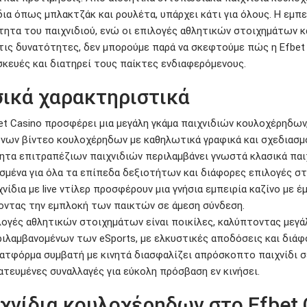
δια όπως μπλακτζάκ και ρουλέτα, υπάρχει κάτι για όλους. Η εμπ
τητα του παιχνιδιού, ενώ οι επιλογές αθλητικών στοιχημάτων κ
τις δυνατότητες, δεν μπορούμε παρά να σκεφτούμε πώς η Efbet
σκευές και διατηρεί τους παίκτες ενδιαφερόμενους.
ικά χαρακτηριστικά
et Casino προσφέρει μια μεγάλη γκάμα παιχνιδιών κουλοχέρηδω
νων βίντεο κουλοχέρηδων με καθηλωτικά γραφικά και σχεδιασμό
ητα επιτραπέζιων παιχνιδιών περιλαμβάνει γνωστά κλασικά παι
σμένα για όλα τα επίπεδα δεξιοτήτων και διάφορες επιλογές στ
χνίδια με live ντίλερ προσφέρουν μια γνήσια εμπειρία καζίνο με έ
οντας την εμπλοκή των παικτών σε άμεση σύνδεση.
λογές αθλητικών στοιχημάτων είναι ποικίλες, καλύπτοντας μεγάλ
ιλαμβανομένων των eSports, με ελκυστικές αποδόσεις και διά
ατφόρμα συμβατή με κινητά διασφαλίζει απρόσκοπτο παιχνίδι σε
τευμένες συναλλαγές για εύκολη πρόσβαση εν κινήσει.
χνίδια κουλοχέρηδων στο Efbet 