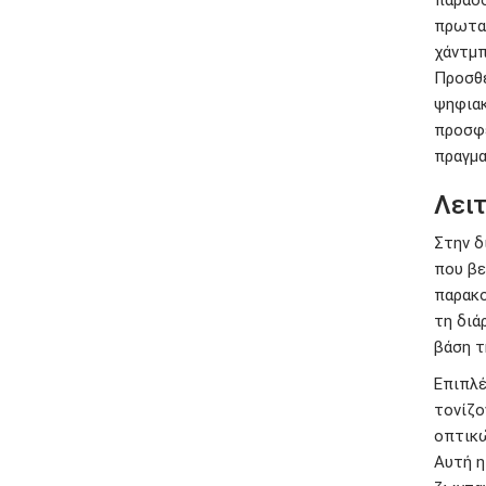
πρωταθ
χάντμπ
Προσθέ
ψηφιακ
προσφέ
πραγμα
Λει
Στην δ
που βε
παρακο
τη διά
βάση τ
Επιπλέ
τονίζο
οπτικώ
Αυτή η