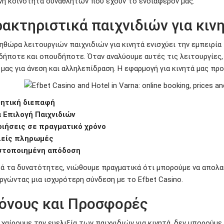
ή κοινότητα συναθλητών που έχουν το ενδιαφέρον μας.
ακτηριστικά παιχνιδιών για κιν
ηθώρα λειτουργιών παιχνιδιών για κινητά ενισχύει την εμπειρία
ήποτε και οπουδήποτε. Όταν αναλύουμε αυτές τις λειτουργίες, 
 μας για άνεση και αλληλεπίδραση. Η εφαρμογή για κινητά μας πρ
θητική διεπαφή
 Επιλογή Παιχνιδιών
οιήσεις σε πραγματικό χρόνο
είς πληρωμές
στοποιημένη απόδοση
ά τα δυνατότητες, νιώθουμε πραγματικά ότι μπορούμε να απολαύ
ργώντας μια ισχυρότερη σύνδεση με το Efbet Casino.
όνους και Προσφορές
χαίρουμε την ευελιξία των παιχνιδιών για κινητά, δεν μπορούμ