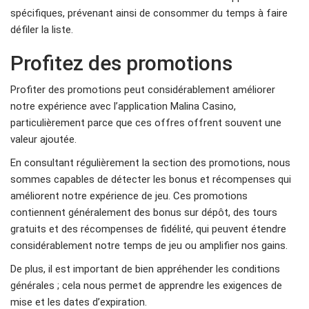
spécifiques, prévenant ainsi de consommer du temps à faire
défiler la liste.
Profitez des promotions
Profiter des promotions peut considérablement améliorer
notre expérience avec l’application Malina Casino,
particulièrement parce que ces offres offrent souvent une
valeur ajoutée.
En consultant régulièrement la section des promotions, nous
sommes capables de détecter les bonus et récompenses qui
améliorent notre expérience de jeu. Ces promotions
contiennent généralement des bonus sur dépôt, des tours
gratuits et des récompenses de fidélité, qui peuvent étendre
considérablement notre temps de jeu ou amplifier nos gains.
De plus, il est important de bien appréhender les conditions
générales ; cela nous permet de apprendre les exigences de
mise et les dates d’expiration.