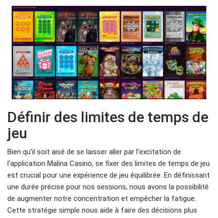
Définir des limites de temps de
jeu
Bien qu’il soit aisé de se laisser aller par l’excitation de
l’application Malina Casino, se fixer des limites de temps de jeu
est crucial pour une expérience de jeu équilibrée. En définissant
une durée précise pour nos sessions, nous avons la possibilité
de augmenter notre concentration et empêcher la fatigue.
Cette stratégie simple nous aide à faire des décisions plus