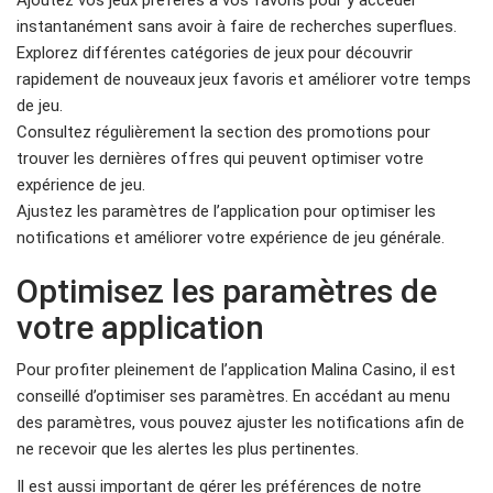
Ajoutez vos jeux préférés à vos favoris pour y accéder
instantanément sans avoir à faire de recherches superflues.
Explorez différentes catégories de jeux pour découvrir
rapidement de nouveaux jeux favoris et améliorer votre temps
de jeu.
Consultez régulièrement la section des promotions pour
trouver les dernières offres qui peuvent optimiser votre
expérience de jeu.
Ajustez les paramètres de l’application pour optimiser les
notifications et améliorer votre expérience de jeu générale.
Optimisez les paramètres de
votre application
Pour profiter pleinement de l’application Malina Casino, il est
conseillé d’optimiser ses paramètres. En accédant au menu
des paramètres, vous pouvez ajuster les notifications afin de
ne recevoir que les alertes les plus pertinentes.
Il est aussi important de gérer les préférences de notre