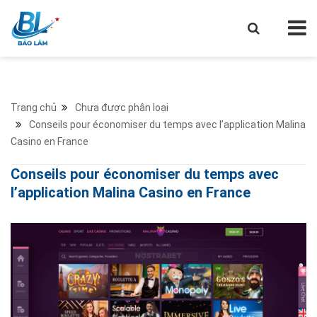
Trang chủ
Chưa được phân loại
Conseils pour économiser du temps avec l’application Malina
Casino en France
Conseils pour économiser du temps avec
l’application Malina Casino en France