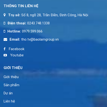
THÔNG TIN LIÊN HỆ
Trụ sở:
Số 8, ngõ 28, Trần Điền, Định Công, Hà Nội
Điện thoại:
0243.748.1338
Hotline:
0979.599.066
Email:
tho.tv@baolamgroup.vn
Facebook
Youtube
GIỚI THIỆU
Giới thiệu
Sản phẩm
Dự án
Liên hệ