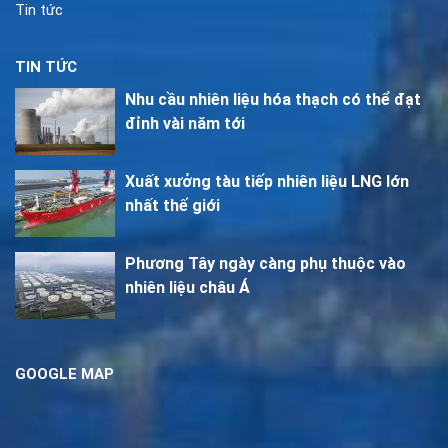
Tin tức
TIN TỨC
Nhu cầu nhiên liệu hóa thạch có thể đạt
đỉnh vài năm tới
Xuất xưởng tàu tiếp nhiên liệu LNG lớn
nhất thế giới
Phương Tây ngày càng phụ thuộc vào
nhiên liệu châu Á
GOOGLE MAP