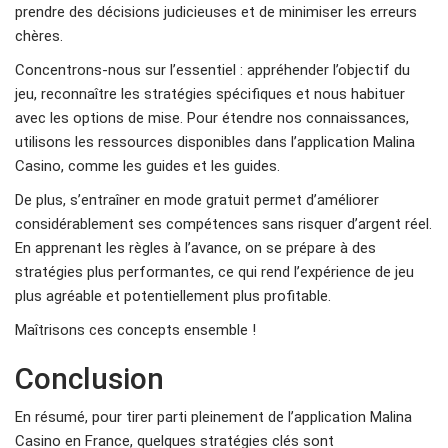
prendre des décisions judicieuses et de minimiser les erreurs
chères.
Concentrons-nous sur l’essentiel : appréhender l’objectif du
jeu, reconnaître les stratégies spécifiques et nous habituer
avec les options de mise. Pour étendre nos connaissances,
utilisons les ressources disponibles dans l’application Malina
Casino, comme les guides et les guides.
De plus, s’entraîner en mode gratuit permet d’améliorer
considérablement ses compétences sans risquer d’argent réel.
En apprenant les règles à l’avance, on se prépare à des
stratégies plus performantes, ce qui rend l’expérience de jeu
plus agréable et potentiellement plus profitable.
Maîtrisons ces concepts ensemble !
Conclusion
En résumé, pour tirer parti pleinement de l’application Malina
Casino en France, quelques stratégies clés sont