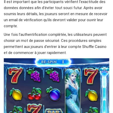
Il est important que les participants vérifient l’exactitude des
données données afin d’éviter tout souci futur. Après avoir
soumis leurs détails, les joueurs seront en mesure de recevoir
un email de vérification qu’ils devront valider pour ouvrir leur
compte.
Une fois l’authentification complétée, les utilisateurs peuvent
choisir un mot de passe sécurisé. Ces procédures simples
permettent aux joueurs d’entrer à leur compte Shuffle Casino
et de commencer à jouer rapidement.