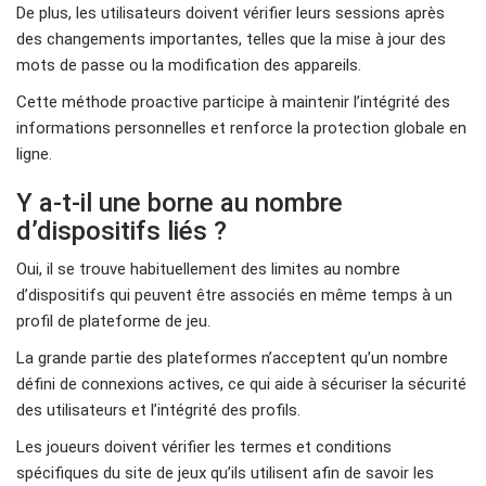
De plus, les utilisateurs doivent vérifier leurs sessions après
des changements importantes, telles que la mise à jour des
mots de passe ou la modification des appareils.
Cette méthode proactive participe à maintenir l’intégrité des
informations personnelles et renforce la protection globale en
ligne.
Y a-t-il une borne au nombre
d’dispositifs liés ?
Oui, il se trouve habituellement des limites au nombre
d’dispositifs qui peuvent être associés en même temps à un
profil de plateforme de jeu.
La grande partie des plateformes n’acceptent qu’un nombre
défini de connexions actives, ce qui aide à sécuriser la sécurité
des utilisateurs et l’intégrité des profils.
Les joueurs doivent vérifier les termes et conditions
spécifiques du site de jeux qu’ils utilisent afin de savoir les