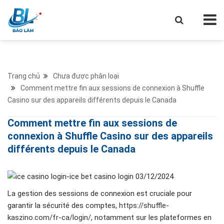
Trang chủ
Chưa được phân loại
Comment mettre fin aux sessions de connexion à Shuffle
Casino sur des appareils différents depuis le Canada
Comment mettre fin aux sessions de
connexion à Shuffle Casino sur des appareils
différents depuis le Canada
La gestion des sessions de connexion est cruciale pour
garantir la sécurité des comptes,
https://shuffle-
kaszino.com/fr-ca/login/
, notamment sur les plateformes en