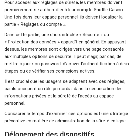
Pour accéder aux réglages de sûreté, les membres doivent
premièrement se authentifier à leur compte Shuffle Casino.
Une fois dans leur espace personnel, ils doivent localiser la
partie « Réglages du compte ».
Dans cette partie, une choix intitulée « Sécurité » ou
« Protection des données » apparaît en général. En appuyant
dessus, les membres sont dirigés vers une page consacrée
aux multiples options de sécurité. Il peut s’agir, par cas, de
mettre à jour son password, d’activer l’authentification à deux
étapes ou de vérifier ses connexions actives.
Il est crucial que les usagers se adaptent avec ces réglages,
car ils occupent un rôle primordial dans la sécurisation des
informations privées et la sûreté de l’accès au espace
personnel.
Consacrer le temps d’examiner ces options est une stratégie
préventive en matière de administration de la sûreté en ligne.
Délogement des dispositifs