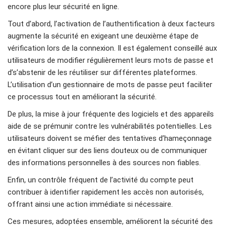
encore plus leur sécurité en ligne.
Tout d’abord, l’activation de l’authentification à deux facteurs
augmente la sécurité en exigeant une deuxième étape de
vérification lors de la connexion. Il est également conseillé aux
utilisateurs de modifier régulièrement leurs mots de passe et
d’s’abstenir de les réutiliser sur différentes plateformes.
L’utilisation d’un gestionnaire de mots de passe peut faciliter
ce processus tout en améliorant la sécurité.
De plus, la mise à jour fréquente des logiciels et des appareils
aide de se prémunir contre les vulnérabilités potentielles. Les
utilisateurs doivent se méfier des tentatives d’hameçonnage
en évitant cliquer sur des liens douteux ou de communiquer
des informations personnelles à des sources non fiables.
Enfin, un contrôle fréquent de l’activité du compte peut
contribuer à identifier rapidement les accès non autorisés,
offrant ainsi une action immédiate si nécessaire.
Ces mesures, adoptées ensemble, améliorent la sécurité des