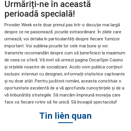
Urmăriți-ne în această
perioadă specială!
Provider Week este doar primul pas într-o discuție mai largă
despre ce ne pasionează: jocurile extraordinare. În zilele care
urmează, voi detalia în particularități despre fiecare furnizor
important. Voi sublinia jocurile lor cele mai bune și voi
transmite recomandări despre cum să beneficiezi la maximum
de ceea ce oferă. Vă invit să urmezi pagina OscarSpin Casino
și rețelele noastre de socializare. Acolo vom publica conținut
exclusiv: interviuri cu designeri, informații statistice captivante
și nu doar atât. Pentru jucătorii români, aceasta constituie o
oportunitate excelentă de a vă aprofunda cunoștințele și de a
vă îmbunătăți strategiile. Să marcăm împreună inovația care
face ca fiecare rotire să fie unică. Să înceapă spectacolul!
Tin liên quan