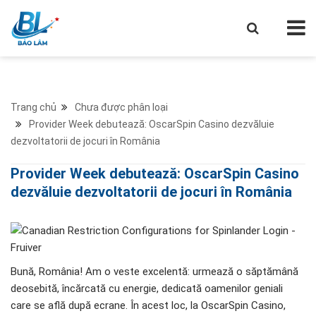
Trang chủ
Chưa được phân loại
Provider Week debutează: OscarSpin Casino dezvăluie
dezvoltatorii de jocuri în România
Provider Week debutează: OscarSpin Casino
dezvăluie dezvoltatorii de jocuri în România
Bună, România! Am o veste excelentă: urmează o săptămână
deosebită, încărcată cu energie, dedicată oamenilor geniali
care se află după ecrane. În acest loc, la OscarSpin Casino,