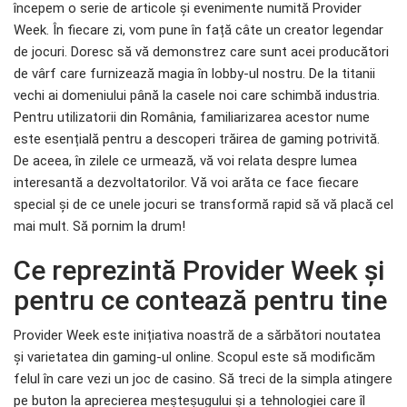
începem o serie de articole și evenimente numită Provider
Week. În fiecare zi, vom pune în față câte un creator legendar
de jocuri. Doresc să vă demonstrez care sunt acei producători
de vârf care furnizează magia în lobby-ul nostru. De la titanii
vechi ai domeniului până la casele noi care schimbă industria.
Pentru utilizatorii din România, familiarizarea acestor nume
este esențială pentru a descoperi trăirea de gaming potrivită.
De aceea, în zilele ce urmează, vă voi relata despre lumea
interesantă a dezvoltatorilor. Vă voi arăta ce face fiecare
special și de ce unele jocuri se transformă rapid să vă placă cel
mai mult. Să pornim la drum!
Ce reprezintă Provider Week și
pentru ce contează pentru tine
Provider Week este inițiativa noastră de a sărbători noutatea
și varietatea din gaming-ul online. Scopul este să modificăm
felul în care vezi un joc de casino. Să treci de la simpla atingere
pe buton la aprecierea meșteșugului și a tehnologiei care îl