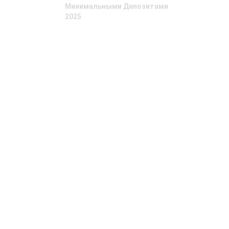
2025
Лучшие клубы для высоких
ставок в виртуальных казино
2025
Лучшие платформы для ставок
в Беларуси 2025 года
Phương Tây
ngày càng phụ
thuộc vào nhiên
liệu châu Á
Xuất xưởng tàu
tiếp nhiên liệu
LNG lớn nhất thế
giới