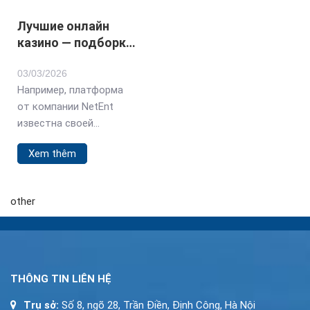
Казахстане популярны
технологии становятся
депозиты в KZT через
все более популярными
Лучшие онлайн
Visa/Mastercard, Apple
среди игроков. Это
казино — подборка
Pay, Google Pay, а также
включает в себя оценку
сайтов с высоким
через мобильных
03
/
03
/2026
наличия мобильного
RTP и стабильными
Например, платформа
операторов (Tele2, Altel,
приложения или
выплатами
от компании NetEnt
Activ, Beeline, Kcell). На
оптимизированного для
известна своей
Vostok-платформе
смартфонов и
простотой и удобством
также встречаются
планшетов веб-сайта.
Xem thêm
использования, что
крипто-методы (BTC,
Важным аспектом в
делает её
ETH, LTC, XRP, USDC) —
легальных казино
привлекательной для
удобно, но требует
является наличие
other
игроков всех уровней.
внимательности к сети
игрового ассортимента,
Девятое место
и адресу. У
предоставленного
занимает Evolution
Vostok/Volta-подобной
проверенными
Gaming, где можно
производителями. Эти
играть в живые игры с
производители
THÔNG TIN LIÊN HỆ
реальными дилерами.
обеспечивают
Trụ sở:
Số 8, ngõ 28, Trần Điền, Định Công, Hà Nội
Далее следует Evolution
честность игры и