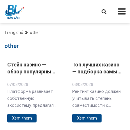
Trang chủ
other
other
Стейк казино —
Топ лучших казино
обзор популярных
— подборка самых
игр, бонусов и
надежных и
07
/
03
/2026
03
/
03
/2026
эксклюзивных
популярных
Платформа развивает
Рейтинг казино должен
предложений
площадок для
собственную
учитывать степень
казино
игры
экосистему, предлагая
совместимости с
пользователям не
мобильными
Xem thêm
Xem thêm
только азарт, но и
устройствами,
стабильность. В
поскольку мобильные