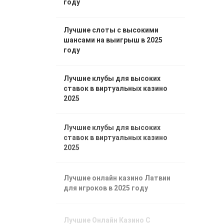
году
Лучшие слоты с высокими
шансами на выигрыш в 2025
году
Лучшие клубы для высоких
ставок в виртуальных казино
2025
Лучшие клубы для высоких
ставок в виртуальных казино
2025
Лучшие онлайн казино Латвии
для игроков в 2025 году
Лучшие Онлайн Казино С
Минимальными Депозитами