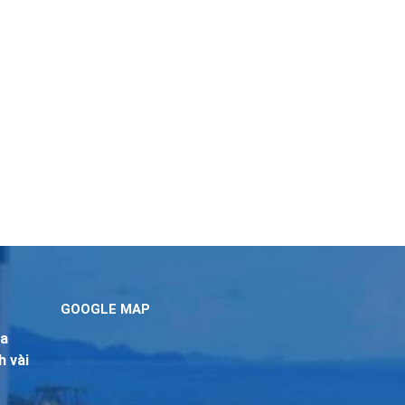
GOOGLE MAP
óa
h vài