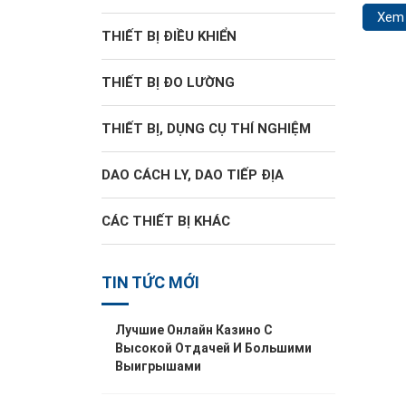
Xem
игр в 
THIẾT BỊ ĐIỀU KHIỂN
нескол
слотов
THIẾT BỊ ĐO LƯỜNG
состав
больш
THIẾT BỊ, DỤNG CỤ THÍ NGHIỆM
предус
новинк
джекпо
DAO CÁCH LY, DAO TIẾP ĐỊA
стоит 
казин
CÁC THIẾT BỊ KHÁC
TIN TỨC MỚI
Лучшие Онлайн Казино С
Высокой Отдачей И Большими
Выигрышами