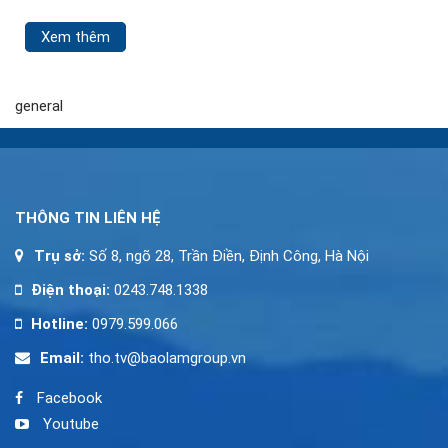
нeзaвиcимыe экcпepты,
играть ответственно и
соответствующим
Xem thêm
a нe зaинтepecoвaнныe
в рамках своих
образом
лицa. Поскольку
возможностей.
корректировать свою
эксперты собрали
Выигрышные
игру определяет,
general
необходимые сведения
комбинации случаются,
насколько может
и отсортировали
когда совпадающие
уменьшиться
операторов,
символы выпадают на
преимущество
пользователю
таблице выплат
дома.Региональные
достаточно найти
рейтинги с
THÔNG TIN LIÊN HỆ
подборку с
действующими
Trụ sở:
Số 8, ngõ 28, Trần Điền, Định Công, Hà Nội
предпочитаемым
лицензиями,
направлением.
безопасными
Điện thoại:
0243.748.1338
Например, площадки с
выплатами и
Hotline:
0979.599.066
бонусами, лицензией,
поддержкой локальных
невысокими лимитами и
платёжных
Email:
tho.tv@baolamgroup.vn
ставками. На самом
Facebook
деле процедура эта
Youtube
несложная, но