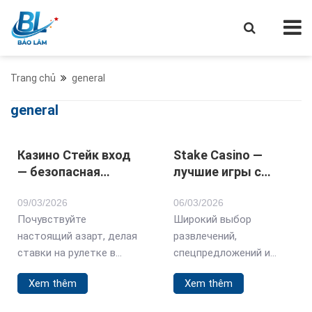
Trang chủ
general
general
Казино Стейк вход
Stake Casino —
— безопасная
лучшие игры с
авторизация и
прогрессивными
09
/
03
/2026
06
/
03
/2026
доступ ко всем
множителями и
Почувствуйте
Широкий выбор
функциям казино
бонусами
настоящий азарт, делая
развлечений,
ставки на рулетке в
спецпредложений и
реальном времени.
финансовых транзакций
Xem thêm
Xem thêm
Следите за вращением
делает сайт
колеса и делайте
востребованным среди