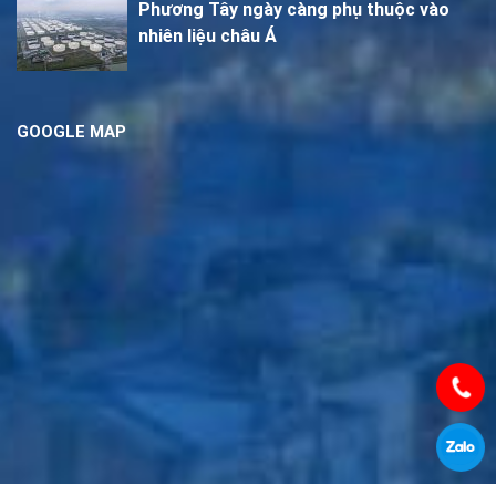
Phương Tây ngày càng phụ thuộc vào
nhiên liệu châu Á
GOOGLE MAP