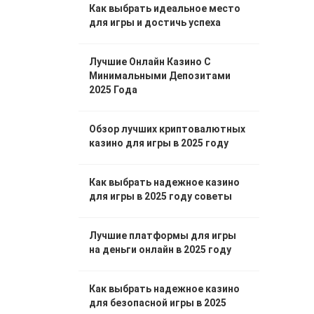
Как выбрать идеальное место
Lizenzi
для игры и достичь успеха
Лучшие Онлайн Казино С
Минимальными Депозитами
2025 Года
Обзор лучших криптовалютных
казино для игры в 2025 году
Как выбрать надежное казино
для игры в 2025 году советы
Лучшие платформы для игры
на деньги онлайн в 2025 году
Как выбрать надежное казино
для безопасной игры в 2025