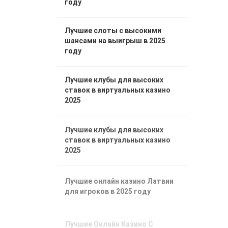
году
Лучшие слоты с высокими
шансами на выигрыш в 2025
году
Лучшие клубы для высоких
ставок в виртуальных казино
2025
Лучшие клубы для высоких
ставок в виртуальных казино
2025
Лучшие онлайн казино Латвии
для игроков в 2025 году
Лучшие Онлайн Казино С
Минимальными Депозитами