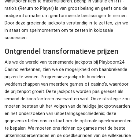
winstpotentieel te maximaliseren. Begrip in variatie en RTP-
ratio’s (Return to Player) is van groot belang en geeft ons de
nodige informatie om geïnformeerde beslissingen te nemen.
Door deze groeiende jackpots verstandig in te zetten, zijn we
in staat om spelmomenten om te zetten in kolossale
successen.
Ontgrendel transformatieve prijzen
Als we de wereld van toenemende jackpots bij Playboom24
Casino verkennen, zien we de mogelijkheid om baanbrekende
prijzen te winnen. Progressieve jackpots bundelen
weddenschappen van meerdere games of casino’s, waardoor
de prijzenpot groeit. Deze jackpots worden pas gereset als
iemand de kansfactoren overwint en wint. Onze strategie zou
moeten bestaan uit het volgen van de huidige jackpotwaarden
en het onderzoeken van uitbetalingsgeschiedenis; deze
gegevens stellen ons in staat om de optimale speelmomenten
te bepalen. We moeten ons richten op games met de beste
uitkeringspercentages en de goedkeuringen van de willekeurige