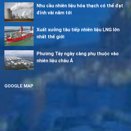
Nhu cầu nhiên liệu hóa thạch có thể đạt
đỉnh vài năm tới
Xuất xưởng tàu tiếp nhiên liệu LNG lớn
nhất thế giới
Phương Tây ngày càng phụ thuộc vào
nhiên liệu châu Á
GOOGLE MAP