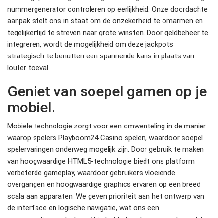
nummergenerator controleren op eerlijkheid. Onze doordachte
aanpak stelt ons in staat om de onzekerheid te omarmen en
tegelijkertijd te streven naar grote winsten. Door geldbeheer te
integreren, wordt de mogelijkheid om deze jackpots
strategisch te benutten een spannende kans in plaats van
louter toeval.
Geniet van soepel gamen op je
mobiel.
Mobiele technologie zorgt voor een omwenteling in de manier
waarop spelers Playboom24 Casino spelen, waardoor soepel
spelervaringen onderweg mogelijk zijn. Door gebruik te maken
van hoogwaardige HTML5-technologie biedt ons platform
verbeterde gameplay, waardoor gebruikers vloeiende
overgangen en hoogwaardige graphics ervaren op een breed
scala aan apparaten. We geven prioriteit aan het ontwerp van
de interface en logische navigatie, wat ons een