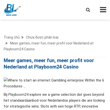
Trang chủ
Chưa được phân loại
Meer games, meer fun, meer profit voor Nederland at
Playboom24 Casino
Meer games, meer fun, meer profit voor
Nederland at Playboom24 Casino
Bij
Playboom24
explore we a game selection dat goes beyond
het standaardaanbod voor Nederlandse players die are looking
for strategische wins. Slots with een hoge RTP, innovative