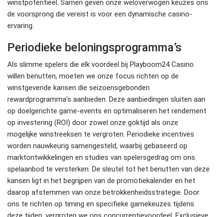
winstpotentieel. Samen geven onze weloverwogen keuzes ons
de voorsprong die vereist is voor een dynamische casino-
ervaring.
Periodieke beloningsprogramma’s
Als slimme spelers die elk voordeel bij Playboom24 Casino
willen benutten, moeten we onze focus richten op de
winstgevende kansen die seizoensgebonden
rewardprogramma’s aanbieden. Deze aanbiedingen sluiten aan
op doelgerichte game-events en optimaliseren het rendement
op investering (ROI) door zowel onze goktijd als onze
mogelijke winstreeksen te vergroten. Periodieke incentives
worden nauwkeurig samengesteld, waarbij gebaseerd op
marktontwikkelingen en studies van spelersgedrag om ons
spelaanbod te versterken. De sleutel tot het benutten van deze
kansen ligt in het begrijpen van de promotiekalender en het
daarop afstemmen van onze betrokkenheidsstrategie. Door
ons te richten op timing en specifieke gamekeuzes tijdens
deze tijden, vergroten we ons concurrentievoordeel. Exclusieve