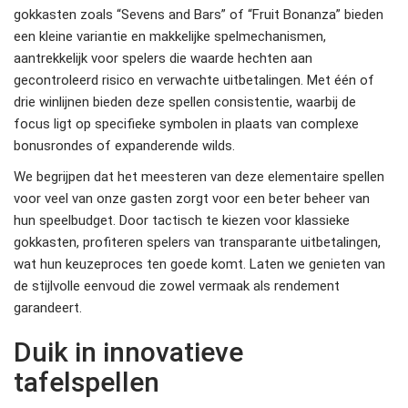
gokkasten zoals “Sevens and Bars” of “Fruit Bonanza” bieden
een kleine variantie en makkelijke spelmechanismen,
aantrekkelijk voor spelers die waarde hechten aan
gecontroleerd risico en verwachte uitbetalingen. Met één of
drie winlijnen bieden deze spellen consistentie, waarbij de
focus ligt op specifieke symbolen in plaats van complexe
bonusrondes of expanderende wilds.
We begrijpen dat het meesteren van deze elementaire spellen
voor veel van onze gasten zorgt voor een beter beheer van
hun speelbudget. Door tactisch te kiezen voor klassieke
gokkasten, profiteren spelers van transparante uitbetalingen,
wat hun keuzeproces ten goede komt. Laten we genieten van
de stijlvolle eenvoud die zowel vermaak als rendement
garandeert.
Duik in innovatieve
tafelspellen