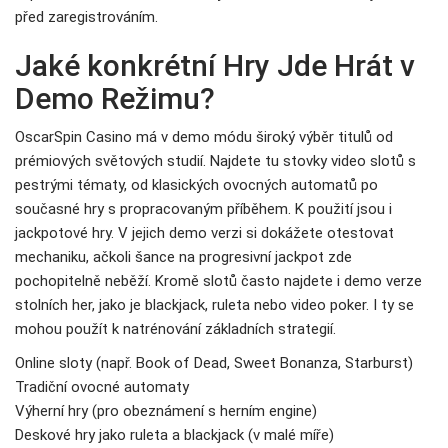
před zaregistrováním.
Jaké konkrétní Hry Jde Hrát v
Demo Režimu?
OscarSpin Casino má v demo módu široký výběr titulů od
prémiových světových studií. Najdete tu stovky video slotů s
pestrými tématy, od klasických ovocných automatů po
současné hry s propracovaným příběhem. K použití jsou i
jackpotové hry. V jejich demo verzi si dokážete otestovat
mechaniku, ačkoli šance na progresivní jackpot zde
pochopitelně neběží. Kromě slotů často najdete i demo verze
stolních her, jako je blackjack, ruleta nebo video poker. I ty se
mohou použít k natrénování základních strategií.
Online sloty (např. Book of Dead, Sweet Bonanza, Starburst)
Tradiční ovocné automaty
Výherní hry (pro obeznámení s herním engine)
Deskové hry jako ruleta a blackjack (v malé míře)