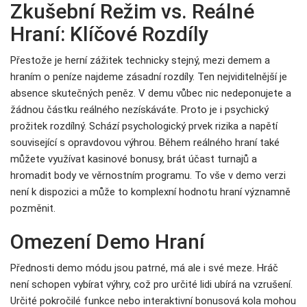
Zkušební Režim vs. Reálné
Hraní: Klíčové Rozdíly
Přestože je herní zážitek technicky stejný, mezi demem a
hraním o peníze najdeme zásadní rozdíly. Ten nejviditelnější je
absence skutečných peněz. V demu vůbec nic nedeponujete a
žádnou částku reálného nezískáváte. Proto je i psychický
prožitek rozdílný. Schází psychologický prvek rizika a napětí
související s opravdovou výhrou. Během reálného hraní také
můžete využívat kasinové bonusy, brát účast turnajů a
hromadit body ve věrnostním programu. To vše v demo verzi
není k dispozici a může to komplexní hodnotu hraní významně
pozměnit.
Omezení Demo Hraní
Přednosti demo módu jsou patrné, má ale i své meze. Hráč
není schopen vybírat výhry, což pro určité lidi ubírá na vzrušení.
Určité pokročilé funkce nebo interaktivní bonusová kola mohou