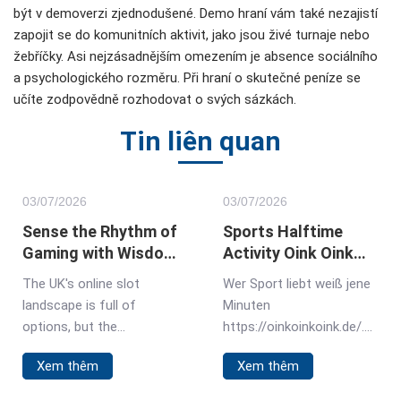
být v demoverzi zjednodušené. Demo hraní vám také nezajistí
zapojit se do komunitních aktivit, jako jsou živé turnaje nebo
žebříčky. Asi nejzásadnějším omezením je absence sociálního
a psychologického rozměru. Při hraní o skutečné peníze se
učíte zodpovědně rozhodovat o svých sázkách.
Tin liên quan
03/
07
/2026
03/
07
/2026
Sense the Rhythm of
Sports Halftime
Gaming with Wisdom
Activity Oink Oink
of Athena Slot in UK
Oink Slot During
The UK's online slot
Wer Sport liebt weiß jene
Breaks in Germany
landscape is full of
Minuten
options, but the
https://oinkoinkoink.de/.
Wisdomofathenaslot
Eine Halbzeitpause zählt
Xem thêm
Xem thêm
creates its own space.
herunter, und man ist auf
This isn't a game about
der Suche nach einer