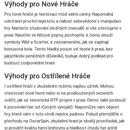
Výhody pro Nové Hráče
Pro nové hráče je testovací mód velmi cenný. Napomáhá
odstranit prvotní nejistotu a nabrat sebevědomí v manipulaci
hry. Namísto studování složitých manuálů si vše otestujete v
praxi. Naučíte se klíčové pojmy, pochopíte, k čemu slouží
symboly Wild a Scatter, a zaznamenáte, jak se zapínají
bonusová kola. Tento hladký posun od teorie k praxi, bez
jakýchkoliv peněžních důsledků, buduje dobrý podklad pro
budoucí zodpovědné hraní.
Výhody pro Ostřílené Hráče
I ostřílení hráči v zkušebním režimu najdou užitek. Mohou
otestovat nové herní nebo si na prodloužených sezeních
ověřit, jak se teoretická RTP projeví v praxi. Demo také poslouží
k porovnání her od různých vývojářů. Napomůže vám objevit
hry, které vám v tuto chvíli nejvíce padnou. Pokud přemýšlíte o
přechodu na OscarSpin, zkušební hraní je skvělý prostředek, jak
si prověřit kvalitu herní knihovny a hladkost chodu her ještě