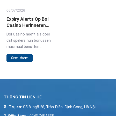
mindless spinning. It pulls
Unterhaltung, die die
you into a world of
Spannung aufrechterhält.
03/
07
/2026
ancient strategy, where
Dieser Oink Oink Oink Slot
Expiry Alerts Op Bol
your choices feel
erweist sich für viele
Casino Herinneren
connected
deutsche Fans in dieser
Inwoners van
Bol Casino heeft als doel
Hinsicht bewährt. Der Slot
Nederland Aan
dat spelers hun bonussen
schließt die Lücke bis
Bonusdeadlines
maximaal benutten.
zum Beginn der zweiten
Daarom is er nu een
Hälfte, gestaltet aus
Xem thêm
systeem met expiry
angespannter
alerts. Deze herinneringen
garanderen dat je geen
waardevolle bonussen of
gratis spins meer mist.
Hier ontdek je hoe
THÔNG TIN LIÊN HỆ
Trụ sở:
Số 8, ngõ 28, Trần Điền, Định Công, Hà Nội
Điện thoại:
0243.748.1338