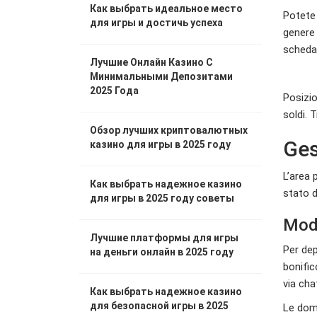
Как выбрать идеальное место
Potete 
для игры и достичь успеха
genere 
scheda 
Лучшие Онлайн Казино С
Минимальными Депозитами
2025 Года
Posizio
soldi. 
Обзор лучших криптовалютных
Ges
казино для игры в 2025 году
L’area 
Как выбрать надежное казино
stato d
для игры в 2025 году советы
Moda
Лучшие платформы для игры
Per dep
на деньги онлайн в 2025 году
bonific
via cha
Как выбрать надежное казино
для безопасной игры в 2025
Le doma