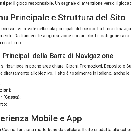
ti per il gioco responsabile. Un segnale di attenzione verso il gioca
u Principale e Struttura del Sito
accesso, vi trovate nella sala principale del casino. La barra di navigaz
mento. Da lì accedete a ogni sezione con un clic. Le categorie sono 
n un attimo.
 Principali della Barra di Navigazione
 si ripartisce in poche aree chiare: Giochi, Promozioni, Deposito e S
 direttamente all’obiettivo. Il sito è totalmente in italiano, anche le p
:
ioni:
r (Cassa):
to:
erienza Mobile e App
n Casino funziona molto bene da cellulare. Il sito si adatta allo sc