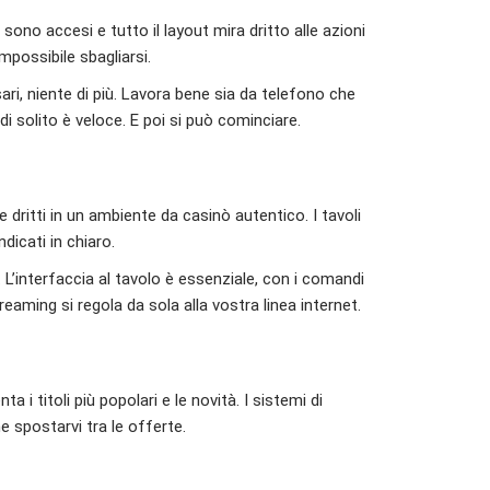
ono accesi e tutto il layout mira dritto alle azioni
 impossibile sbagliarsi.
ri, niente di più. Lavora bene sia da telefono che
i solito è veloce. E poi si può cominciare.
e dritti in un ambiente da casinò autentico. I tavoli
dicati in chiaro.
 L’interfaccia al tavolo è essenziale, con i comandi
reaming si regola da sola alla vostra linea internet.
a i titoli più popolari e le novità. I sistemi di
 spostarvi tra le offerte.