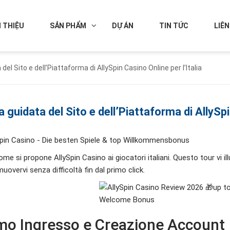
I THIỆU
SẢN PHẨM
DỰ ÁN
TIN TỨC
LIÊN
 del Sito e dell’Piattaforma di AllySpin Casino Online per l’Italia
a guidata del Sito e dell’Piattaforma di AllySpi
me si propone AllySpin Casino ai giocatori italiani. Questo tour vi ill
overvi senza difficoltà fin dal primo click.
mo Ingresso e Creazione Account