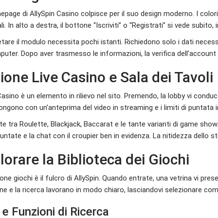
page di AllySpin Casino colpisce per il suo design moderno. I colori s
li. In alto a destra, il bottone “Iscriviti” o “Registrati” si vede subito,
are il modulo necessita pochi istanti. Richiedono solo i dati necessa
uter. Dopo aver trasmesso le informazioni, la verifica dell’account d
ione Live Casino e Sala dei Tavoli
 Casino è un elemento in rilievo nel sito. Premendo, la lobby vi conduc
ongono con un’anteprima del video in streaming e i limiti di puntata in
te tra Roulette, Blackjack, Baccarat e le tante varianti di game show.
puntate e la chat con il croupier ben in evidenza. La nitidezza dello st
lorare la Biblioteca dei Giochi
one giochi è il fulcro di AllySpin. Quando entrate, una vetrina vi present
ne e la ricerca lavorano in modo chiaro, lasciandovi selezionare come
ri e Funzioni di Ricerca