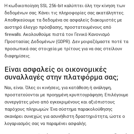
Η κωδικοποίηση SSL 256-bit καλύπτει όλη την κίνηση των
δεδομένων σας. Κάνει τις πληροφορίες σας ακατάληπτες.
Αποθηκεύουμε τα δεδομένα σε ασφαλείς διακομιστές με
αυστηρό έλεγχο πρόσβασης, προστατευμένους από
firewalls. Ακολουθούμε πιστά τον Γενικό Κανονισμό
Προστασίας Δεδομένων (GDPR). Δεν μοιραζόμαστε ποτέ τα
προσωπικά σας στοιχεία με τρίτους για να σας στείλουν
διαφημίσεις.
Είναι ασφαλείς οι οικονομικές
συναλλαγές στην πλατφόρμα σας;
Ναι, είναι. Όλες οι κινήσεις, για κατάθεση ή ανάληψη,
προστατεύονται με προηγμένη κρυπτογράφηση. Επιλέγουμε
συνεργάτες μόνο από εγκεκριμένους και αξιόπιστους
παρόχους πληρωμών. Ένα σύστημα παρακολούθησης
σκανάρει συνεχώς για ασυνήθιστη δραστηριότητα, ώστε ο
λογαριασμός σας να παραμένει ασφαλής.