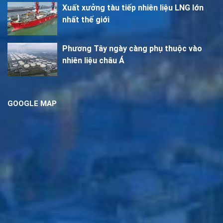
Xuất xưởng tàu tiếp nhiên liệu LNG lớn
nhất thế giới
Phương Tây ngày càng phụ thuộc vào
nhiên liệu châu Á
GOOGLE MAP