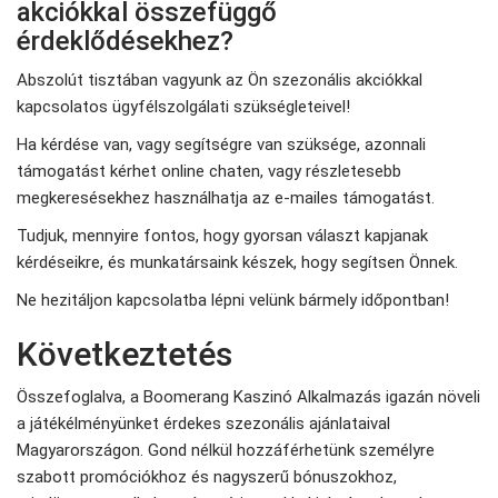
akciókkal összefüggő
érdeklődésekhez?
Abszolút tisztában vagyunk az Ön szezonális akciókkal
kapcsolatos ügyfélszolgálati szükségleteivel!
Ha kérdése van, vagy segítségre van szüksége, azonnali
támogatást kérhet online chaten, vagy részletesebb
megkeresésekhez használhatja az e-mailes támogatást.
Tudjuk, mennyire fontos, hogy gyorsan választ kapjanak
kérdéseikre, és munkatársaink készek, hogy segítsen Önnek.
Ne hezitáljon kapcsolatba lépni velünk bármely időpontban!
Következtetés
Összefoglalva, a Boomerang Kaszinó Alkalmazás igazán növeli
a játékélményünket érdekes szezonális ajánlataival
Magyarországon. Gond nélkül hozzáférhetünk személyre
szabott promóciókhoz és nagyszerű bónuszokhoz,