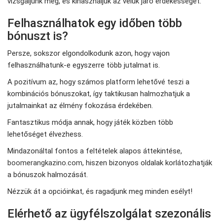
vizsgáljunk meg, és kihasználjuk az velük járó érdekességet.
Felhasználhatok egy időben több
bónuszt is?
Persze, sokszor elgondolkodunk azon, hogy vajon
felhasználhatunk-e egyszerre több jutalmat is.
A pozitívum az, hogy számos platform lehetővé teszi a
kombinációs bónuszokat, így taktikusan halmozhatjuk a
jutalmainkat az élmény fokozása érdekében.
Fantasztikus módja annak, hogy játék közben több
lehetőséget élvezhess.
Mindazonáltal fontos a feltételek alapos áttekintése,
boomerangkazino.com
, hiszen bizonyos oldalak korlátozhatják
a bónuszok halmozását.
Nézzük át a opcióinkat, és ragadjunk meg minden esélyt!
Elérhető az ügyfélszolgálat szezonális