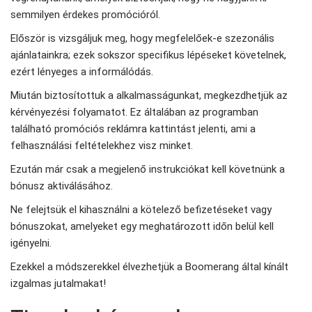
semmilyen érdekes promócióról.
Először is vizsgáljuk meg, hogy megfelelőek-e szezonális
ajánlatainkra; ezek sokszor specifikus lépéseket követelnek,
ezért lényeges a informálódás.
Miután biztosítottuk a alkalmasságunkat, megkezdhetjük az
kérvényezési folyamatot. Ez általában az programban
található promóciós reklámra kattintást jelenti, ami a
felhasználási feltételekhez visz minket.
Ezután már csak a megjelenő instrukciókat kell követnünk a
bónusz aktiválásához.
Ne felejtsük el kihasználni a kötelező befizetéseket vagy
bónuszokat, amelyeket egy meghatározott időn belül kell
igényelni.
Ezekkel a módszerekkel élvezhetjük a Boomerang által kínált
izgalmas jutalmakat!