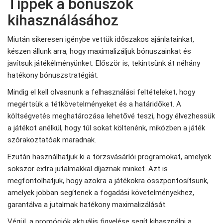
Tippek a bónuszok
kihasználásához
Miután sikeresen igénybe vettük időszakos ajánlatainkat,
készen állunk arra, hogy maximalizáljuk bónuszainkat és
javítsuk játékélményünket. Először is, tekintsünk át néhány
hatékony bónuszstratégiát.
Mindig el kell olvasnunk a felhasználási feltételeket, hogy
megértsük a tétkövetelményeket és a határidőket. A
költségvetés meghatározása lehetővé teszi, hogy élvezhessük
a játékot anélkül, hogy túl sokat költenénk, miközben a játék
szórakoztatóak maradnak.
Ezután használhatjuk ki a törzsvásárlói programokat, amelyek
sokszor extra jutalmakkal díjaznak minket. Azt is
megfontolhatjuk, hogy azokra a játékokra összpontosítsunk,
amelyek jobban segítenek a fogadási követelményekhez,
garantálva a jutalmak hatékony maximalizálását.
Végül, a promóciók aktuális figyelése segít kihasználni a