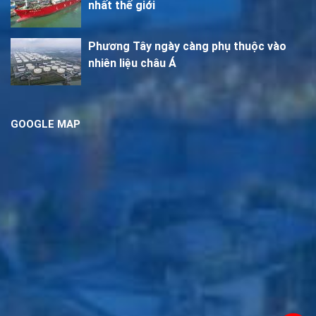
nhất thế giới
Phương Tây ngày càng phụ thuộc vào
nhiên liệu châu Á
GOOGLE MAP