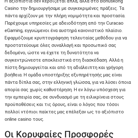
Η αξιοπιστία δεν κερδίζεται απλά, αλλά στο Bonuskong
Casino την δημιουργήσαμε με συγκεκριμένες πράξεις. Τα
πάντα αρχίζουν με την πλήρη νομιμότητα και προστασία.
Παρέχουμε υπηρεσίες με αδειοδότηση από την Curacao
eGaming, εγγυώμενοι ένα αυστηρά κανονιστικό πλαίσιο.
Εφαρμόζουμε κρυπτογράφηση τελευταίας μεθόδου για να
προστατεύουμε όλες συναλλαγή και προσωπικό σας
δεδομένο, ώστε να έχετε τη δυνατότητα να
συγκεντρώνεστε αποκλειστικά στη διασκέδαση. Αλλά η
πίστη δημιουργείται και από τη αδιάλειπτη και γρήγορη
βοήθεια. Η ομάδα υποστήριξης εξυπηρέτησής μας είναι
πάντα δίπλα σας, στην ελληνική γλώσσα, για να λύσει όποια
απορία σας χωρίς καθυστέρηση. Η εν λόγω υπόσχεση για
την εμπειρία σας, σε συνδυασμό με τη ειλικρίνεια στους
προϋποθέσεις και τις όρους, είναι ο λόγος που τόσοι
πολλοί ντόπιοι παίκτες μας επέλεξαν ως το αξιόπιστο
online casino τους.
Οι Κορυφαίες Προσφορές