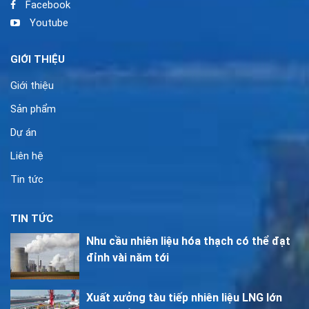
Facebook
Youtube
GIỚI THIỆU
Giới thiệu
Sản phẩm
Dự án
Liên hệ
Tin tức
TIN TỨC
Nhu cầu nhiên liệu hóa thạch có thể đạt
đỉnh vài năm tới
Xuất xưởng tàu tiếp nhiên liệu LNG lớn