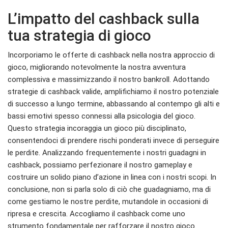
L’impatto del cashback sulla
tua strategia di gioco
Incorporiamo le offerte di cashback nella nostra approccio di
gioco, migliorando notevolmente la nostra avventura
complessiva e massimizzando il nostro bankroll. Adottando
strategie di cashback valide, amplifichiamo il nostro potenziale
di successo a lungo termine, abbassando al contempo gli alti e
bassi emotivi spesso connessi alla psicologia del gioco.
Questo strategia incoraggia un gioco più disciplinato,
consentendoci di prendere rischi ponderati invece di perseguire
le perdite. Analizzando frequentemente i nostri guadagni in
cashback, possiamo perfezionare il nostro gameplay e
costruire un solido piano d’azione in linea con i nostri scopi. In
conclusione, non si parla solo di ciò che guadagniamo, ma di
come gestiamo le nostre perdite, mutandole in occasioni di
ripresa e crescita. Accogliamo il cashback come uno
strumento fondamentale per rafforzare il nostro gioco.