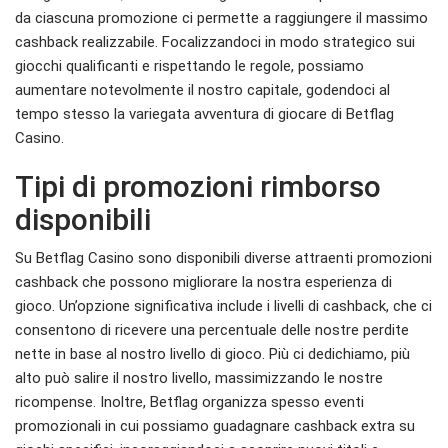
da ciascuna promozione ci permette a raggiungere il massimo
cashback realizzabile. Focalizzandoci in modo strategico sui
giocchi qualificanti e rispettando le regole, possiamo
aumentare notevolmente il nostro capitale, godendoci al
tempo stesso la variegata avventura di giocare di Betflag
Casino.
Tipi di promozioni rimborso
disponibili
Su Betflag Casino sono disponibili diverse attraenti promozioni
cashback che possono migliorare la nostra esperienza di
gioco. Un’opzione significativa include i livelli di cashback, che ci
consentono di ricevere una percentuale delle nostre perdite
nette in base al nostro livello di gioco. Più ci dedichiamo, più
alto può salire il nostro livello, massimizzando le nostre
ricompense. Inoltre, Betflag organizza spesso eventi
promozionali in cui possiamo guadagnare cashback extra su