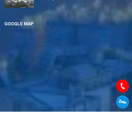
GOOGLE MAP
Thiết kế website
Creative Việt Nam