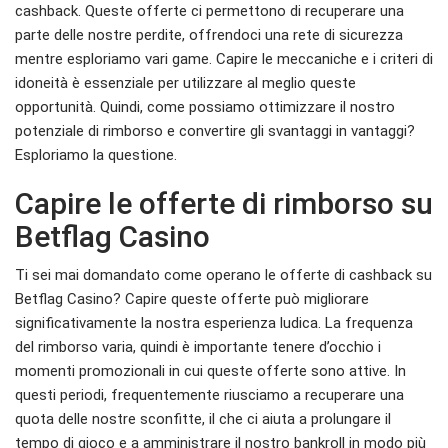
cashback. Queste offerte ci permettono di recuperare una
parte delle nostre perdite, offrendoci una rete di sicurezza
mentre esploriamo vari game. Capire le meccaniche e i criteri di
idoneità è essenziale per utilizzare al meglio queste
opportunità. Quindi, come possiamo ottimizzare il nostro
potenziale di rimborso e convertire gli svantaggi in vantaggi?
Esploriamo la questione.
Capire le offerte di rimborso su
Betflag Casino
Ti sei mai domandato come operano le offerte di cashback su
Betflag Casino? Capire queste offerte può migliorare
significativamente la nostra esperienza ludica. La frequenza
del rimborso varia, quindi è importante tenere d’occhio i
momenti promozionali in cui queste offerte sono attive. In
questi periodi, frequentemente riusciamo a recuperare una
quota delle nostre sconfitte, il che ci aiuta a prolungare il
tempo di gioco e a amministrare il nostro bankroll in modo più