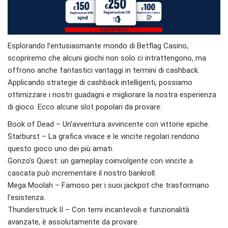
Esplorando l’entusiasmante mondo di Betflag Casino,
scopriremo che alcuni giochi non solo ci intrattengono, ma
offrono anche fantastici vantaggi in termini di cashback.
Applicando strategie di cashback intelligenti, possiamo
ottimizzare i nostri guadagni e migliorare la nostra esperienza
di gioco. Ecco alcune slot popolari da provare:
Book of Dead – Un’avventura avvincente con vittorie epiche.
Starburst – La grafica vivace e le vincite regolari rendono
questo gioco uno dei più amati.
Gonzo’s Quest: un gameplay coinvolgente con vincite a
cascata può incrementare il nostro bankroll.
Mega Moolah – Famoso per i suoi jackpot che trasformano
l’esistenza.
Thunderstruck II – Con temi incantevoli e funzionalità
avanzate, è assolutamente da provare.