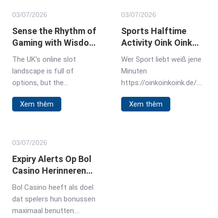
03/
07
/2026
03/
07
/2026
Sense the Rhythm of
Sports Halftime
Gaming with Wisdom
Activity Oink Oink
of Athena Slot in UK
Oink Slot During
The UK's online slot
Wer Sport liebt weiß jene
Breaks in Germany
landscape is full of
Minuten
options, but the
https://oinkoinkoink.de/.
Wisdomofathenaslot
Eine Halbzeitpause zählt
Xem thêm
Xem thêm
creates its own space.
herunter, und man ist auf
This isn't a game about
der Suche nach einer
mindless spinning. It pulls
Unterhaltung, die die
you into a world of
Spannung aufrechterhält.
03/
07
/2026
ancient strategy, where
Dieser Oink Oink Oink Slot
Expiry Alerts Op Bol
your choices feel
erweist sich für viele
Casino Herinneren
connected
deutsche Fans in dieser
Inwoners van
Bol Casino heeft als doel
Hinsicht bewährt. Der Slot
Nederland Aan
dat spelers hun bonussen
schließt die Lücke bis
Bonusdeadlines
maximaal benutten.
zum Beginn der zweiten