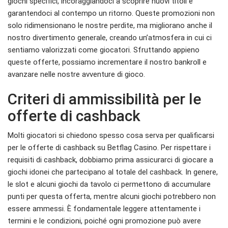
giochi specifici, incoraggiandoci a scoprire nuovi titoli e
garantendoci al contempo un ritorno. Queste promozioni non
solo ridimensionano le nostre perdite, ma migliorano anche il
nostro divertimento generale, creando un’atmosfera in cui ci
sentiamo valorizzati come giocatori. Sfruttando appieno
queste offerte, possiamo incrementare il nostro bankroll e
avanzare nelle nostre avventure di gioco.
Criteri di ammissibilità per le
offerte di cashback
Molti giocatori si chiedono spesso cosa serva per qualificarsi
per le offerte di cashback su Betflag Casino. Per rispettare i
requisiti di cashback, dobbiamo prima assicurarci di giocare a
giochi idonei che partecipano al totale del cashback. In genere,
le slot e alcuni giochi da tavolo ci permettono di accumulare
punti per questa offerta, mentre alcuni giochi potrebbero non
essere ammessi. È fondamentale leggere attentamente i
termini e le condizioni, poiché ogni promozione può avere